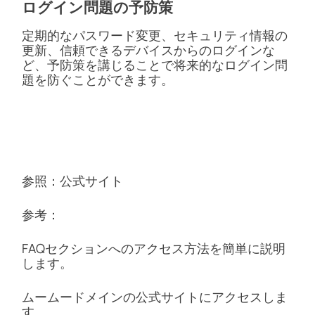
ログイン問題の予防策
定期的なパスワード変更、セキュリティ情報の
更新、信頼できるデバイスからのログインな
ど、予防策を講じることで将来的なログイン問
題を防ぐことができます。
参照：公式サイト
参考：
FAQセクションへのアクセス方法を簡単に説明
します。
ムームードメインの公式サイトにアクセスしま
す。