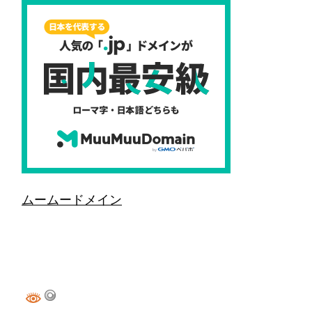
ムームードメイン