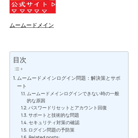
ムームードメイン
目次
ムームードメインログイン問題：解決策とサポ
ート
ムームードメインログインできない時の一般
的な原因
パスワードリセットとアカウント回復
サポートと技術的な問題
セキュリティ対策の確認
ログイン問題の予防策
Related posts: