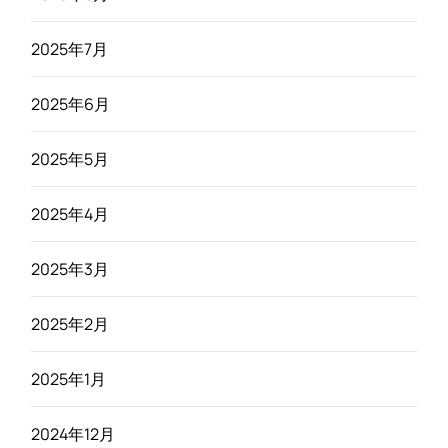
2025年7月
2025年6月
2025年5月
2025年4月
2025年3月
2025年2月
2025年1月
2024年12月