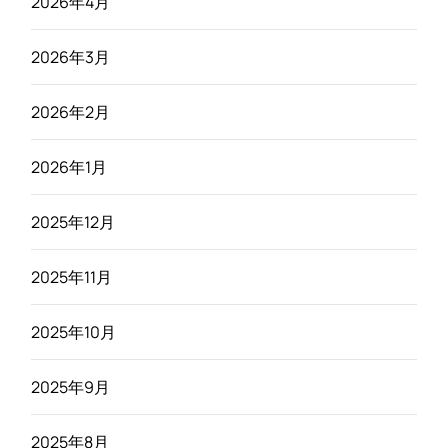
2026年4月
2026年3月
2026年2月
2026年1月
2025年12月
2025年11月
2025年10月
2025年9月
2025年8月