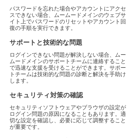
パスワードを忘れた場合やアカウントにアクセ
スできない場合、ムームードメインのウェブサ
イト上でパスワードのリセットやアカウント回
復の手順を実行できます。
サポートと技術的な問題
ログインできない問題が解決しない場合、ムー
ムードメインのサポートチームに連絡すること
で迅速な支援を受けることができます。サポー
トチームは技術的な問題の診断と解決を手助け
します。
セキュリティ対策の確認
セキュリティソフトウェアやブラウザの設定が
ログイン問題の原因になることもあります。適
切な設定を確認し、必要に応じて調整すること
が重要です。