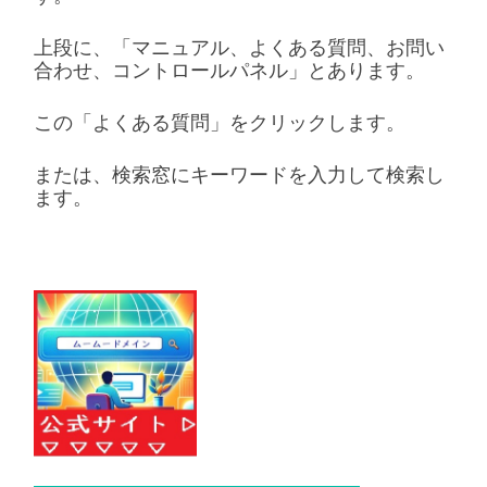
上段に、「マニュアル、よくある質問、お問い
合わせ、コントロールパネル」とあります。
この「よくある質問」をクリックします。
または、検索窓にキーワードを入力して検索し
ます。