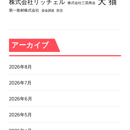
犬
猫
株式会社リッチェル
株式会社三晃商会
第一衛材株式会社
資金調達
防災
アーカイブ
2026年8月
2026年7月
2026年6月
2026年5月