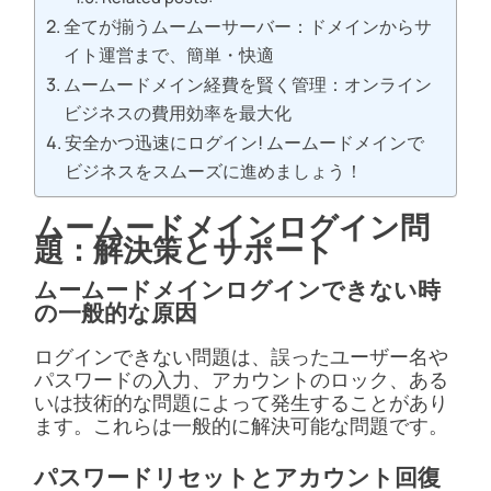
全てが揃うムームーサーバー：ドメインからサ
イト運営まで、簡単・快適
ムームードメイン経費を賢く管理：オンライン
ビジネスの費用効率を最大化
安全かつ迅速にログイン! ムームードメインで
ビジネスをスムーズに進めましょう！
ムームードメインログイン問
題：解決策とサポート
ムームードメインログインできない時
の一般的な原因
ログインできない問題は、誤ったユーザー名や
パスワードの入力、アカウントのロック、ある
いは技術的な問題によって発生することがあり
ます。これらは一般的に解決可能な問題です。
パスワードリセットとアカウント回復