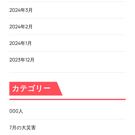
2024年3月
2024年2月
2024年1月
2023年12月
カテゴリー
000人
7月の大災害