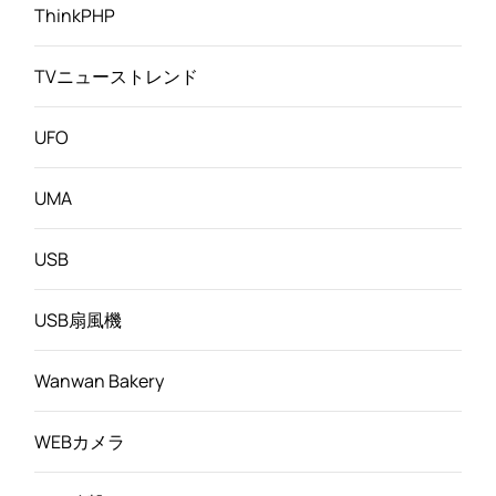
ThinkPHP
TVニューストレンド
UFO
UMA
USB
USB扇風機
Wanwan Bakery
WEBカメラ