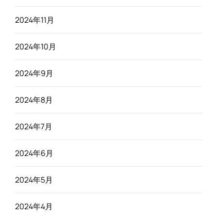
2024年11月
2024年10月
2024年9月
2024年8月
2024年7月
2024年6月
2024年5月
2024年4月