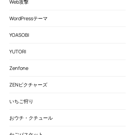
Web攻撃
WordPressテーマ
YOASOBI
YUTORI
Zenfone
ZENピクチャーズ
いちご狩り
おウチ・クチュール
かごバスケット