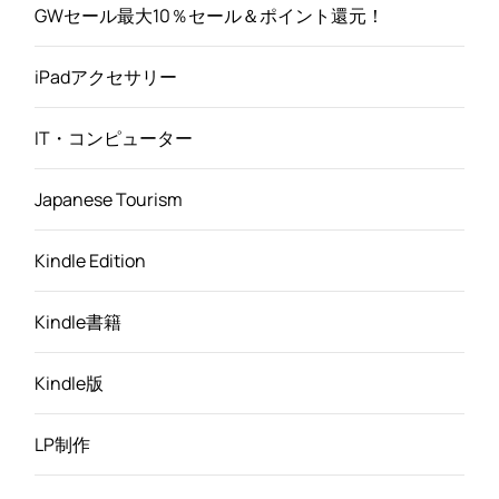
GWセール最大10％セール＆ポイント還元！
iPadアクセサリー
IT・コンピューター
Japanese Tourism
Kindle Edition
Kindle書籍
Kindle版
LP制作