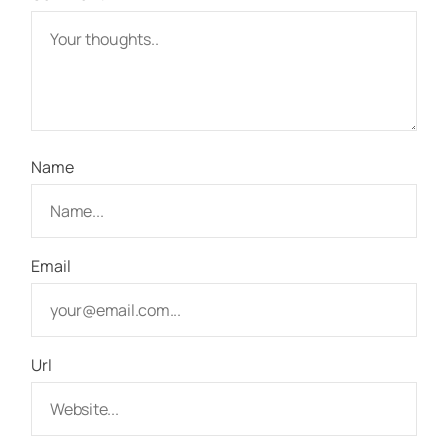
Name
Email
Url