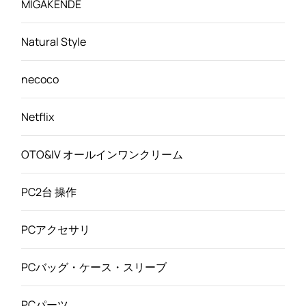
MIGAKENDE
Natural Style
necoco
Netflix
OTO&IV オールインワンクリーム
PC2台 操作
PCアクセサリ
PCバッグ・ケース・スリーブ
PCパーツ