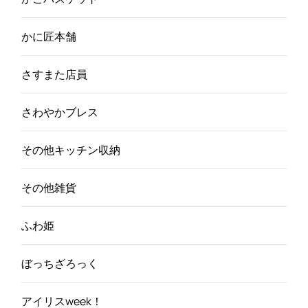
かに匠本舗
さすまた店員
さわやかブレス
その他キッチン収納
その他雑貨
ふわ姫
ぼっちざろっく
アイリスweek！