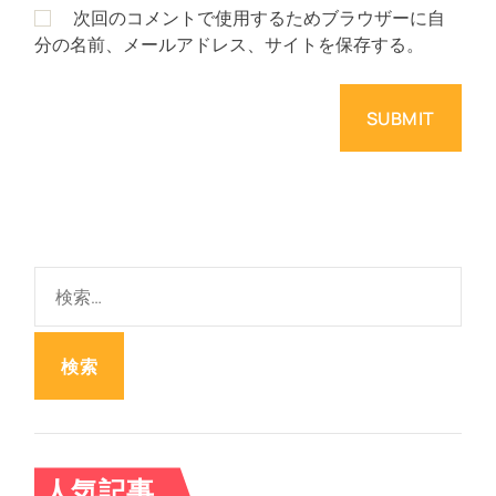
次回のコメントで使用するためブラウザーに自
分の名前、メールアドレス、サイトを保存する。
検
索
:
人気記事