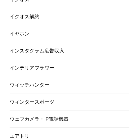
イクオス解約
イヤホン
インスタグラム広告収入
インテリアフラワー
ウィッチハンター
ウィンタースポーツ
ウェブカメラ・IP電話機器
エアトリ