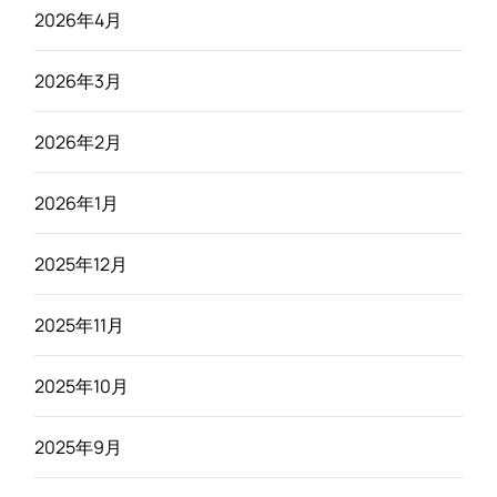
2026年4月
2026年3月
2026年2月
2026年1月
2025年12月
2025年11月
2025年10月
2025年9月