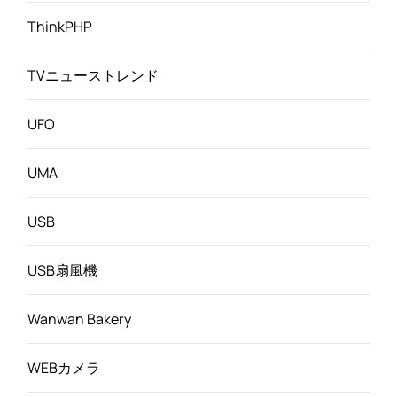
ThinkPHP
TVニューストレンド
UFO
UMA
USB
USB扇風機
Wanwan Bakery
WEBカメラ