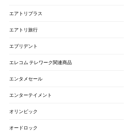
エアトリプラス
エアトリ旅行
エブリデント
エレコム テレワーク関連商品
エンタメセール
エンターテイメント
オリンピック
オードロック