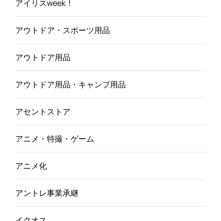
アイリスweek！
アウトドア・スポーツ用品
アウトドア用品
アウトドア用品・キャンプ用品
アセントストア
アニメ・特撮・ゲーム
アニメ化
アントレ事業承継
イクオス