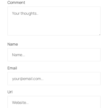
Comment
Name
Email
Url