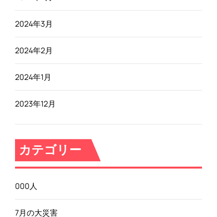
2024年3月
2024年2月
2024年1月
2023年12月
カテゴリー
000人
7月の大災害