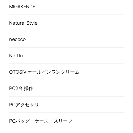
MIGAKENDE
Natural Style
necoco
Netflix
OTO&IV オールインワンクリーム
PC2台 操作
PCアクセサリ
PCバッグ・ケース・スリーブ