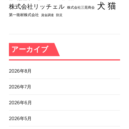
犬
猫
株式会社リッチェル
株式会社三晃商会
第一衛材株式会社
資金調達
防災
アーカイブ
2026年8月
2026年7月
2026年6月
2026年5月