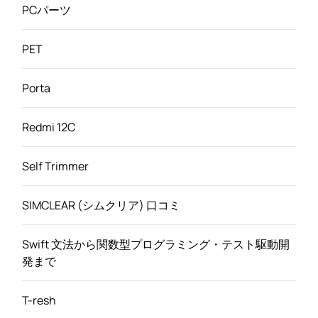
PCパーツ
PET
Porta
Redmi 12C
Self Trimmer
SIMCLEAR (シムクリア) 口コミ
Swift 文法から関数型プログラミング・テスト駆動開
発まで
T-resh