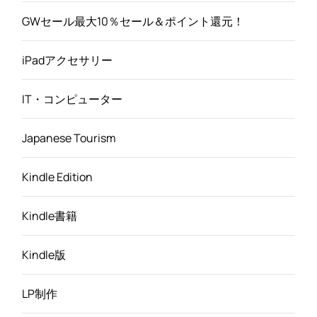
GWセール最大10％セール＆ポイント還元！
iPadアクセサリー
IT・コンピューター
Japanese Tourism
Kindle Edition
Kindle書籍
Kindle版
LP制作