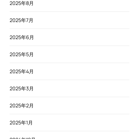
2025年8月
2025年7月
2025年6月
2025年5月
2025年4月
2025年3月
2025年2月
2025年1月