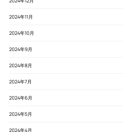
2024年12月
2024年11月
2024年10月
2024年9月
2024年8月
2024年7月
2024年6月
2024年5月
2024年4月