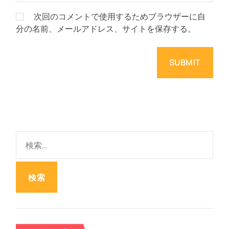
次回のコメントで使用するためブラウザーに自
分の名前、メールアドレス、サイトを保存する。
検
索
: