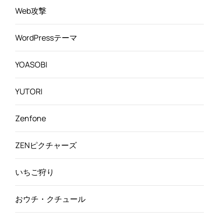
Web攻撃
WordPressテーマ
YOASOBI
YUTORI
Zenfone
ZENピクチャーズ
いちご狩り
おウチ・クチュール