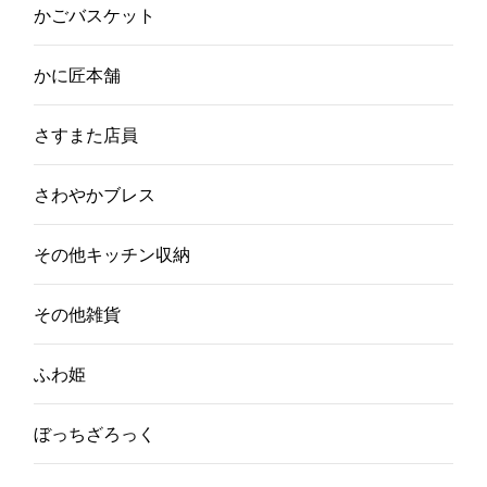
かごバスケット
かに匠本舗
さすまた店員
さわやかブレス
その他キッチン収納
その他雑貨
ふわ姫
ぼっちざろっく