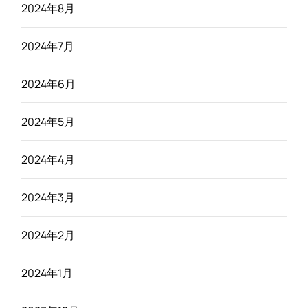
2024年8月
2024年7月
2024年6月
2024年5月
2024年4月
2024年3月
2024年2月
2024年1月