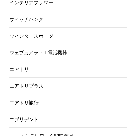
インテリアフラワー
ウィッチハンター
ウィンタースポーツ
ウェブカメラ・IP電話機器
エアトリ
エアトリプラス
エアトリ旅行
エブリデント