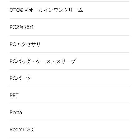
OTO&IV オールインワンクリーム
PC2台 操作
PCアクセサリ
PCバッグ・ケース・スリーブ
PCパーツ
PET
Porta
Redmi 12C