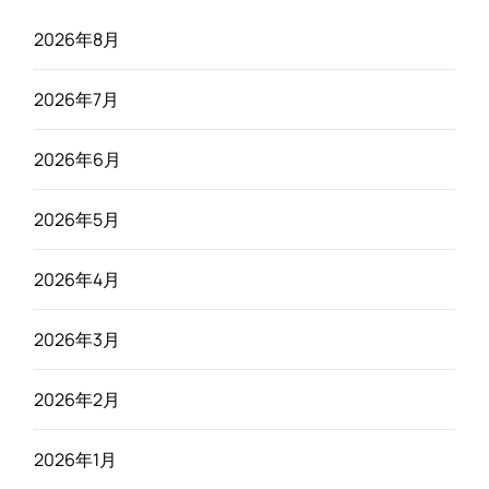
2026年8月
2026年7月
2026年6月
2026年5月
2026年4月
2026年3月
2026年2月
2026年1月