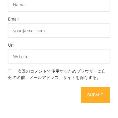
Email
Url
次回のコメントで使用するためブラウザーに自
分の名前、メールアドレス、サイトを保存する。