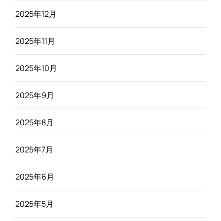
2025年12月
2025年11月
2025年10月
2025年9月
2025年8月
2025年7月
2025年6月
2025年5月