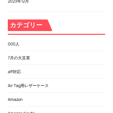
2023年12月
カテゴリー
000人
7月の大災害
aff対応
Air Tag用レザーケース
Amazon