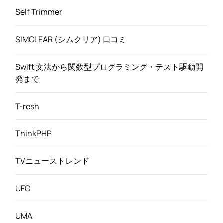
Self Trimmer
SIMCLEAR (シムクリア) 口コミ
Swift 文法から関数型プログラミング・テスト駆動開
発まで
T-resh
ThinkPHP
TVニューストレンド
UFO
UMA