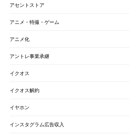
アセントストア
アニメ・特撮・ゲーム
アニメ化
アントレ事業承継
イクオス
イクオス解約
イヤホン
インスタグラム広告収入