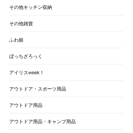
その他キッチン収納
その他雑貨
ふわ姫
ぼっちざろっく
アイリスweek！
アウトドア・スポーツ用品
アウトドア用品
アウトドア用品・キャンプ用品