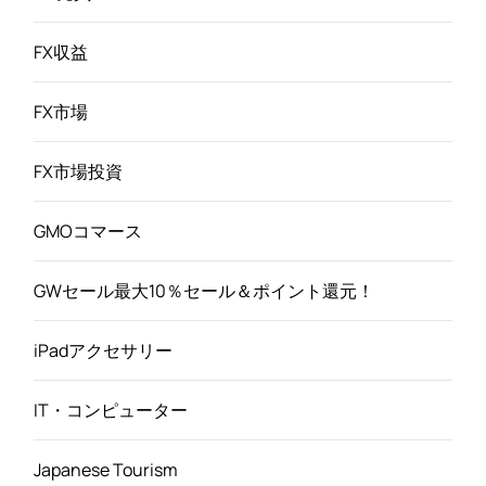
FX収益
FX市場
FX市場投資
GMOコマース
GWセール最大10％セール＆ポイント還元！
iPadアクセサリー
IT・コンピューター
Japanese Tourism