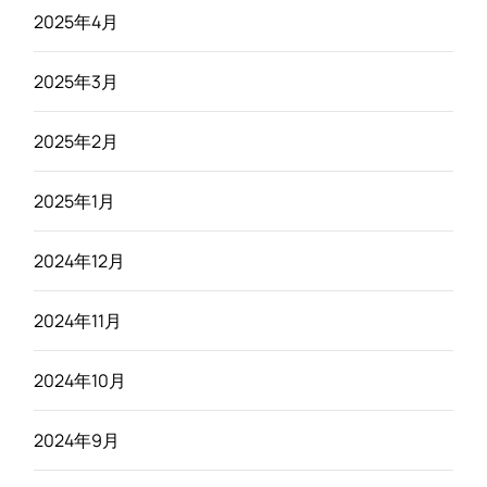
2025年4月
2025年3月
2025年2月
2025年1月
2024年12月
2024年11月
2024年10月
2024年9月