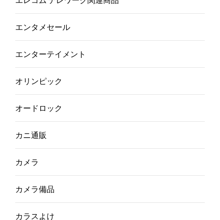
エレコム テレワーク関連商品
エンタメセール
エンターテイメント
オリンピック
オードロック
カニ通販
カメラ
カメラ備品
カラスよけ