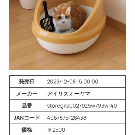
発売日
2023-12-08 15:00:00
メーカー
アイリスオーヤマ
品番
storegka00270z5w793wr40
JANコード
4967576128438
価格
￥2500