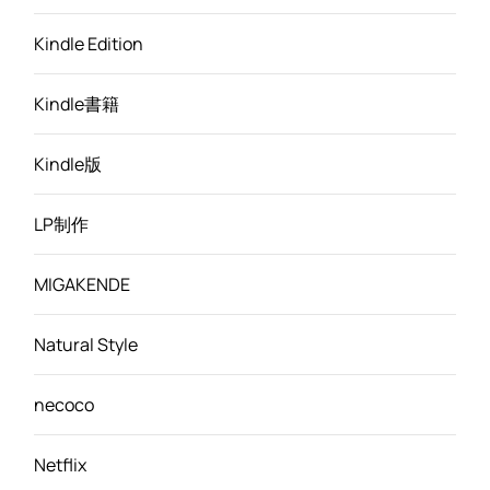
Kindle Edition
Kindle書籍
Kindle版
LP制作
MIGAKENDE
Natural Style
necoco
Netflix