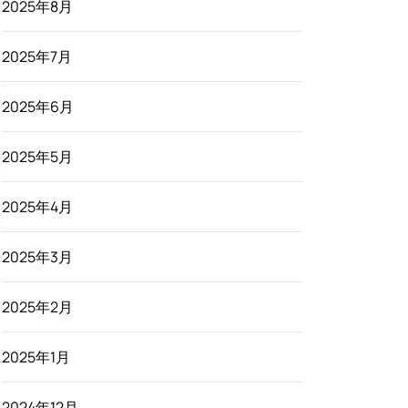
2025年8月
2025年7月
2025年6月
2025年5月
2025年4月
2025年3月
2025年2月
2025年1月
2024年12月