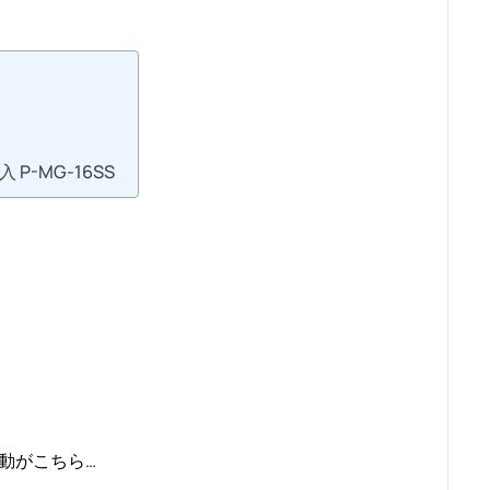
P-MG-16SS
動がこちら…