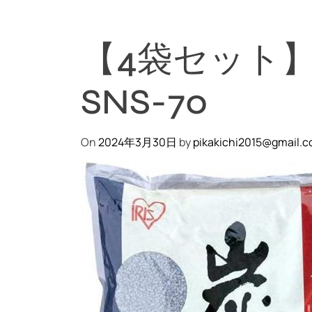
【4袋セット】
SNS-70
On
2024年3月30日
by
pikakichi2015@gmail.