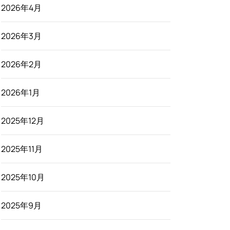
2026年4月
2026年3月
2026年2月
2026年1月
2025年12月
2025年11月
2025年10月
2025年9月