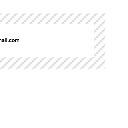
ail.com