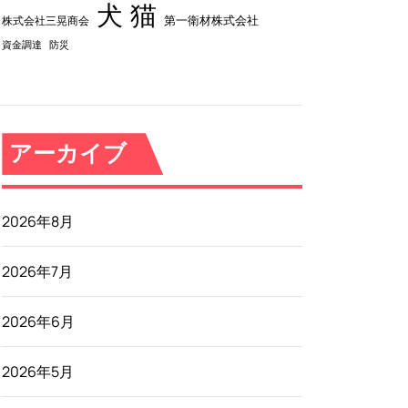
犬
猫
第一衛材株式会社
株式会社三晃商会
資金調達
防災
アーカイブ
2026年8月
2026年7月
2026年6月
2026年5月