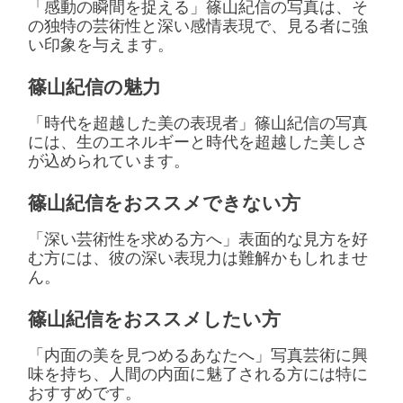
「感動の瞬間を捉える」篠山紀信の写真は、そ
の独特の芸術性と深い感情表現で、見る者に強
い印象を与えます。
篠山紀信の魅力
「時代を超越した美の表現者」篠山紀信の写真
には、生のエネルギーと時代を超越した美しさ
が込められています。
篠山紀信をおススメできない方
「深い芸術性を求める方へ」表面的な見方を好
む方には、彼の深い表現力は難解かもしれませ
ん。
篠山紀信をおススメしたい方
「内面の美を見つめるあなたへ」写真芸術に興
味を持ち、人間の内面に魅了される方には特に
おすすめです。