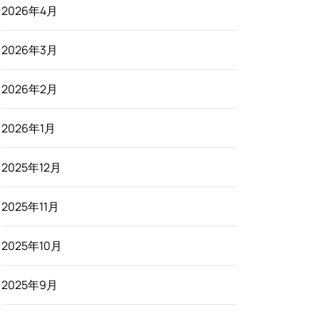
2026年4月
2026年3月
2026年2月
2026年1月
2025年12月
2025年11月
2025年10月
2025年9月