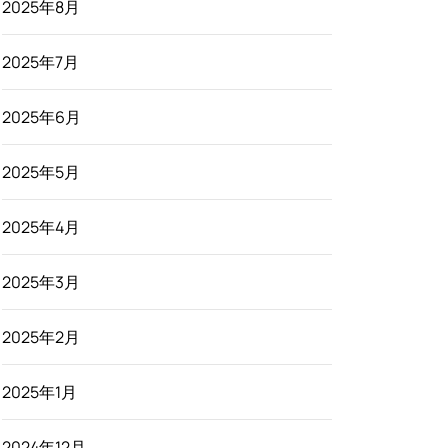
2025年8月
2025年7月
2025年6月
2025年5月
2025年4月
2025年3月
2025年2月
2025年1月
2024年12月