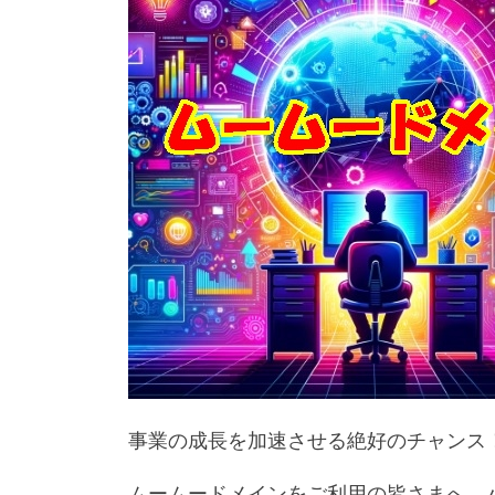
事業の成長を加速させる絶好のチャンス
ムームードメインをご利用の皆さまへ、