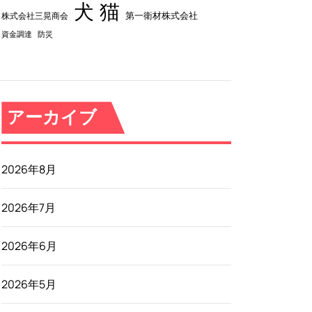
犬
猫
第一衛材株式会社
株式会社三晃商会
資金調達
防災
アーカイブ
2026年8月
2026年7月
2026年6月
2026年5月