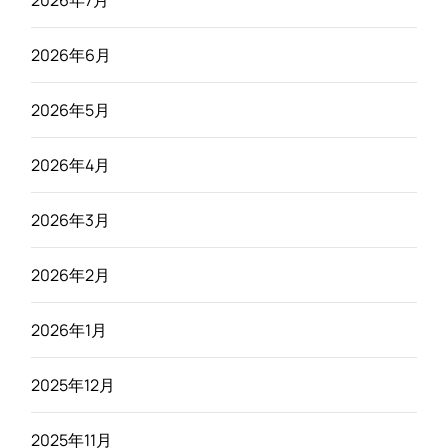
2026年6月
2026年5月
2026年4月
2026年3月
2026年2月
2026年1月
2025年12月
2025年11月