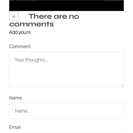
+
There are no
comments
Add yours
Comment
Name
Email