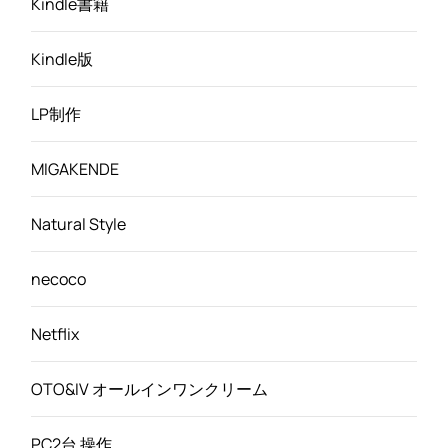
Kindle書籍
Kindle版
LP制作
MIGAKENDE
Natural Style
necoco
Netflix
OTO&IV オールインワンクリーム
PC2台 操作