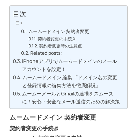
目次
ムームードメイン 契約者変更
契約者変更の手続き
契約者変更時の注意点
Related posts:
iPhoneアプリでムームードメインのメール
アカウントを設定！
ムームードメイン 編集 「ドメイン名の変更
と登録情報の編集方法を徹底解説」
ムームーメールとGmailの連携をスムーズ
に！安心・安全なメール送信のための解決策
ムームードメイン 契約者変更
契約者変更の手続き