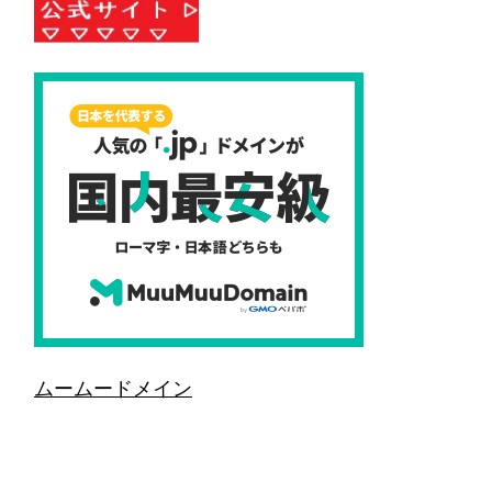
ムームードメイン