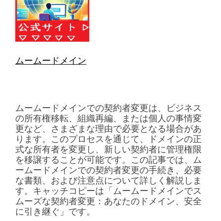
ムームードメイン
ムームードメインでの契約者変更は、ビジネス
の所有権移転、組織再編、または個人の事情変
更など、さまざまな理由で必要となる場合があ
ります。このプロセスを通じて、ドメインの正
式な所有者を変更し、新しい契約者に管理権限
を移譲することが可能です。この記事では、ム
ームードメインでの契約者変更の手続き、必要
な書類、および注意点について詳しく解説しま
す。キャッチコピーは「ムームードメインでス
ムーズな契約者変更：あなたのドメイン、安全
に引き継ぐ」です。