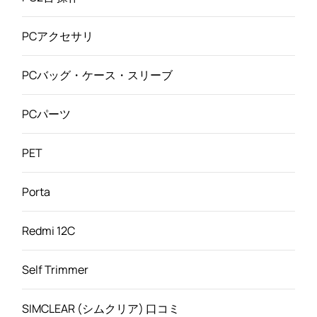
PCアクセサリ
PCバッグ・ケース・スリーブ
PCパーツ
PET
Porta
Redmi 12C
Self Trimmer
SIMCLEAR (シムクリア) 口コミ