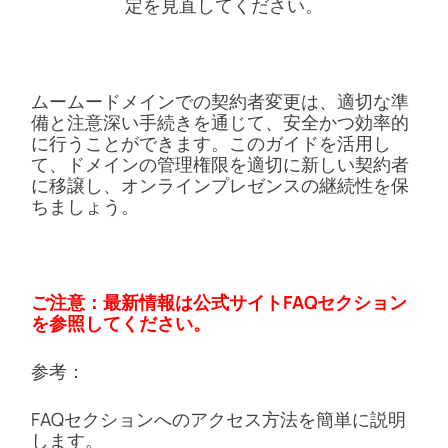
定を見直してください。
ムームードメインでの契約者変更は、適切な準
備と注意深い手続きを通じて、安全かつ効率的
に行うことができます。このガイドを活用し
て、ドメインの管理権限を適切に新しい契約者
に移譲し、オンラインプレゼンスの継続性を保
ちましょう。
ご注意：最新情報は公式サイトFAQセクション
を参照してください。
参考：
FAQセクションへのアクセス方法を簡単に説明
します。