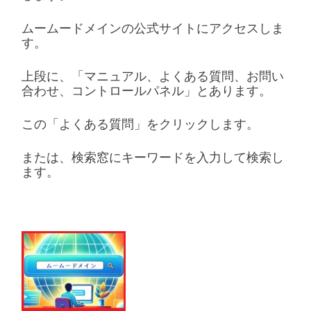
ムームードメインの公式サイトにアクセスしま
す。
上段に、「マニュアル、よくある質問、お問い
合わせ、コントロールパネル」とあります。
この「よくある質問」をクリックします。
または、検索窓にキーワードを入力して検索し
ます。