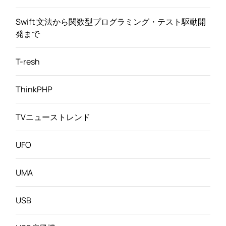
Swift 文法から関数型プログラミング・テスト駆動開
発まで
T-resh
ThinkPHP
TVニューストレンド
UFO
UMA
USB