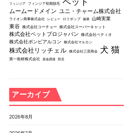
ペット
フィンジア初期脱毛
フィンジア
ムームードメイン
ユニ・チャーム株式会社
山崎実業
ライオン商事株式会社
レビュー
ロリポップ
健康
東谷
株式会社コーチョー
株式会社スーパーキャット
株式会社ペットプロジャパン
株式会社ペティオ
株式会社ボンビアルコン
株式会社マルカン
犬
猫
株式会社リッチェル
株式会社三晃商会
第一衛材株式会社
資金調達
防災
アーカイブ
2026年8月
2026年7月