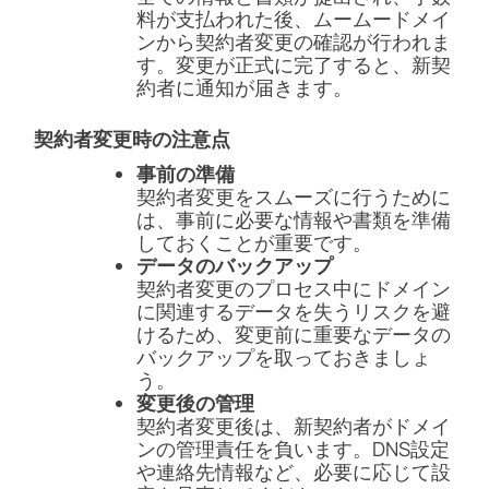
料が支払われた後、ムームードメイ
ンから契約者変更の確認が行われま
す。変更が正式に完了すると、新契
約者に通知が届きます。
契約者変更時の注意点
事前の準備
契約者変更をスムーズに行うために
は、事前に必要な情報や書類を準備
しておくことが重要です。
データのバックアップ
契約者変更のプロセス中にドメイン
に関連するデータを失うリスクを避
けるため、変更前に重要なデータの
バックアップを取っておきましょ
う。
変更後の管理
契約者変更後は、新契約者がドメイ
ンの管理責任を負います。DNS設定
や連絡先情報など、必要に応じて設