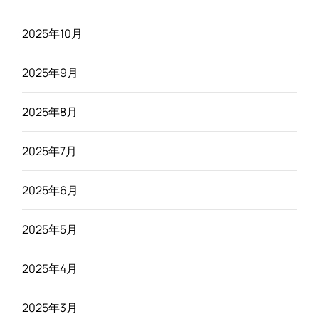
2025年10月
2025年9月
2025年8月
2025年7月
2025年6月
2025年5月
2025年4月
2025年3月