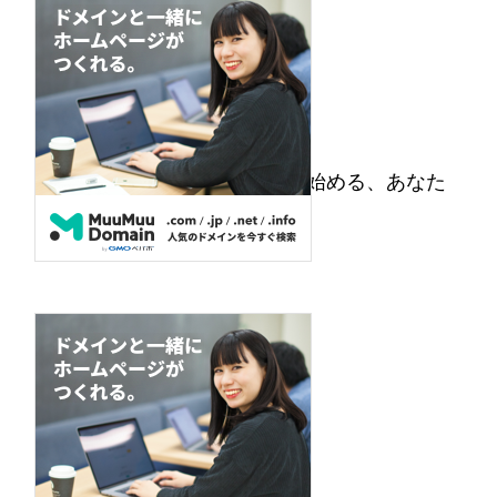
ムームードメイン初回0円から始める、あなた
だけのオンライン空間
2025年10月7日