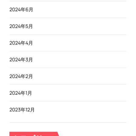
2024年6月
2024年5月
2024年4月
2024年3月
2024年2月
2024年1月
2023年12月