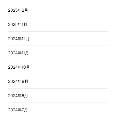
2025年2月
2025年1月
2024年12月
2024年11月
2024年10月
2024年9月
2024年8月
2024年7月