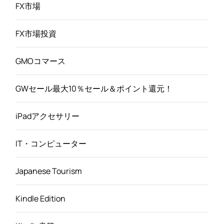
FX市場
FX市場投資
GMOコマース
GWセール最大10％セール＆ポイント還元！
iPadアクセサリー
IT・コンピューター
Japanese Tourism
Kindle Edition