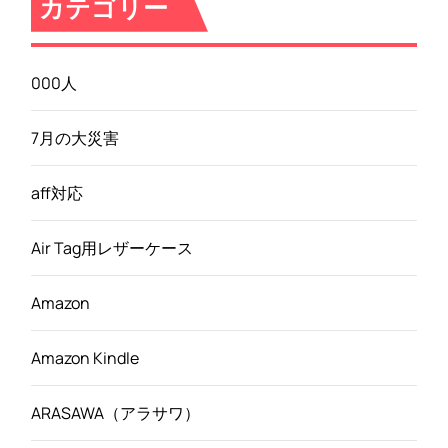
カテゴリー
000人
7月の大災害
aff対応
Air Tag用レザーケース
Amazon
Amazon Kindle
ARASAWA（アラサワ）