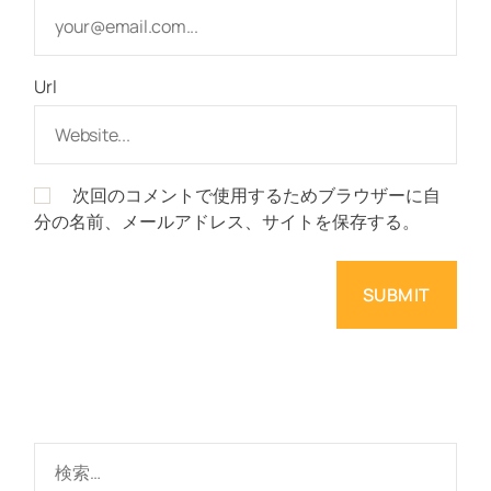
Url
次回のコメントで使用するためブラウザーに自
分の名前、メールアドレス、サイトを保存する。
検
索