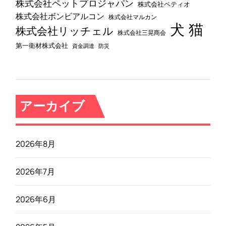
株式会社ペットプロジャパン
株式会社ペティオ
株式会社ボンビアルコン
株式会社マルカン
犬
猫
株式会社リッチェル
株式会社三晃商会
第一衛材株式会社
資金調達
防災
アーカイブ
2026年8月
2026年7月
2026年6月