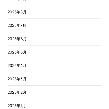
2025年8月
2025年7月
2025年6月
2025年5月
2025年4月
2025年3月
2025年2月
2025年1月