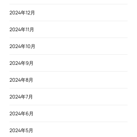
2024年12月
2024年11月
2024年10月
2024年9月
2024年8月
2024年7月
2024年6月
2024年5月