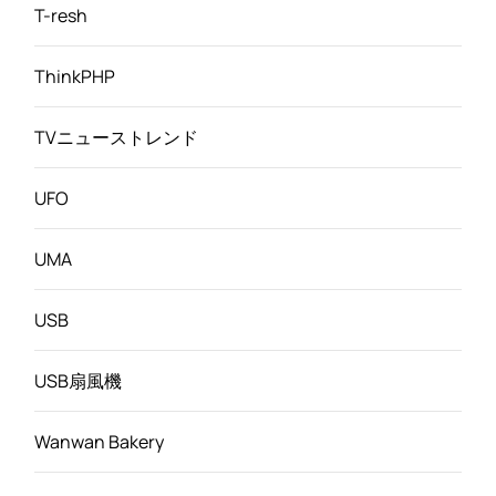
T-resh
ThinkPHP
TVニューストレンド
UFO
UMA
USB
USB扇風機
Wanwan Bakery