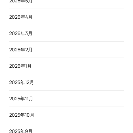
2026年5月
2026年4月
2026年3月
2026年2月
2026年1月
2025年12月
2025年11月
2025年10月
2025年9月