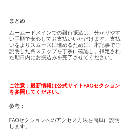
まとめ
ムームードメインでの銀行振込は、分かりやす
い手順で安心してお支払いいただけます。支払
いをよりスムーズに進めるために、本記事でご
説明した各ステップを丁寧に確認し、指定され
た期日内にお振込みを完了させてください。
ご注意：最新情報は公式サイトFAQセクション
を参照してください。
参考：
FAQセクションへのアクセス方法を簡単に説明
します。