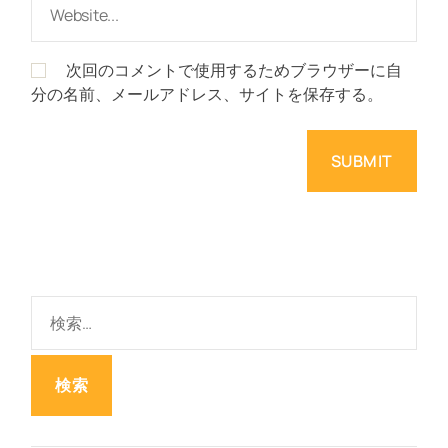
次回のコメントで使用するためブラウザーに自
分の名前、メールアドレス、サイトを保存する。
検
索
: