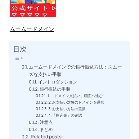
ムームードメイン
目次
ムームードメインでの銀行振込方法：スムー
ズな支払い手順
イントロダクション
銀行振込の手順
1. 「ドメイン支払い」画面へ進む
2. お支払い対象のドメインを選択
3. お支払い方法の選択
4. 「振込先」の確認
注意点
まとめ
Related posts: