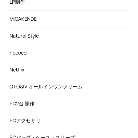
LP制作
MIGAKENDE
Natural Style
necoco
Netflix
OTO&IV オールインワンクリーム
PC2台 操作
PCアクセサリ
PCバッグ・ケース・スリーブ