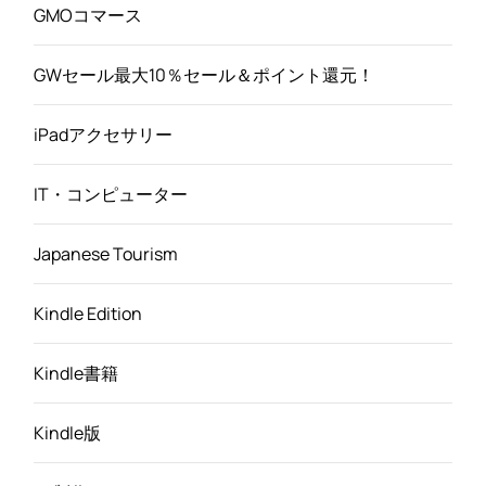
GMOコマース
GWセール最大10％セール＆ポイント還元！
iPadアクセサリー
IT・コンピューター
Japanese Tourism
Kindle Edition
Kindle書籍
Kindle版