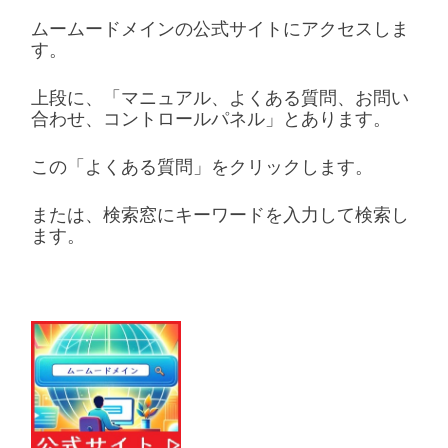
ムームードメインの公式サイトにアクセスしま
す。
上段に、「マニュアル、よくある質問、お問い
合わせ、コントロールパネル」とあります。
この「よくある質問」をクリックします。
または、検索窓にキーワードを入力して検索し
ます。