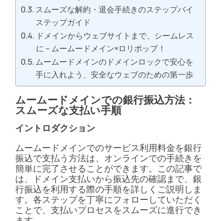
スムーズな解約・退会手続きのステップバイ
ステップガイド
ドメインからウェブサイトまで、シームレス
に – ムームードメイン×ロリポップ！
ムームードメインのドメインロックで安心を
手に入れよう、安全なウェブのための第一歩
ムームードメインでの銀行振込方法：
スムーズな支払い手順
イントロダクション
ムームードメインでのサービス利用料金を銀行
振込で支払う方法は、オンラインでの手続きを
簡単に完了させることができます。この記事で
は、ドメイン支払いから振込先の確認まで、銀
行振込を利用する際の手順を詳しくご説明しま
す。各ステップを丁寧にフォローしていただく
ことで、支払いプロセスをスムーズに進行でき
ます。