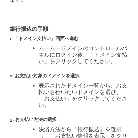
銀行振込の手順
1. 「ドメイン支払い」画面へ進む
ムームードメインのコントロールパ
ネルにログイン後、「ドメイン支払
い」をクリックしてください。
2. お支払い対象のドメインを選択
表示されたドメイン一覧から、お支
払いを行いたいドメインを選び、
「お支払い」をクリックしてくださ
い。
3. お支払い方法の選択
決済方法から「銀行振込」を選択
し、「お支払い情報を表示」をクリ