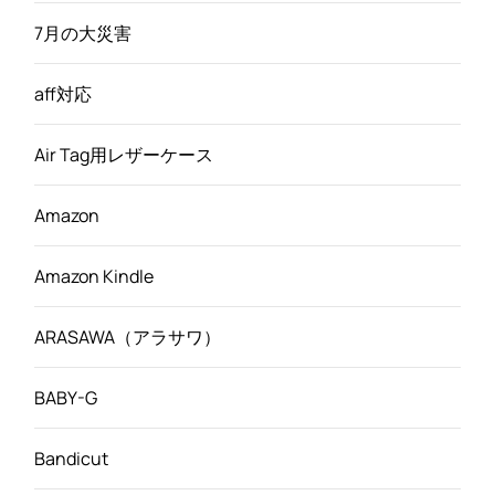
7月の大災害
aff対応
Air Tag用レザーケース
Amazon
Amazon Kindle
ARASAWA（アラサワ）
BABY-G
Bandicut