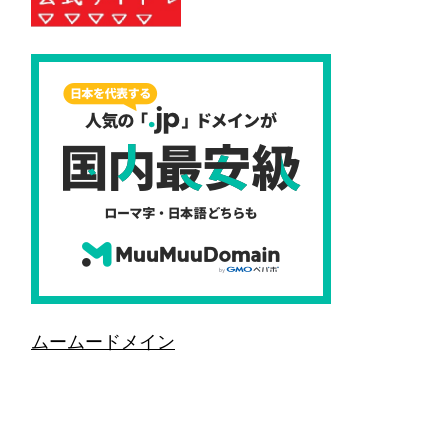
ムームードメイン