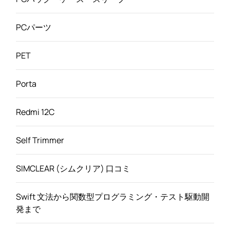
PCパーツ
PET
Porta
Redmi 12C
Self Trimmer
SIMCLEAR (シムクリア) 口コミ
Swift 文法から関数型プログラミング・テスト駆動開
発まで