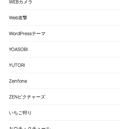
WEBカメラ
Web攻撃
WordPressテーマ
YOASOBI
YUTORI
Zenfone
ZENピクチャーズ
いちご狩り
おウチ・クチュール