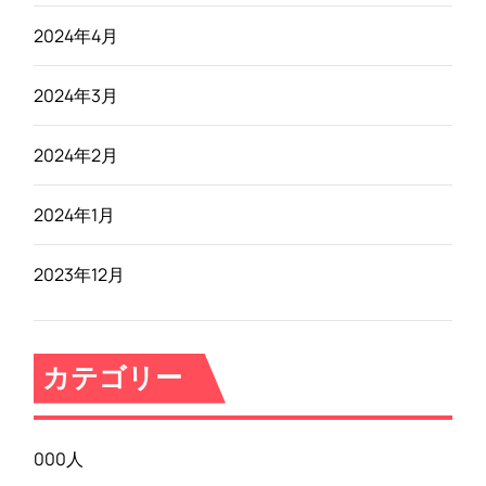
2024年4月
2024年3月
2024年2月
2024年1月
2023年12月
カテゴリー
000人