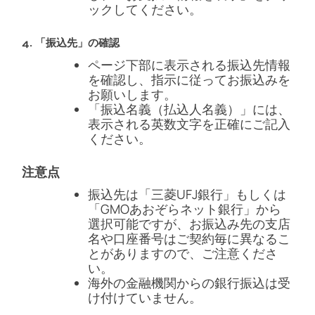
ックしてください。
4. 「振込先」の確認
ページ下部に表示される振込先情報
を確認し、指示に従ってお振込みを
お願いします。
「振込名義（払込人名義）」には、
表示される英数文字を正確にご記入
ください。
注意点
振込先は「三菱UFJ銀行」もしくは
「GMOあおぞらネット銀行」から
選択可能ですが、お振込み先の支店
名や口座番号はご契約毎に異なるこ
とがありますので、ご注意くださ
い。
海外の金融機関からの銀行振込は受
け付けていません。