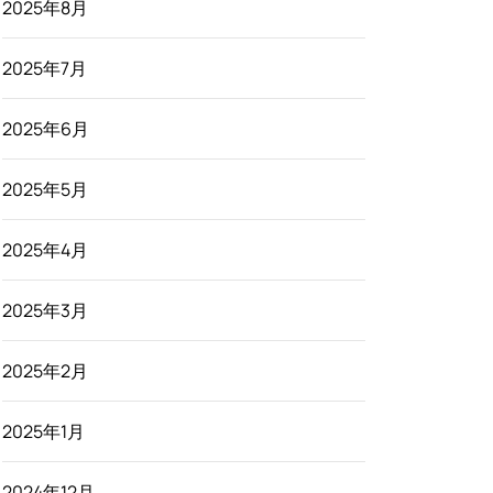
2025年8月
2025年7月
2025年6月
2025年5月
2025年4月
2025年3月
2025年2月
2025年1月
2024年12月