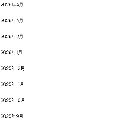
2026年4月
2026年3月
2026年2月
2026年1月
2025年12月
2025年11月
2025年10月
2025年9月