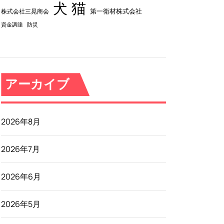
犬
猫
第一衛材株式会社
株式会社三晃商会
資金調達
防災
アーカイブ
2026年8月
2026年7月
2026年6月
2026年5月