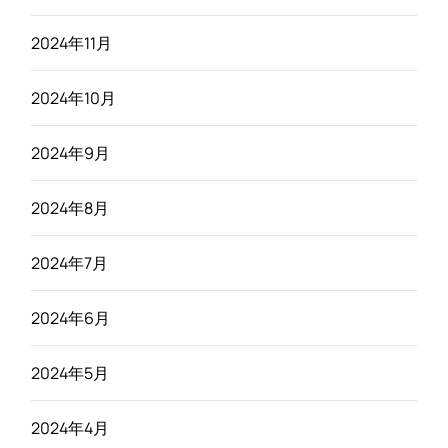
2024年11月
2024年10月
2024年9月
2024年8月
2024年7月
2024年6月
2024年5月
2024年4月