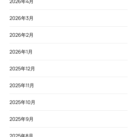
2026年4月
2026年3月
2026年2月
2026年1月
2025年12月
2025年11月
2025年10月
2025年9月
2025年8月