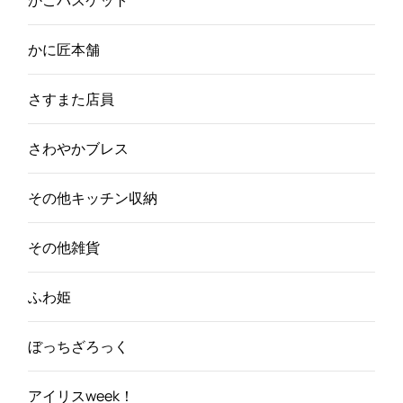
かごバスケット
かに匠本舗
さすまた店員
さわやかブレス
その他キッチン収納
その他雑貨
ふわ姫
ぼっちざろっく
アイリスweek！