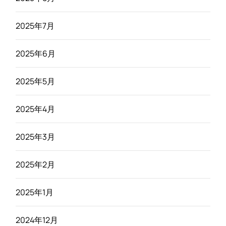
2025年7月
2025年6月
2025年5月
2025年4月
2025年3月
2025年2月
2025年1月
2024年12月