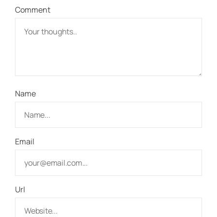
Comment
Name
Email
Url