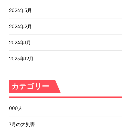
2024年3月
2024年2月
2024年1月
2023年12月
カテゴリー
000人
7月の大災害