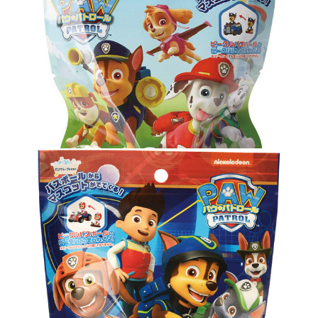
パウ・パトロール バスボール vol.1
2024年2月25日
パウ・パトロール バスボール vol.2
2024年2月24日