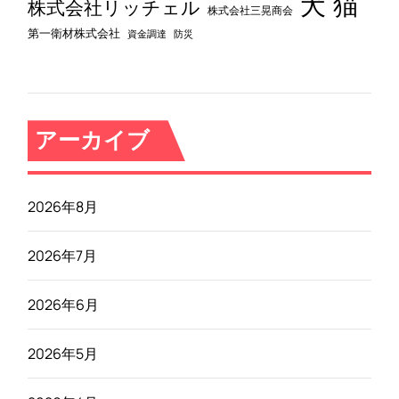
犬
猫
株式会社リッチェル
株式会社三晃商会
第一衛材株式会社
資金調達
防災
アーカイブ
2026年8月
2026年7月
2026年6月
2026年5月