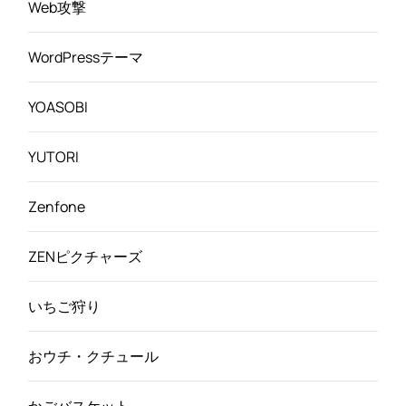
Web攻撃
WordPressテーマ
YOASOBI
YUTORI
Zenfone
ZENピクチャーズ
いちご狩り
おウチ・クチュール