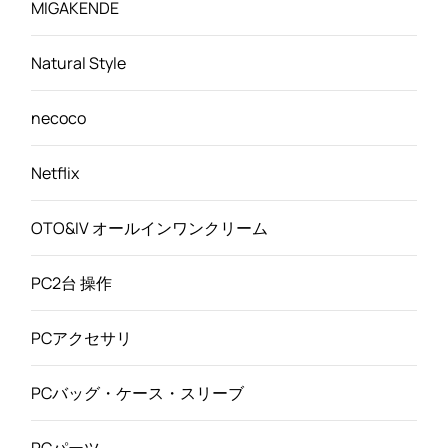
MIGAKENDE
Natural Style
necoco
Netflix
OTO&IV オールインワンクリーム
PC2台 操作
PCアクセサリ
PCバッグ・ケース・スリーブ