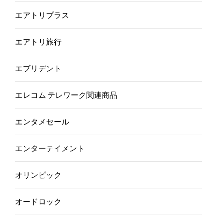
エアトリプラス
エアトリ旅行
エブリデント
エレコム テレワーク関連商品
エンタメセール
エンターテイメント
オリンピック
オードロック