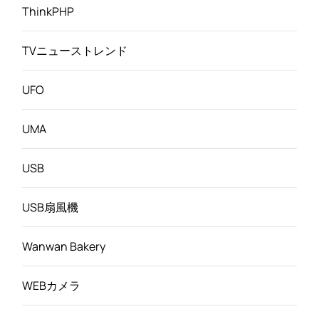
ThinkPHP
TVニューストレンド
UFO
UMA
USB
USB扇風機
Wanwan Bakery
WEBカメラ