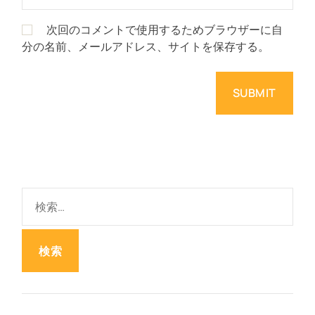
次回のコメントで使用するためブラウザーに自
分の名前、メールアドレス、サイトを保存する。
検
索
: