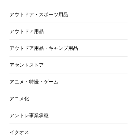
アウトドア・スポーツ用品
アウトドア用品
アウトドア用品・キャンプ用品
アセントストア
アニメ・特撮・ゲーム
アニメ化
アントレ事業承継
イクオス