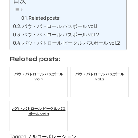
目次
Related posts:
パウ・パトロール バスボール vol.1
パウ・パトロール バスボール vol.2
パウ・パトロール ビークル バスボール vol.2
Related posts:
パウ・パトロール バスボール
パウ・パトロール バスボール
vol.1
vol.2
パウ・パトロール ビークル バス
ボール vol.2
Tagged
ノルコーポレーション