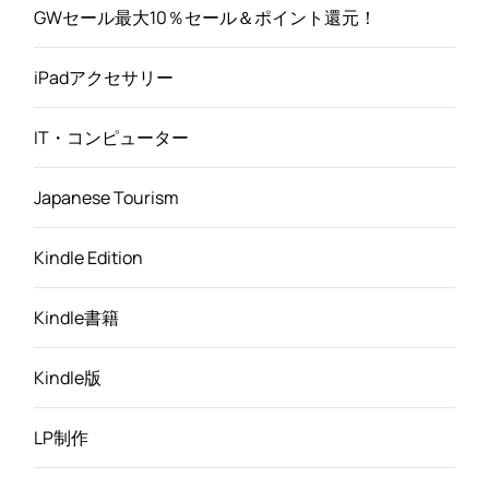
GWセール最大10％セール＆ポイント還元！
iPadアクセサリー
IT・コンピューター
Japanese Tourism
Kindle Edition
Kindle書籍
Kindle版
LP制作