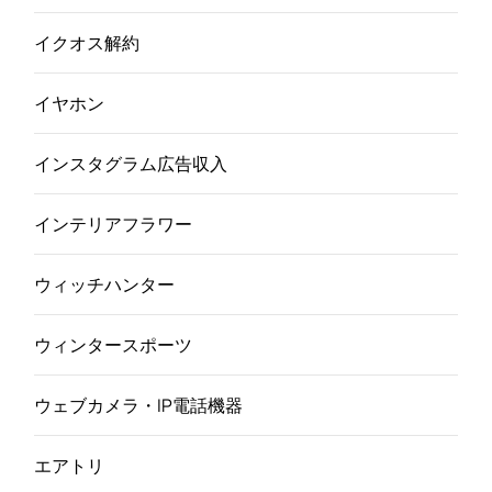
イクオス解約
イヤホン
インスタグラム広告収入
インテリアフラワー
ウィッチハンター
ウィンタースポーツ
ウェブカメラ・IP電話機器
エアトリ