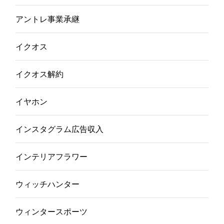
アントレ事業承継
イクオス
イクオス解約
イヤホン
インスタグラム広告収入
インテリアフラワー
ウィッチハンター
ウィンタースポーツ