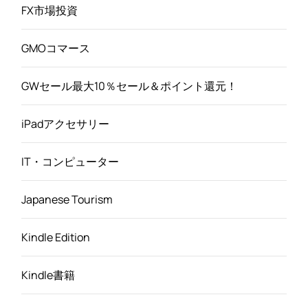
FX市場投資
GMOコマース
GWセール最大10％セール＆ポイント還元！
iPadアクセサリー
IT・コンピューター
Japanese Tourism
Kindle Edition
Kindle書籍