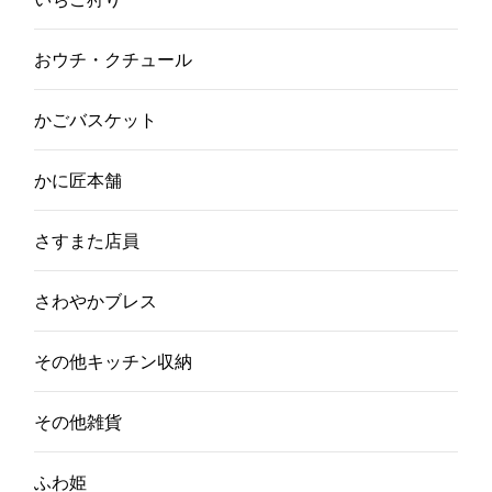
おウチ・クチュール
かごバスケット
かに匠本舗
さすまた店員
さわやかブレス
その他キッチン収納
その他雑貨
ふわ姫