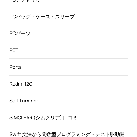
PCバッグ・ケース・スリーブ
PCパーツ
PET
Porta
Redmi 12C
Self Trimmer
SIMCLEAR (シムクリア) 口コミ
Swift 文法から関数型プログラミング・テスト駆動開