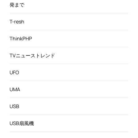
発まで
T-resh
ThinkPHP
TVニューストレンド
UFO
UMA
USB
USB扇風機