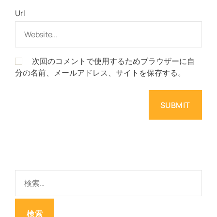
Url
次回のコメントで使用するためブラウザーに自
分の名前、メールアドレス、サイトを保存する。
検
索
: