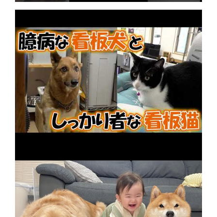
先輩犬を支えるPCショップの看板猫
2026年8月9日