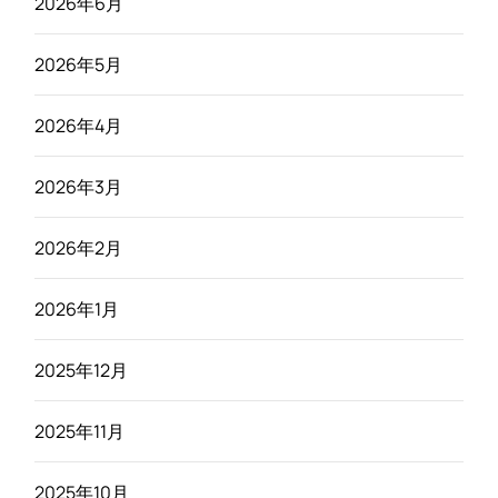
2026年6月
2026年5月
2026年4月
2026年3月
2026年2月
2026年1月
2025年12月
2025年11月
2025年10月