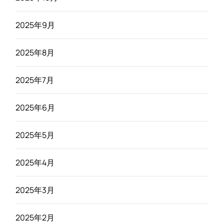
2025年9月
2025年8月
2025年7月
2025年6月
2025年5月
2025年4月
2025年3月
2025年2月