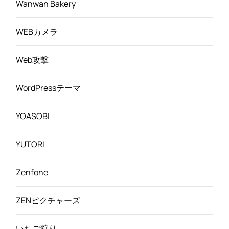
Wanwan Bakery
WEBカメラ
Web攻撃
WordPressテーマ
YOASOBI
YUTORI
Zenfone
ZENピクチャーズ
いちご狩り