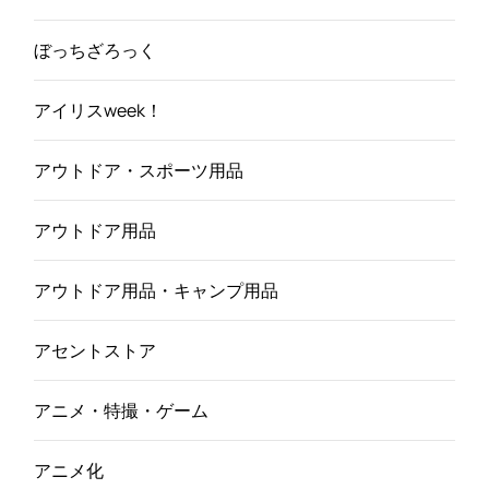
ぼっちざろっく
アイリスweek！
アウトドア・スポーツ用品
アウトドア用品
アウトドア用品・キャンプ用品
アセントストア
アニメ・特撮・ゲーム
アニメ化