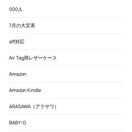
000人
7月の大災害
aff対応
Air Tag用レザーケース
Amazon
Amazon Kindle
ARASAWA（アラサワ）
BABY-G