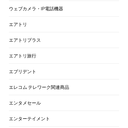
ウェブカメラ・IP電話機器
エアトリ
エアトリプラス
エアトリ旅行
エブリデント
エレコム テレワーク関連商品
エンタメセール
エンターテイメント