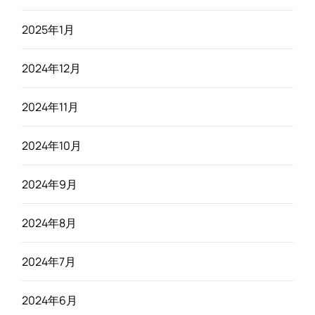
2025年1月
2024年12月
2024年11月
2024年10月
2024年9月
2024年8月
2024年7月
2024年6月