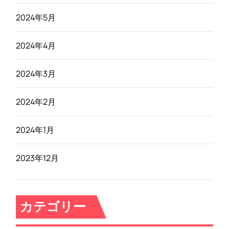
2024年5月
2024年4月
2024年3月
2024年2月
2024年1月
2023年12月
カテゴリー