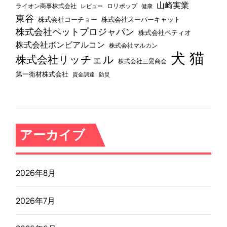
山崎実業
ライオン商事株式会社
レビュー
ロリポップ
健康
東谷
株式会社コーチョー
株式会社スーパーキャット
株式会社ペットプロジャパン
株式会社ペティオ
株式会社ボンビアルコン
株式会社マルカン
犬
猫
株式会社リッチェル
株式会社三晃商会
第一衛材株式会社
資金調達
防災
アーカイブ
2026年8月
2026年7月