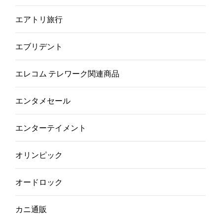
エアトリ旅行
エブリデント
エレコム テレワーク関連商品
エンタメセール
エンターテイメント
オリンピック
オードロック
カニ通販