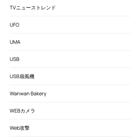
TVニューストレンド
UFO
UMA
USB
USB扇風機
Wanwan Bakery
WEBカメラ
Web攻撃