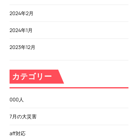
2024年2月
2024年1月
2023年12月
カテゴリー
000人
7月の大災害
aff対応