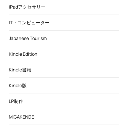
iPadアクセサリー
IT・コンピューター
Japanese Tourism
Kindle Edition
Kindle書籍
Kindle版
LP制作
MIGAKENDE