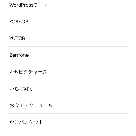
WordPressテーマ
YOASOBI
YUTORI
Zenfone
ZENピクチャーズ
いちご狩り
おウチ・クチュール
かごバスケット