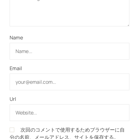
Name
Email
Url
次回のコメントで使用するためブラウザーに自
分の名前、メールアドレス、サイトを保存する。