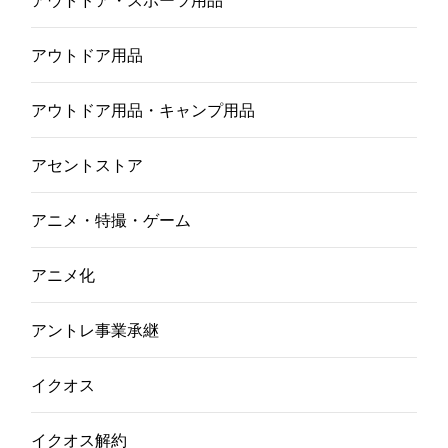
アウトドア用品
アウトドア用品・キャンプ用品
アセントストア
アニメ・特撮・ゲーム
アニメ化
アントレ事業承継
イクオス
イクオス解約