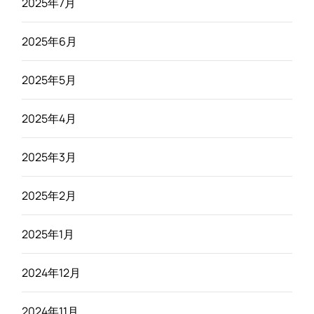
2025年7月
2025年6月
2025年5月
2025年4月
2025年3月
2025年2月
2025年1月
2024年12月
2024年11月