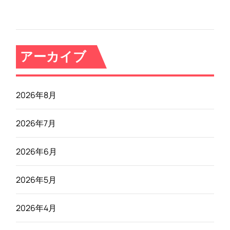
アーカイブ
2026年8月
2026年7月
2026年6月
2026年5月
2026年4月