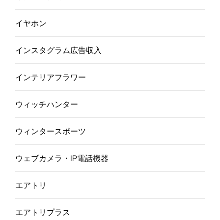
イヤホン
インスタグラム広告収入
インテリアフラワー
ウィッチハンター
ウィンタースポーツ
ウェブカメラ・IP電話機器
エアトリ
エアトリプラス