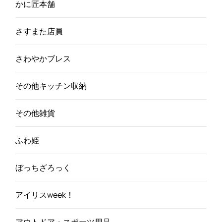
かに匠本舗
さすまた店員
さわやかブレス
その他キッチン収納
その他雑貨
ふわ姫
ぼっちざろっく
アイリスweek！
アウトドア・スポーツ用品