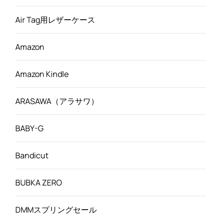
Air Tag用レザーケース
Amazon
Amazon Kindle
ARASAWA（アラサワ）
BABY-G
Bandicut
BUBKA ZERO
DMMスプリングセール