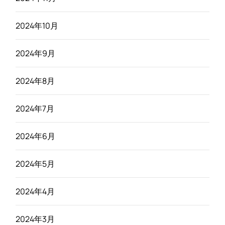
2024年10月
2024年9月
2024年8月
2024年7月
2024年6月
2024年5月
2024年4月
2024年3月