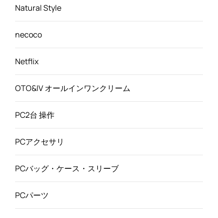
Natural Style
necoco
Netflix
OTO&IV オールインワンクリーム
PC2台 操作
PCアクセサリ
PCバッグ・ケース・スリーブ
PCパーツ