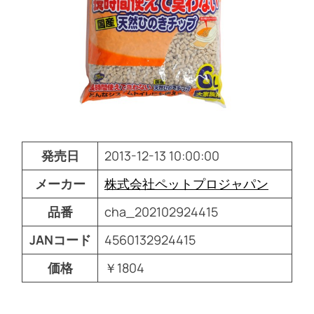
発売日
2013-12-13 10:00:00
メーカー
株式会社ペットプロジャパン
品番
cha_202102924415
JANコード
4560132924415
価格
￥1804