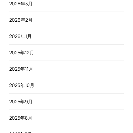
2026年3月
2026年2月
2026年1月
2025年12月
2025年11月
2025年10月
2025年9月
2025年8月