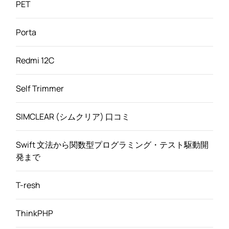
PET
Porta
Redmi 12C
Self Trimmer
SIMCLEAR (シムクリア) 口コミ
Swift 文法から関数型プログラミング・テスト駆動開
発まで
T-resh
ThinkPHP