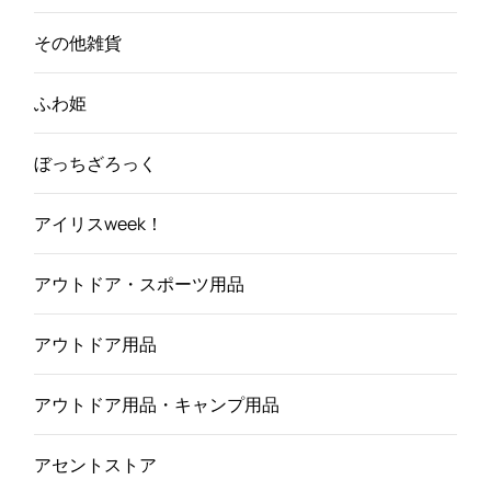
その他雑貨
ふわ姫
ぼっちざろっく
アイリスweek！
アウトドア・スポーツ用品
アウトドア用品
アウトドア用品・キャンプ用品
アセントストア