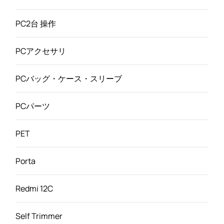
PC2台 操作
PCアクセサリ
PCバッグ・ケース・スリーブ
PCパーツ
PET
Porta
Redmi 12C
Self Trimmer