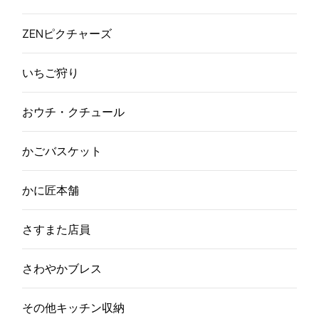
ZENピクチャーズ
いちご狩り
おウチ・クチュール
かごバスケット
かに匠本舗
さすまた店員
さわやかブレス
その他キッチン収納