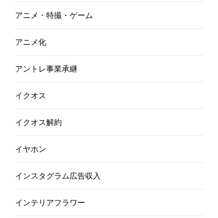
アニメ・特撮・ゲーム
アニメ化
アントレ事業承継
イクオス
イクオス解約
イヤホン
インスタグラム広告収入
インテリアフラワー