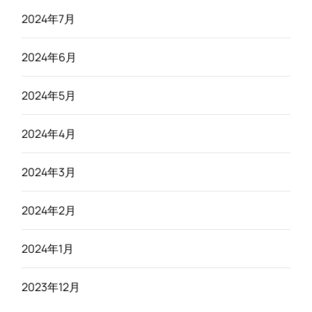
2024年7月
2024年6月
2024年5月
2024年4月
2024年3月
2024年2月
2024年1月
2023年12月