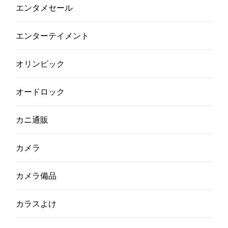
エンタメセール
エンターテイメント
オリンピック
オードロック
カニ通販
カメラ
カメラ備品
カラスよけ