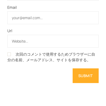
Email
Url
次回のコメントで使用するためブラウザーに自
分の名前、メールアドレス、サイトを保存する。