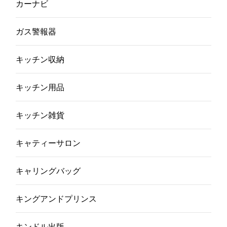
カーナビ
ガス警報器
キッチン収納
キッチン用品
キッチン雑貨
キャティーサロン
キャリングバッグ
キングアンドプリンス
キンドル出版