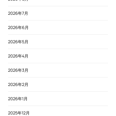
2026年7月
2026年6月
2026年5月
2026年4月
2026年3月
2026年2月
2026年1月
2025年12月