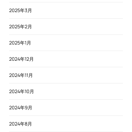
2025年3月
2025年2月
2025年1月
2024年12月
2024年11月
2024年10月
2024年9月
2024年8月