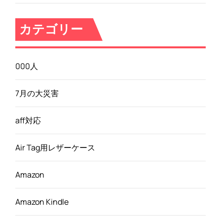
カテゴリー
000人
7月の大災害
aff対応
Air Tag用レザーケース
Amazon
Amazon Kindle