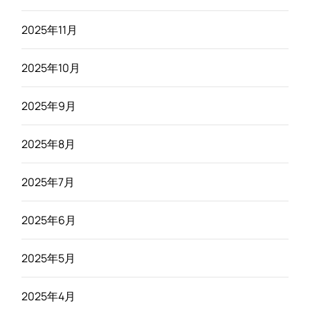
2025年11月
2025年10月
2025年9月
2025年8月
2025年7月
2025年6月
2025年5月
2025年4月