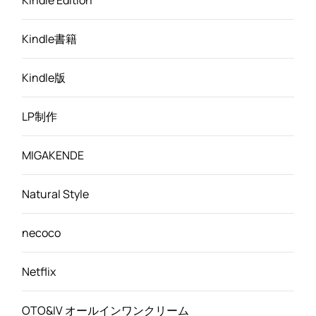
Kindle書籍
Kindle版
LP制作
MIGAKENDE
Natural Style
necoco
Netflix
OTO&IV オールインワンクリーム