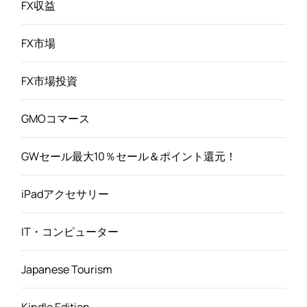
FX収益
FX市場
FX市場投資
GMOコマース
GWセール最大10％セール＆ポイント還元！
iPadアクセサリー
IT・コンピューター
Japanese Tourism
Kindle Edition