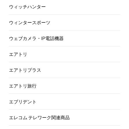
ウィッチハンター
ウィンタースポーツ
ウェブカメラ・IP電話機器
エアトリ
エアトリプラス
エアトリ旅行
エブリデント
エレコム テレワーク関連商品