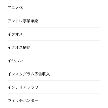
アニメ化
アントレ事業承継
イクオス
イクオス解約
イヤホン
インスタグラム広告収入
インテリアフラワー
ウィッチハンター