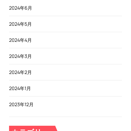
2024年6月
2024年5月
2024年4月
2024年3月
2024年2月
2024年1月
2023年12月