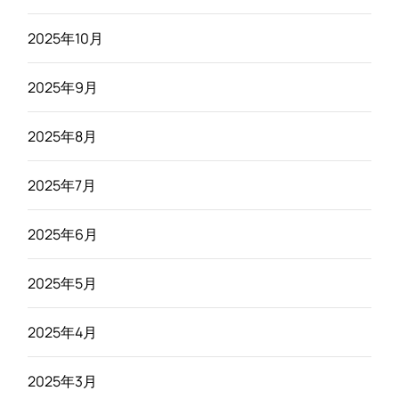
2025年10月
2025年9月
2025年8月
2025年7月
2025年6月
2025年5月
2025年4月
2025年3月