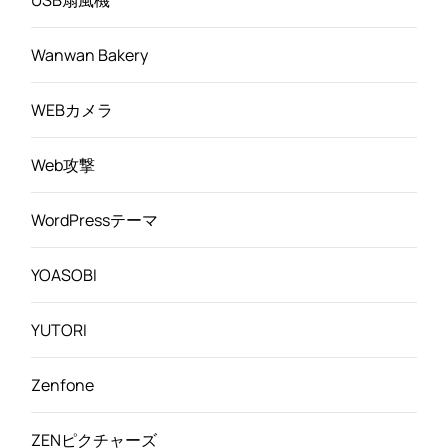
Wanwan Bakery
WEBカメラ
Web攻撃
WordPressテーマ
YOASOBI
YUTORI
Zenfone
ZENピクチャーズ