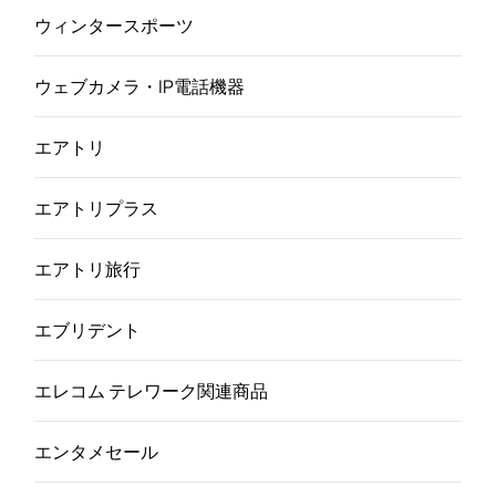
ウィンタースポーツ
ウェブカメラ・IP電話機器
エアトリ
エアトリプラス
エアトリ旅行
エブリデント
エレコム テレワーク関連商品
エンタメセール