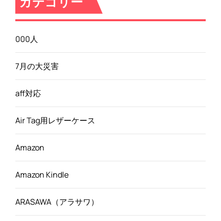
カテゴリー
000人
7月の大災害
aff対応
Air Tag用レザーケース
Amazon
Amazon Kindle
ARASAWA（アラサワ）