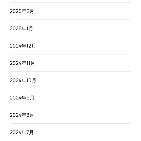
2025年2月
2025年1月
2024年12月
2024年11月
2024年10月
2024年9月
2024年8月
2024年7月