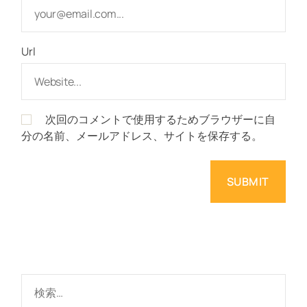
Url
次回のコメントで使用するためブラウザーに自
分の名前、メールアドレス、サイトを保存する。
検
索