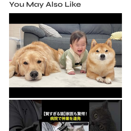
You May Also Like
急成長の裏には豆柴とゴールデンレトリバーの
協力がありました…
2026年8月8日