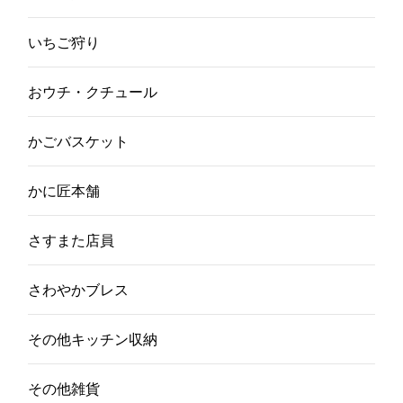
いちご狩り
おウチ・クチュール
かごバスケット
かに匠本舗
さすまた店員
さわやかブレス
その他キッチン収納
その他雑貨