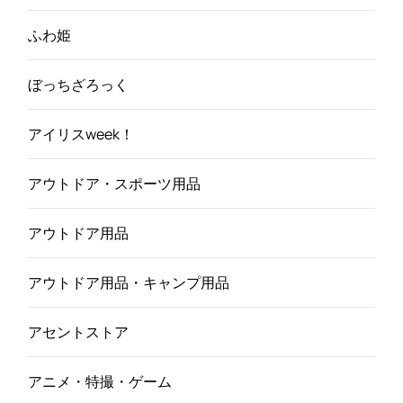
ふわ姫
ぼっちざろっく
アイリスweek！
アウトドア・スポーツ用品
アウトドア用品
アウトドア用品・キャンプ用品
アセントストア
アニメ・特撮・ゲーム