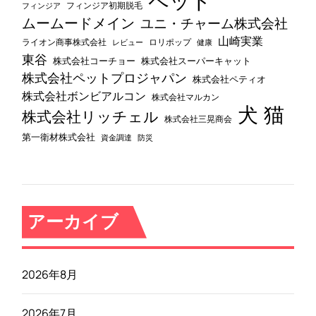
ペット
フィンジア初期脱毛
フィンジア
ムームードメイン
ユニ・チャーム株式会社
山崎実業
ライオン商事株式会社
レビュー
ロリポップ
健康
東谷
株式会社コーチョー
株式会社スーパーキャット
株式会社ペットプロジャパン
株式会社ペティオ
株式会社ボンビアルコン
株式会社マルカン
犬
猫
株式会社リッチェル
株式会社三晃商会
第一衛材株式会社
資金調達
防災
アーカイブ
2026年8月
2026年7月