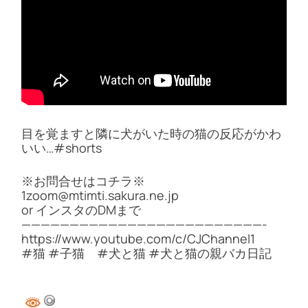
目を覚ますと隣に犬がいた時の猫の反応がかわ
いい…#shorts
※お問合せはコチラ※
1zoom@mtimti.sakura.ne.jp
or インスタのDMまで
—————————————————————————-
https://www.youtube.com/c/CJChannel1
#猫 #子猫 #犬と猫 #犬と猫の親バカ日記