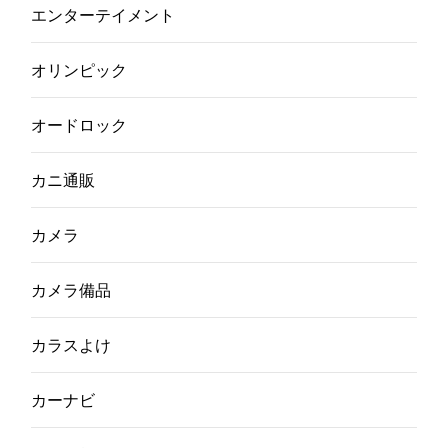
エンターテイメント
オリンピック
オードロック
カニ通販
カメラ
カメラ備品
カラスよけ
カーナビ