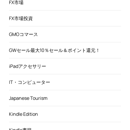
FX市場
FX市場投資
GMOコマース
GWセール最大10％セール＆ポイント還元！
iPadアクセサリー
IT・コンピューター
Japanese Tourism
Kindle Edition
Kindle書籍