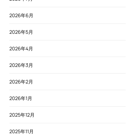
2026年6月
2026年5月
2026年4月
2026年3月
2026年2月
2026年1月
2025年12月
2025年11月