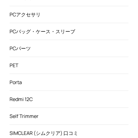
PCアクセサリ
PCバッグ・ケース・スリーブ
PCパーツ
PET
Porta
Redmi 12C
Self Trimmer
SIMCLEAR (シムクリア) 口コミ