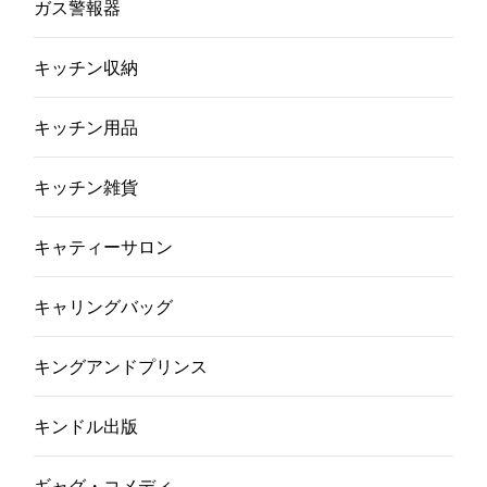
ガス警報器
キッチン収納
キッチン用品
キッチン雑貨
キャティーサロン
キャリングバッグ
キングアンドプリンス
キンドル出版
ギャグ・コメディ