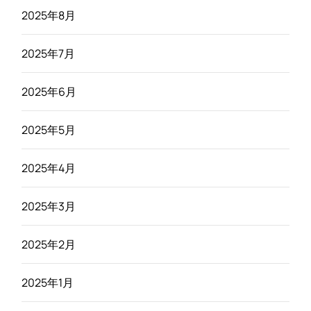
2025年8月
2025年7月
2025年6月
2025年5月
2025年4月
2025年3月
2025年2月
2025年1月