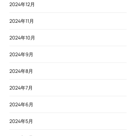
2024年12月
2024年11月
2024年10月
2024年9月
2024年8月
2024年7月
2024年6月
2024年5月