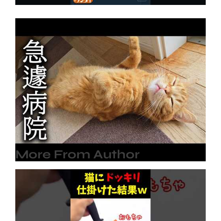
これから病院へ行ってきます…
2026年8月6日
More From Author