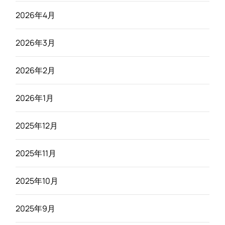
2026年4月
2026年3月
2026年2月
2026年1月
2025年12月
2025年11月
2025年10月
2025年9月