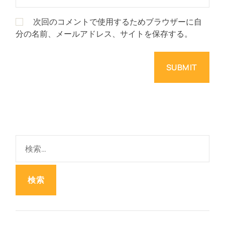
次回のコメントで使用するためブラウザーに自
分の名前、メールアドレス、サイトを保存する。
検
索
: