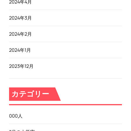
2024年4月
2024年3月
2024年2月
2024年1月
2023年12月
カテゴリー
000人