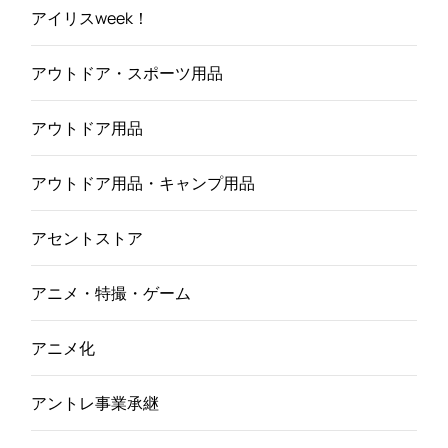
アイリスweek！
アウトドア・スポーツ用品
アウトドア用品
アウトドア用品・キャンプ用品
アセントストア
アニメ・特撮・ゲーム
アニメ化
アントレ事業承継