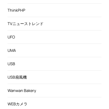
ThinkPHP
TVニューストレンド
UFO
UMA
USB
USB扇風機
Wanwan Bakery
WEBカメラ