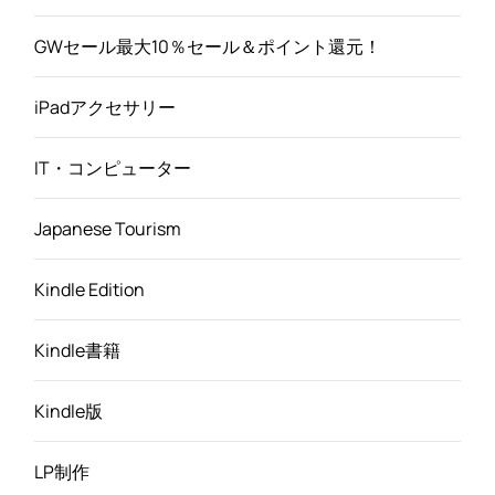
GWセール最大10％セール＆ポイント還元！
iPadアクセサリー
IT・コンピューター
Japanese Tourism
Kindle Edition
Kindle書籍
Kindle版
LP制作