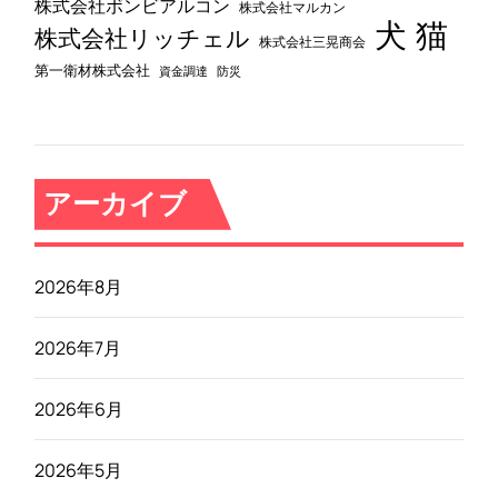
株式会社ボンビアルコン
株式会社マルカン
犬
猫
株式会社リッチェル
株式会社三晃商会
第一衛材株式会社
資金調達
防災
アーカイブ
2026年8月
2026年7月
2026年6月
2026年5月