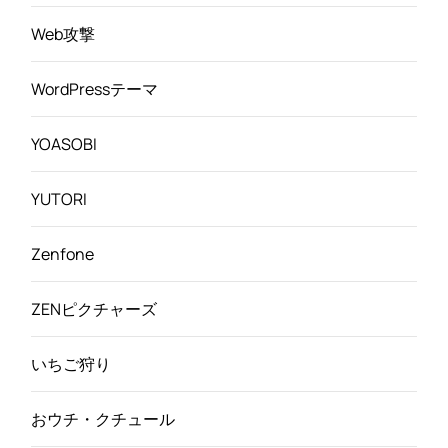
Web攻撃
WordPressテーマ
YOASOBI
YUTORI
Zenfone
ZENピクチャーズ
いちご狩り
おウチ・クチュール