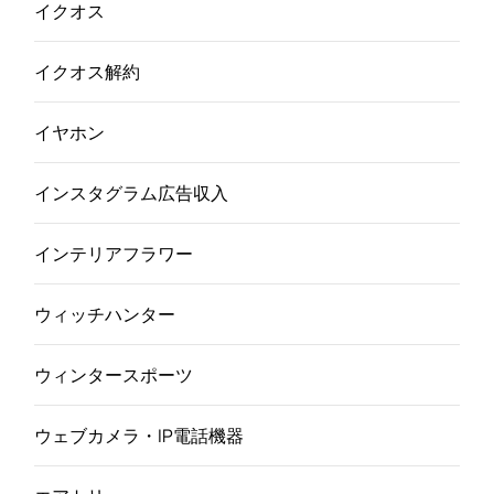
イクオス
イクオス解約
イヤホン
インスタグラム広告収入
インテリアフラワー
ウィッチハンター
ウィンタースポーツ
ウェブカメラ・IP電話機器