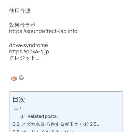
使用音源
効果音ラボ
https://soundeffect-lab.info
dova-syndrome
https://dova-s.jp
クレジット…
目次
Related posts:
メダカ水景 ろ過する赤玉土 小粒 2.5L