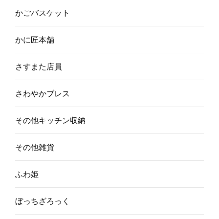
かごバスケット
かに匠本舗
さすまた店員
さわやかブレス
その他キッチン収納
その他雑貨
ふわ姫
ぼっちざろっく