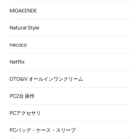
MIGAKENDE
Natural Style
necoco
Netflix
OTO&IV オールインワンクリーム
PC2台 操作
PCアクセサリ
PCバッグ・ケース・スリーブ