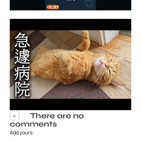
これから病院へ行ってきます…
2026年8月6日
+
There are no
comments
Add yours