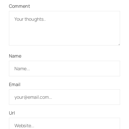
Comment
Name
Email
Url