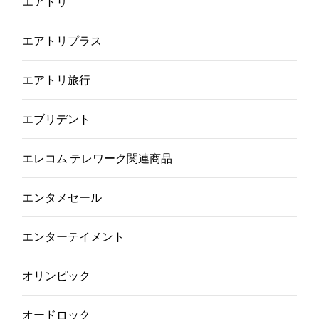
エアトリ
エアトリプラス
エアトリ旅行
エブリデント
エレコム テレワーク関連商品
エンタメセール
エンターテイメント
オリンピック
オードロック