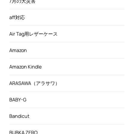
7月の大災害
aff対応
Air Tag用レザーケース
Amazon
Amazon Kindle
ARASAWA（アラサワ）
BABY-G
Bandicut
BUBKA ZERO