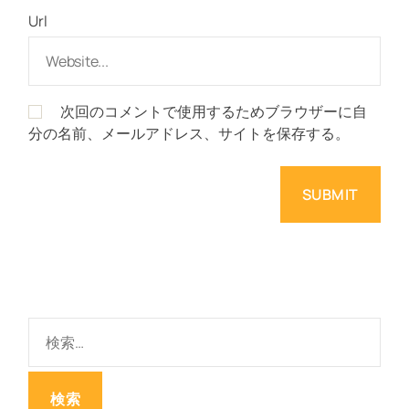
Url
次回のコメントで使用するためブラウザーに自
分の名前、メールアドレス、サイトを保存する。
検
索
: