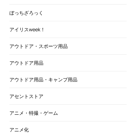
ぼっちざろっく
アイリスweek！
アウトドア・スポーツ用品
アウトドア用品
アウトドア用品・キャンプ用品
アセントストア
アニメ・特撮・ゲーム
アニメ化