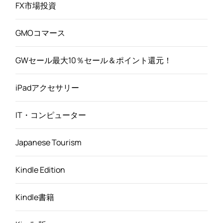
FX市場投資
GMOコマース
GWセール最大10％セール＆ポイント還元！
iPadアクセサリー
IT・コンピューター
Japanese Tourism
Kindle Edition
Kindle書籍