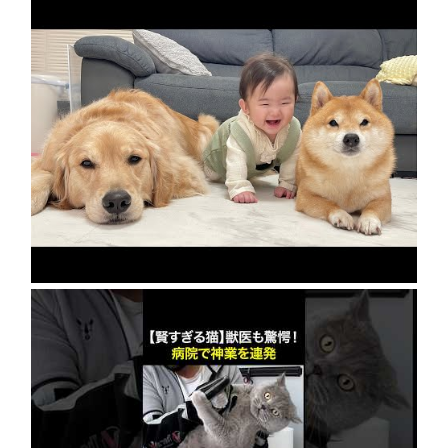
急成長の裏には豆柴とゴールデンレトリバーの
協力がありました…
2026年8月8日