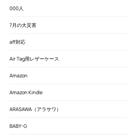
000人
7月の大災害
aff対応
Air Tag用レザーケース
Amazon
Amazon Kindle
ARASAWA（アラサワ）
BABY-G