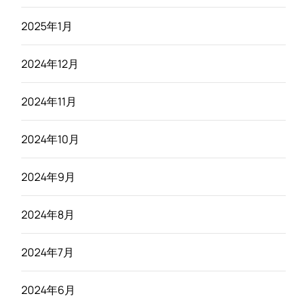
2025年1月
2024年12月
2024年11月
2024年10月
2024年9月
2024年8月
2024年7月
2024年6月