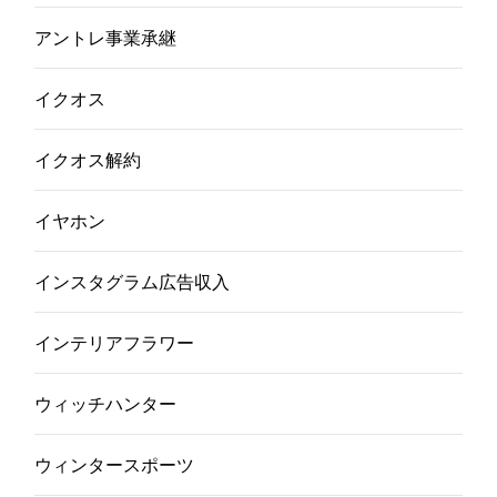
アントレ事業承継
イクオス
イクオス解約
イヤホン
インスタグラム広告収入
インテリアフラワー
ウィッチハンター
ウィンタースポーツ