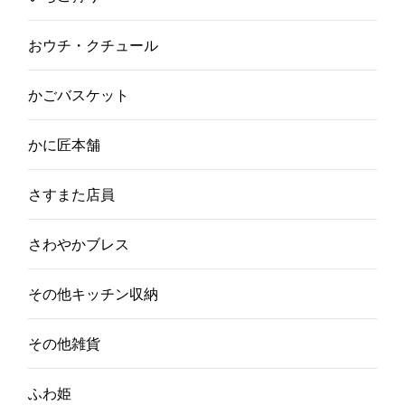
おウチ・クチュール
かごバスケット
かに匠本舗
さすまた店員
さわやかブレス
その他キッチン収納
その他雑貨
ふわ姫