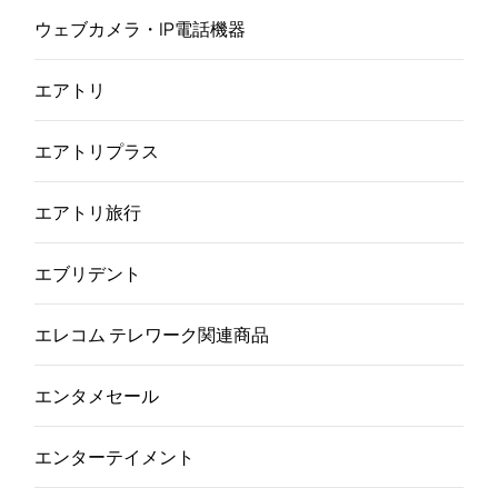
ウェブカメラ・IP電話機器
エアトリ
エアトリプラス
エアトリ旅行
エブリデント
エレコム テレワーク関連商品
エンタメセール
エンターテイメント