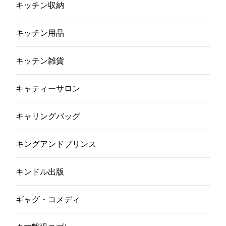
キッチン収納
キッチン用品
キッチン雑貨
キャティーサロン
キャリングバッグ
キングアンドプリンス
キンドル出版
ギャグ・コメディ