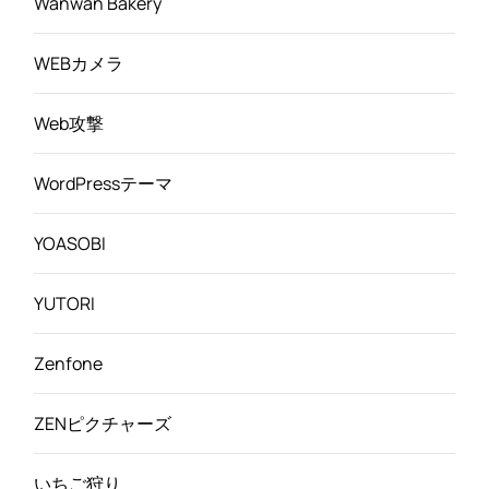
Wanwan Bakery
WEBカメラ
Web攻撃
WordPressテーマ
YOASOBI
YUTORI
Zenfone
ZENピクチャーズ
いちご狩り