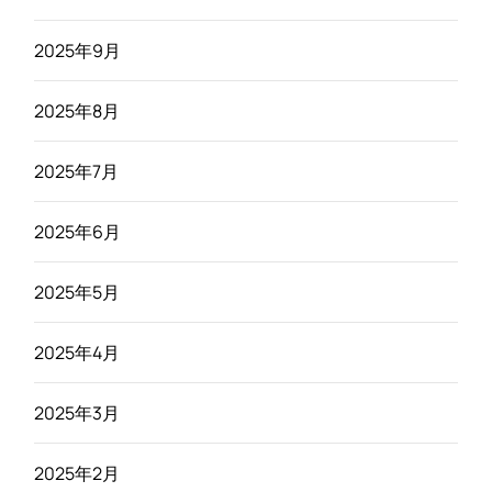
2025年9月
2025年8月
2025年7月
2025年6月
2025年5月
2025年4月
2025年3月
2025年2月