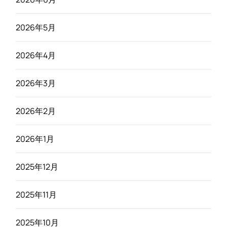
2026年5月
2026年4月
2026年3月
2026年2月
2026年1月
2025年12月
2025年11月
2025年10月