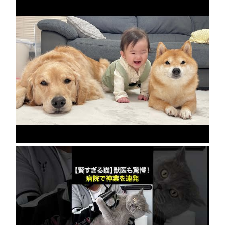
急成長の裏には豆柴とゴールデンレトリバーの
協力がありました…
2026年8月8日