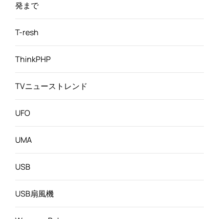
発まで
T-resh
ThinkPHP
TVニューストレンド
UFO
UMA
USB
USB扇風機