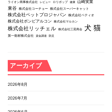
山崎実業
ライオン商事株式会社
レビュー
ロリポップ
健康
東谷
株式会社コーチョー
株式会社スーパーキャット
株式会社ペットプロジャパン
株式会社ペティオ
株式会社ボンビアルコン
株式会社マルカン
犬
猫
株式会社リッチェル
株式会社三晃商会
第一衛材株式会社
資金調達
防災
アーカイブ
2026年8月
2026年7月
2026年6月