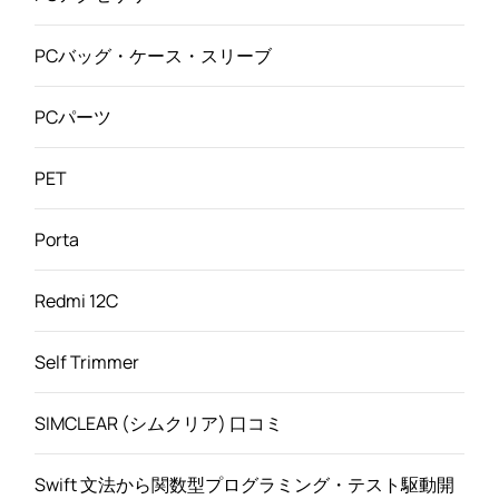
PCバッグ・ケース・スリーブ
PCパーツ
PET
Porta
Redmi 12C
Self Trimmer
SIMCLEAR (シムクリア) 口コミ
Swift 文法から関数型プログラミング・テスト駆動開