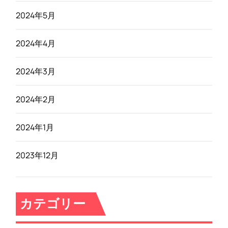
2024年5月
2024年4月
2024年3月
2024年2月
2024年1月
2023年12月
カテゴリー