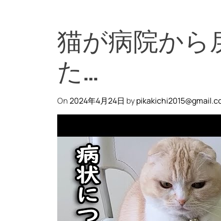
猫が病院から
た…
On
2024年4月24日
by
pikakichi2015@gmail.