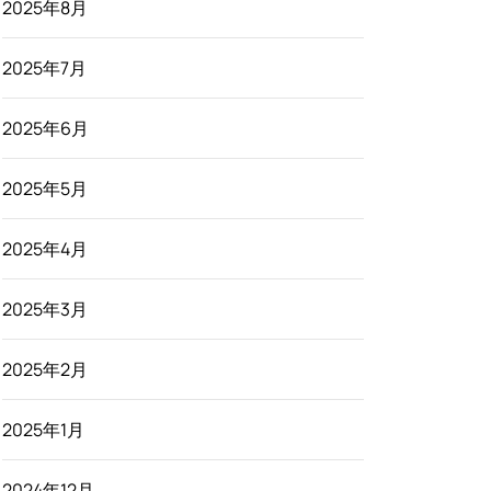
2025年8月
2025年7月
2025年6月
2025年5月
2025年4月
2025年3月
2025年2月
2025年1月
2024年12月