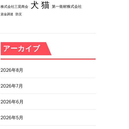
犬
猫
第一衛材株式会社
株式会社三晃商会
資金調達
防災
アーカイブ
2026年8月
2026年7月
2026年6月
2026年5月