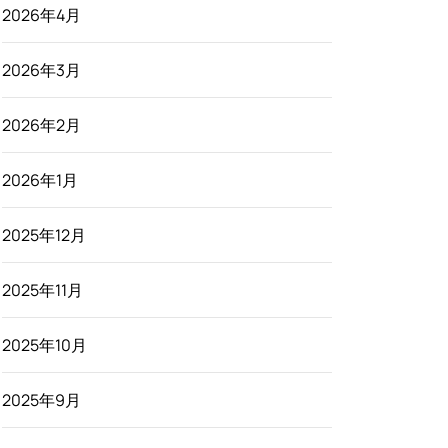
2026年4月
2026年3月
2026年2月
2026年1月
2025年12月
2025年11月
2025年10月
2025年9月