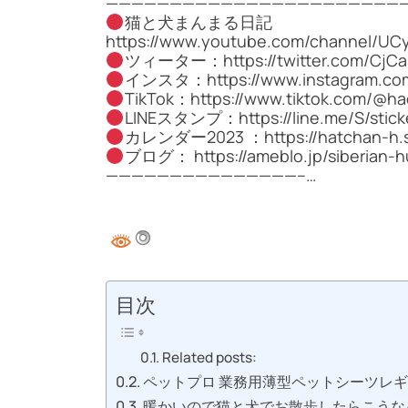
————————————————————————
猫と犬まんまる日記
https://www.youtube.com/channel/UC
ツィーター：https://twitter.com/CjCa
インスタ：https://www.instagram.com
TikTok：https://www.tiktok.com/@h
LINEスタンプ：https://line.me/S/stick
カレンダー2023 ：https://hatchan-h.st
ブログ： https://ameblo.jp/siberian-h
———————————————–…
目次
Related posts:
ペットプロ 業務用薄型ペットシーツレギュ
暖かいので猫と犬でお散歩したらこうな