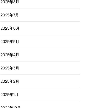
2025年8月
2025年7月
2025年6月
2025年5月
2025年4月
2025年3月
2025年2月
2025年1月
2024年12月