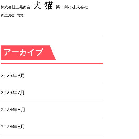
犬
猫
第一衛材株式会社
株式会社三晃商会
資金調達
防災
アーカイブ
2026年8月
2026年7月
2026年6月
2026年5月