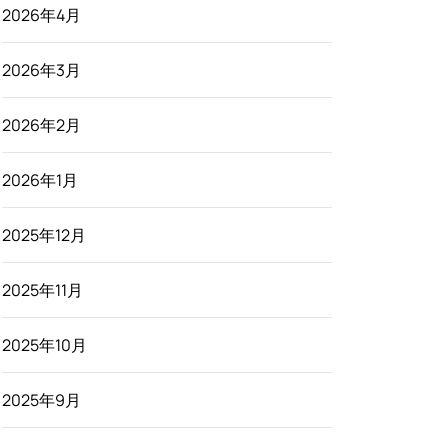
2026年4月
2026年3月
2026年2月
2026年1月
2025年12月
2025年11月
2025年10月
2025年9月