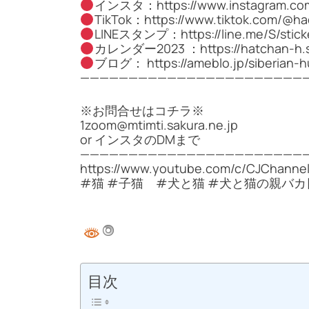
インスタ：https://www.instagram.com
TikTok：https://www.tiktok.com/@h
LINEスタンプ：https://line.me/S/stick
カレンダー2023 ：https://hatchan-h.st
ブログ： https://ameblo.jp/siberian-h
————————————————————————
※お問合せはコチラ※
1zoom@mtimti.sakura.ne.jp
or インスタのDMまで
————————————————————————
https://www.youtube.com/c/CJChannel
#猫 #子猫 #犬と猫 #犬と猫の親バカ
目次