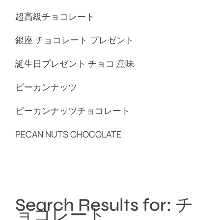
超高級チョコレート
銀座 チョコレート プレゼント
誕生日プレゼント チョコ 意味
ピーカンナッツ
ピーカンナッツチョコレート
PECAN NUTS CHOCOLATE
Search Results for: チ
ョコレート