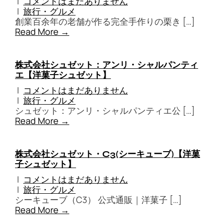
|
コメントはまだありません
|
旅行・グルメ
創業百余年の老舗が作る完全手作りの栗き […]
Read More →
株式会社シュゼット：アンリ・シャルパンティ
エ【洋菓子シュゼット】
|
コメントはまだありません
|
旅行・グルメ
シュゼット：アンリ・シャルパンティエ公 […]
Read More →
株式会社シュゼット・C3(シーキューブ)【洋菓
子シュゼット】
|
コメントはまだありません
|
旅行・グルメ
シーキューブ（C3） 公式通販｜洋菓子 […]
Read More →