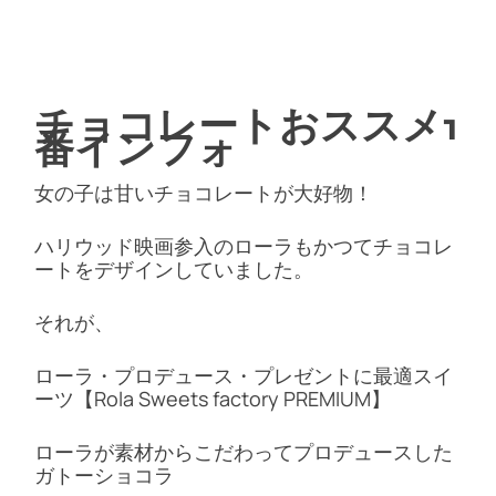
チョコレートおススメ1
番インフォ
女の子は甘いチョコレートが大好物！
ハリウッド映画参入のローラもかつてチョコレ
ートをデザインしていました。
それが、
ローラ・プロデュース・プレゼントに最適スイ
ーツ【Rola Sweets factory PREMIUM】
ローラが素材からこだわってプロデュースした
ガトーショコラ