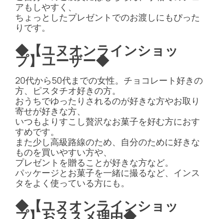
アもしやすく、
ちょっとしたプレゼントでのお渡しにもぴった
りです。
◆【ユヌオンラインショッ
プ】ユーザー◆
20代から50代までの女性。チョコレート好きの
方、ピスタチオ好きの方。
おうちでゆったりされるのが好きな方やお取り
寄せが好きな方、
いつもよりすこし贅沢なお菓子を好む方におす
すめです。
また少し高級路線のため、自分のために好きな
ものを買いやすい方や、
プレゼントを贈ることが好きな方など。
パッケージとお菓子を一緒に撮るなど、インス
タをよく使っている方にも。
◆【ユヌオンラインショッ
プ】おススメ理由◆