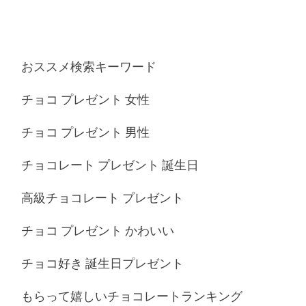
おススメ検索キーワード
チョコ プレゼント 女性
チョコ プレゼント 男性
チョコレート プレゼント 誕生日
高級チョコレート プレゼント
チョコ プレゼント かわいい
チョコ好き 誕生日プレゼント
もらって嬉しいチョコレートランキング