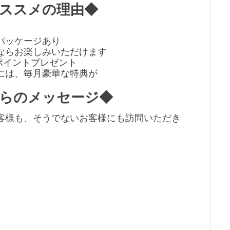
ススメの理由◆
パッケージあり
ならお楽しみいただけます
ポイントプレゼント
には、毎月豪華な特典が
らのメッセージ◆
客様も、そうでないお客様にも訪問いただき