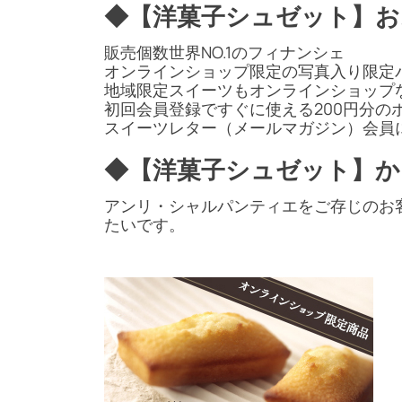
◆【洋菓子シュゼット】お
販売個数世界NO.1のフィナンシェ
オンラインショップ限定の写真入り限定
地域限定スイーツもオンラインショップ
初回会員登録ですぐに使える200円分の
スイーツレター（メールマガジン）会員
◆【洋菓子シュゼット】か
アンリ・シャルパンティエをご存じのお
たいです。