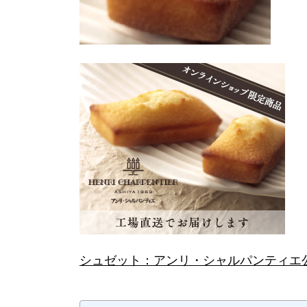
シュゼット：アンリ・シャルパンティエ