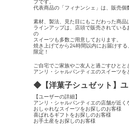
プです。
代表商品の「フィナンシェ」は、販売個
素材、製法、見た目にもこだわった商品
ラインアップは、店頭で販売されている
の
スイーツも多数ご用意しております。
焼き上げてから24時間以内にお届けす
限定！
ご自宅でご家族やご友人と過ごすひとと
アンリ・シャルパンティエのスイーツを
◆【洋菓子シュゼット】ユ
【ユーザーの詳細】
アンリ・シャルパンティエの店舗が近く
おしゃれなスイーツをお探しのお客様
喜ばれるギフトをお探しのお客様
お手土産をお探しのお客様