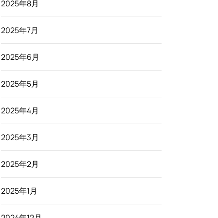
2025年8月
2025年7月
2025年6月
2025年5月
2025年4月
2025年3月
2025年2月
2025年1月
2024年12月