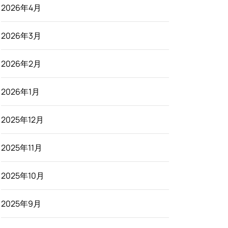
2026年4月
2026年3月
2026年2月
2026年1月
2025年12月
2025年11月
2025年10月
2025年9月