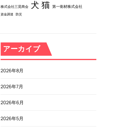
犬
猫
第一衛材株式会社
株式会社三晃商会
資金調達
防災
アーカイブ
2026年8月
2026年7月
2026年6月
2026年5月