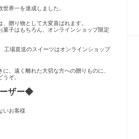
数世界一を達成しました。
は、贈り物として大変喜ばれます。
お菓子はもちろん、オンラインショップ限定
る、工場直送のスイーツはオンラインショップ
きに、遠く離れた大切な方への贈りものに、
どうぞ。
ーザー◆
ないお客様