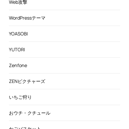
Web攻撃
WordPressテーマ
YOASOBI
YUTORI
Zenfone
ZENピクチャーズ
いちご狩り
おウチ・クチュール
かごバスケット