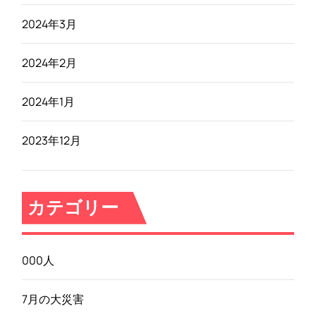
2024年3月
2024年2月
2024年1月
2023年12月
カテゴリー
000人
7月の大災害