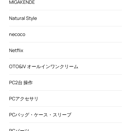
MIGAKENDE
Natural Style
necoco
Netflix
OTO&IV オールインワンクリーム
PC2台 操作
PCアクセサリ
PCバッグ・ケース・スリーブ
PCパーツ