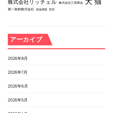
犬
猫
株式会社リッチェル
株式会社三晃商会
第一衛材株式会社
資金調達
防災
アーカイブ
2026年8月
2026年7月
2026年6月
2026年5月