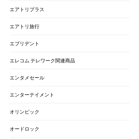
エアトリプラス
エアトリ旅行
エブリデント
エレコム テレワーク関連商品
エンタメセール
エンターテイメント
オリンピック
オードロック