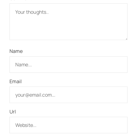
Name
Email
Url