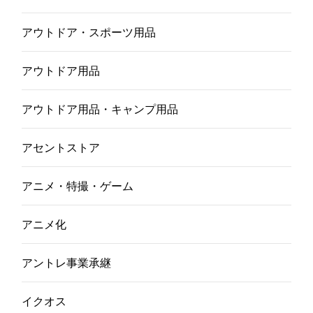
アウトドア・スポーツ用品
アウトドア用品
アウトドア用品・キャンプ用品
アセントストア
アニメ・特撮・ゲーム
アニメ化
アントレ事業承継
イクオス