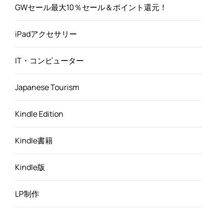
GWセール最大10％セール＆ポイント還元！
iPadアクセサリー
IT・コンピューター
Japanese Tourism
Kindle Edition
Kindle書籍
Kindle版
LP制作