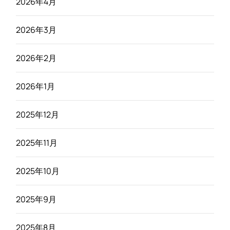
2026年4月
2026年3月
2026年2月
2026年1月
2025年12月
2025年11月
2025年10月
2025年9月
2025年8月