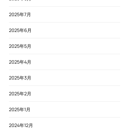
2025年7月
2025年6月
2025年5月
2025年4月
2025年3月
2025年2月
2025年1月
2024年12月