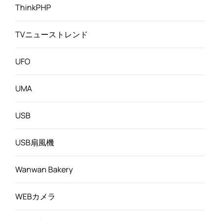
ThinkPHP
TVニューストレンド
UFO
UMA
USB
USB扇風機
Wanwan Bakery
WEBカメラ