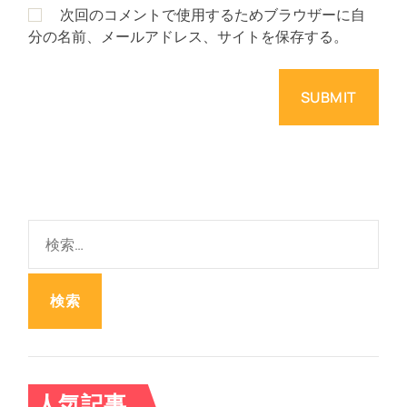
次回のコメントで使用するためブラウザーに自
分の名前、メールアドレス、サイトを保存する。
検
索
:
人気記事