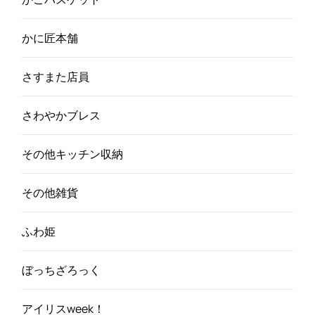
かに匠本舗
さすまた店員
さわやかブレス
その他キッチン収納
その他雑貨
ふわ姫
ぼっちざろっく
アイリスweek！