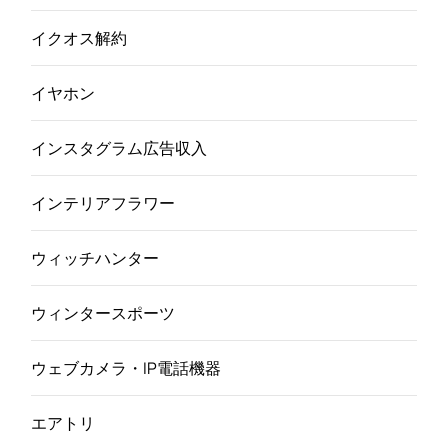
イクオス解約
イヤホン
インスタグラム広告収入
インテリアフラワー
ウィッチハンター
ウィンタースポーツ
ウェブカメラ・IP電話機器
エアトリ