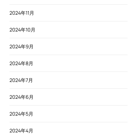
2024年11月
2024年10月
2024年9月
2024年8月
2024年7月
2024年6月
2024年5月
2024年4月