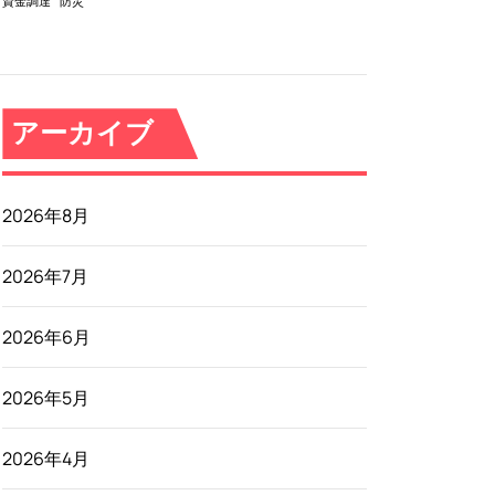
資金調達
防災
アーカイブ
2026年8月
2026年7月
2026年6月
2026年5月
2026年4月