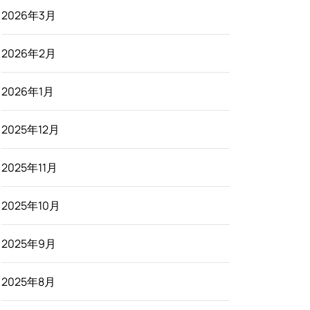
2026年3月
2026年2月
2026年1月
2025年12月
2025年11月
2025年10月
2025年9月
2025年8月