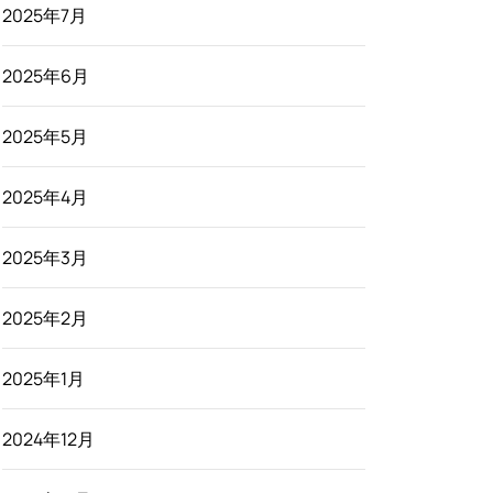
2025年7月
2025年6月
2025年5月
2025年4月
2025年3月
2025年2月
2025年1月
2024年12月