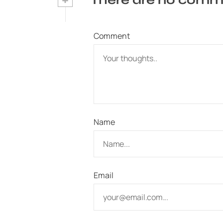
Comment
Name
Email