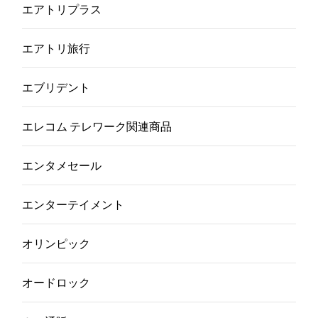
エアトリプラス
エアトリ旅行
エブリデント
エレコム テレワーク関連商品
エンタメセール
エンターテイメント
オリンピック
オードロック