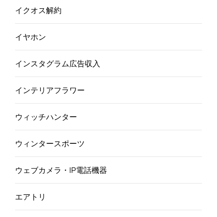
イクオス解約
イヤホン
インスタグラム広告収入
インテリアフラワー
ウィッチハンター
ウィンタースポーツ
ウェブカメラ・IP電話機器
エアトリ