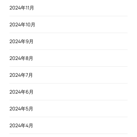
2024年11月
2024年10月
2024年9月
2024年8月
2024年7月
2024年6月
2024年5月
2024年4月