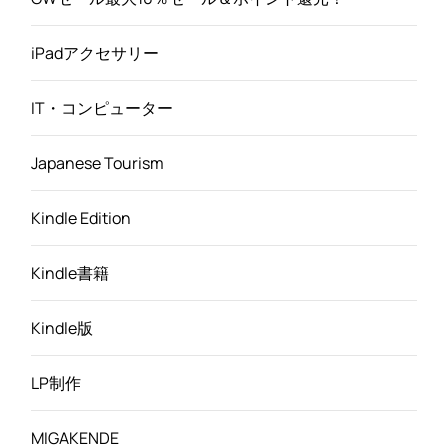
iPadアクセサリー
IT・コンピューター
Japanese Tourism
Kindle Edition
Kindle書籍
Kindle版
LP制作
MIGAKENDE