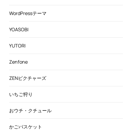
WordPressテーマ
YOASOBI
YUTORI
Zenfone
ZENピクチャーズ
いちご狩り
おウチ・クチュール
かごバスケット