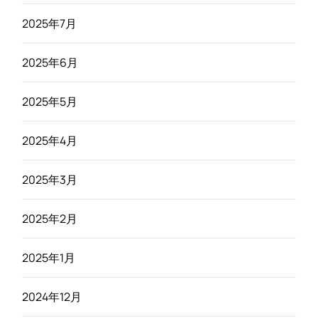
2025年7月
2025年6月
2025年5月
2025年4月
2025年3月
2025年2月
2025年1月
2024年12月