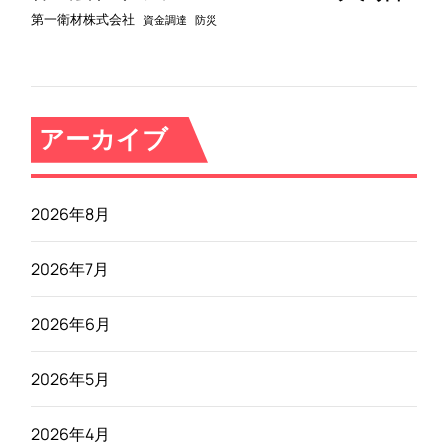
第一衛材株式会社
資金調達
防災
アーカイブ
2026年8月
2026年7月
2026年6月
2026年5月
2026年4月