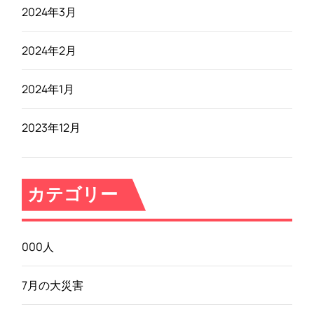
2024年3月
2024年2月
2024年1月
2023年12月
カテゴリー
000人
7月の大災害