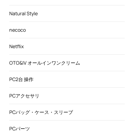
Natural Style
necoco
Netflix
OTO&IV オールインワンクリーム
PC2台 操作
PCアクセサリ
PCバッグ・ケース・スリーブ
PCパーツ