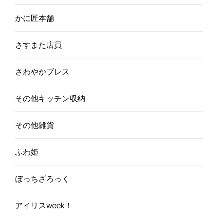
かに匠本舗
さすまた店員
さわやかブレス
その他キッチン収納
その他雑貨
ふわ姫
ぼっちざろっく
アイリスweek！