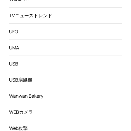
TVニューストレンド
UFO
UMA
USB
USB扇風機
Wanwan Bakery
WEBカメラ
Web攻撃