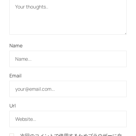
Name
Email
Url
次回のコメントで使用するためブラウザーに自