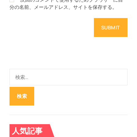
分の名前、メールアドレス、サイトを保存する。
検
索
:
人気記事