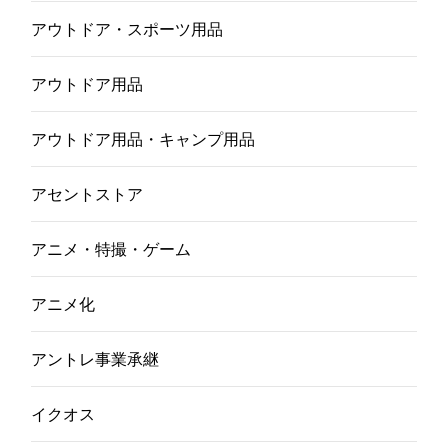
アウトドア・スポーツ用品
アウトドア用品
アウトドア用品・キャンプ用品
アセントストア
アニメ・特撮・ゲーム
アニメ化
アントレ事業承継
イクオス