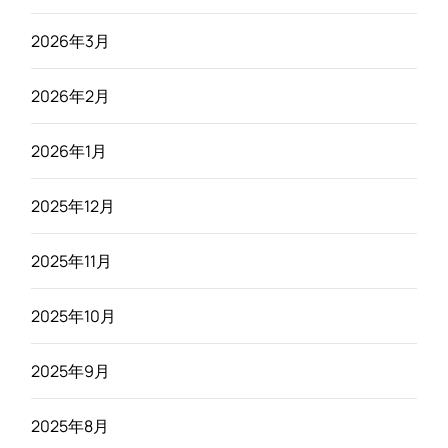
2026年3月
2026年2月
2026年1月
2025年12月
2025年11月
2025年10月
2025年9月
2025年8月