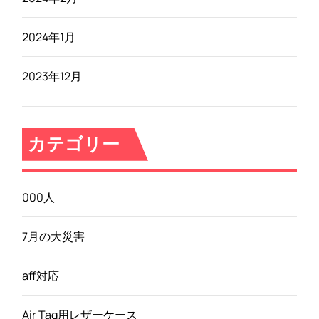
2024年1月
2023年12月
カテゴリー
000人
7月の大災害
aff対応
Air Tag用レザーケース