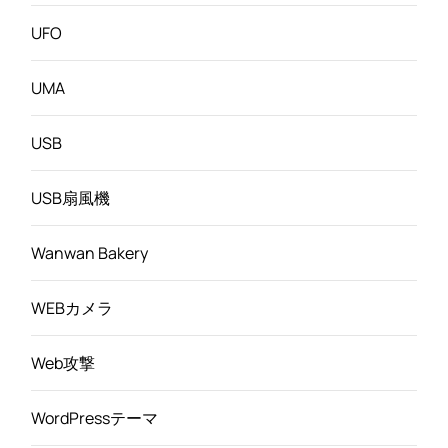
UFO
UMA
USB
USB扇風機
Wanwan Bakery
WEBカメラ
Web攻撃
WordPressテーマ