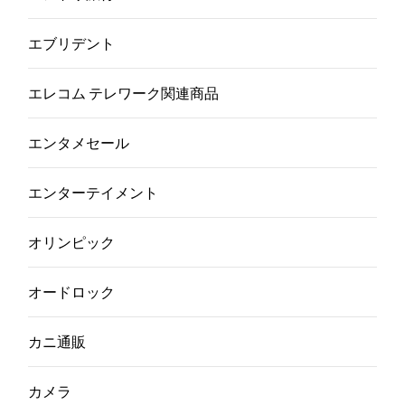
エブリデント
エレコム テレワーク関連商品
エンタメセール
エンターテイメント
オリンピック
オードロック
カニ通販
カメラ