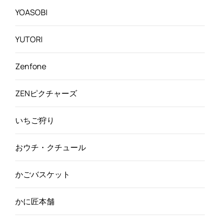
YOASOBI
YUTORI
Zenfone
ZENピクチャーズ
いちご狩り
おウチ・クチュール
かごバスケット
かに匠本舗