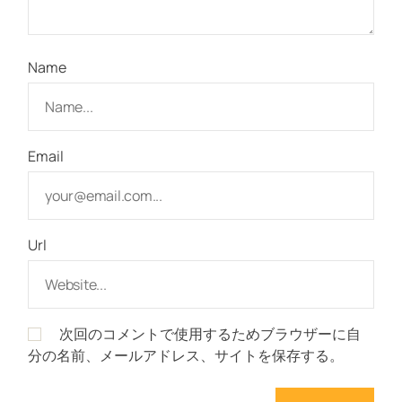
Name
Email
Url
次回のコメントで使用するためブラウザーに自
分の名前、メールアドレス、サイトを保存する。