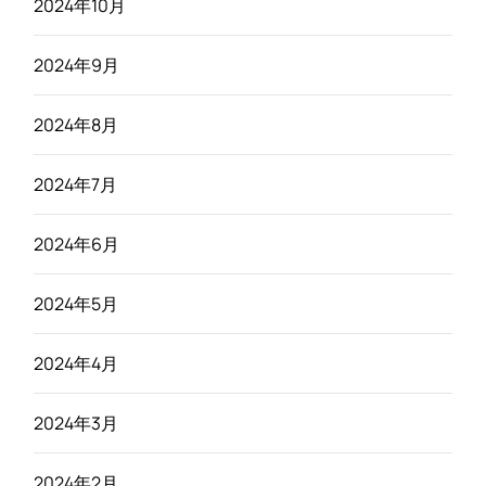
2024年10月
2024年9月
2024年8月
2024年7月
2024年6月
2024年5月
2024年4月
2024年3月
2024年2月