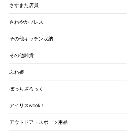
さすまた店員
さわやかブレス
その他キッチン収納
その他雑貨
ふわ姫
ぼっちざろっく
アイリスweek！
アウトドア・スポーツ用品