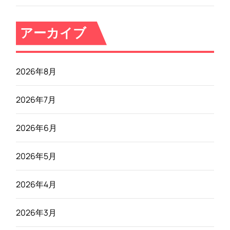
アーカイブ
2026年8月
2026年7月
2026年6月
2026年5月
2026年4月
2026年3月