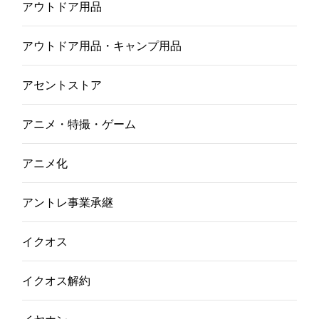
アウトドア用品
アウトドア用品・キャンプ用品
アセントストア
アニメ・特撮・ゲーム
アニメ化
アントレ事業承継
イクオス
イクオス解約