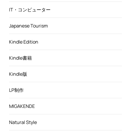
IT・コンピューター
Japanese Tourism
Kindle Edition
Kindle書籍
Kindle版
LP制作
MIGAKENDE
Natural Style