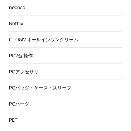
necoco
Netflix
OTO&IV オールインワンクリーム
PC2台 操作
PCアクセサリ
PCバッグ・ケース・スリーブ
PCパーツ
PET