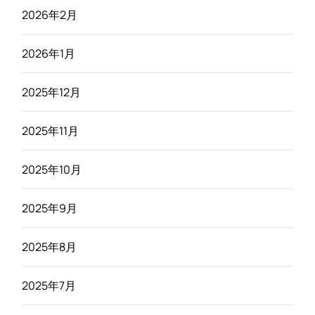
2026年2月
2026年1月
2025年12月
2025年11月
2025年10月
2025年9月
2025年8月
2025年7月