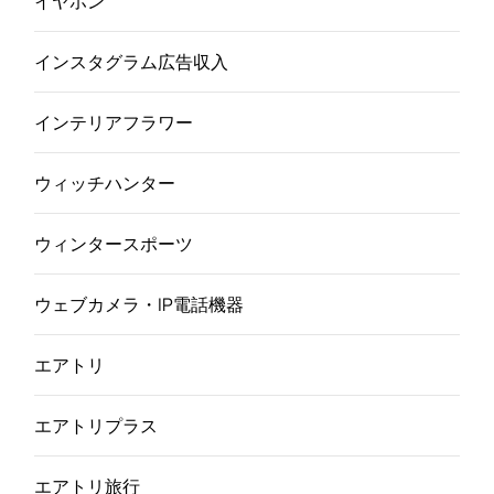
イヤホン
インスタグラム広告収入
インテリアフラワー
ウィッチハンター
ウィンタースポーツ
ウェブカメラ・IP電話機器
エアトリ
エアトリプラス
エアトリ旅行