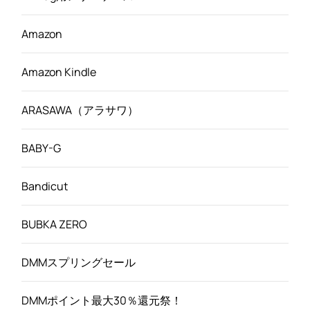
Amazon
Amazon Kindle
ARASAWA（アラサワ）
BABY-G
Bandicut
BUBKA ZERO
DMMスプリングセール
DMMポイント最大30％還元祭！