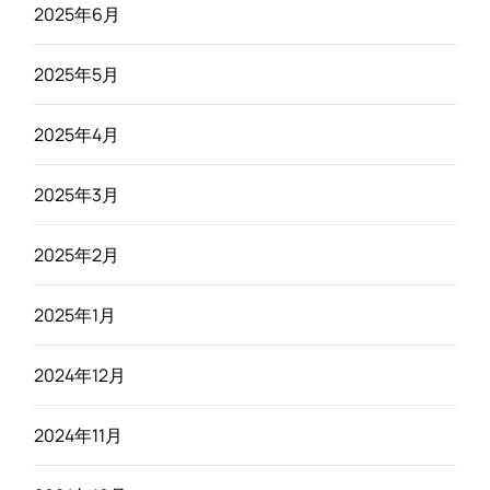
2025年6月
2025年5月
2025年4月
2025年3月
2025年2月
2025年1月
2024年12月
2024年11月