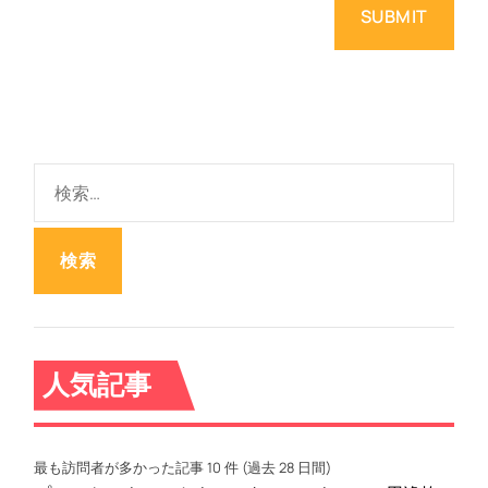
検
索
:
人気記事
最も訪問者が多かった記事 10 件 (過去 28 日間)