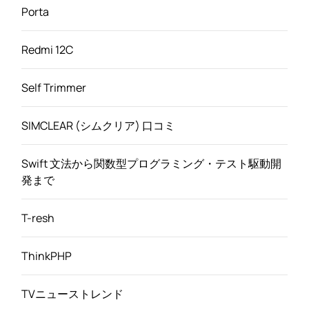
Porta
Redmi 12C
Self Trimmer
SIMCLEAR (シムクリア) 口コミ
Swift 文法から関数型プログラミング・テスト駆動開
発まで
T-resh
ThinkPHP
TVニューストレンド