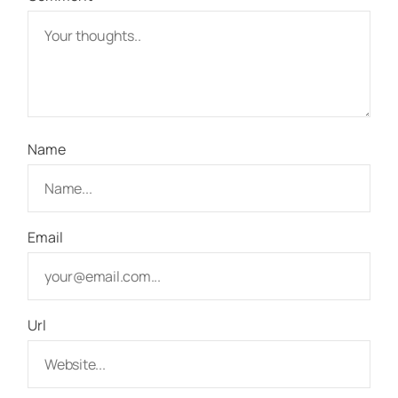
Name
Email
Url