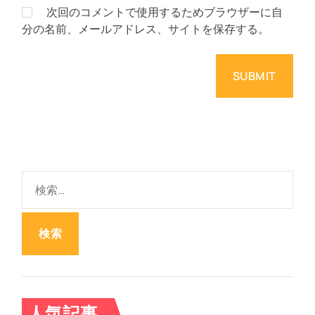
次回のコメントで使用するためブラウザーに自
分の名前、メールアドレス、サイトを保存する。
検
索
:
人気記事