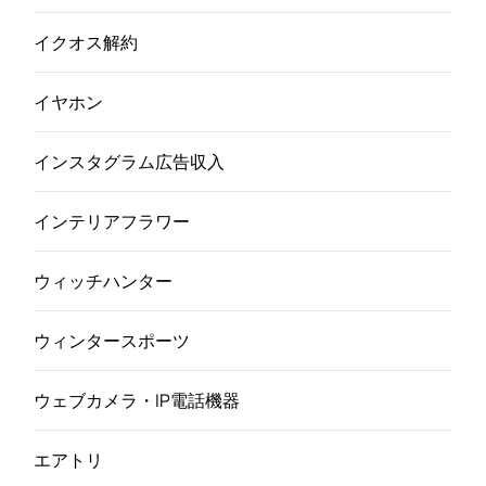
イクオス解約
イヤホン
インスタグラム広告収入
インテリアフラワー
ウィッチハンター
ウィンタースポーツ
ウェブカメラ・IP電話機器
エアトリ