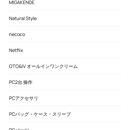
MIGAKENDE
Natural Style
necoco
Netflix
OTO&IV オールインワンクリーム
PC2台 操作
PCアクセサリ
PCバッグ・ケース・スリーブ
PCパーツ