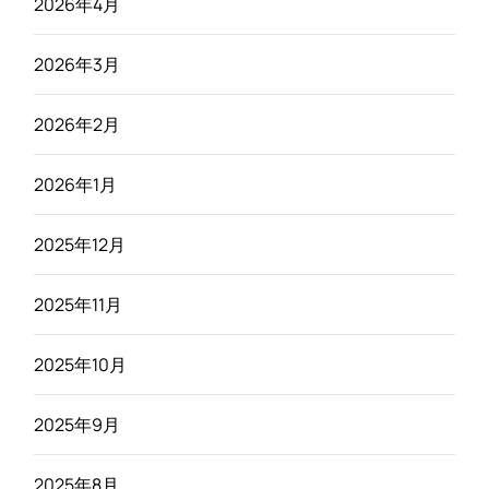
2026年4月
2026年3月
2026年2月
2026年1月
2025年12月
2025年11月
2025年10月
2025年9月
2025年8月