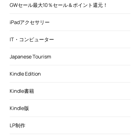
GWセール最大10％セール＆ポイント還元！
iPadアクセサリー
IT・コンピューター
Japanese Tourism
Kindle Edition
Kindle書籍
Kindle版
LP制作