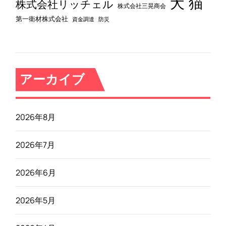
犬
猫
株式会社リッチェル
株式会社三晃商会
第一衛材株式会社
資金調達
防災
アーカイブ
2026年8月
2026年7月
2026年6月
2026年5月