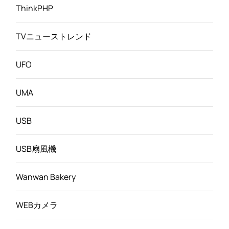
ThinkPHP
TVニューストレンド
UFO
UMA
USB
USB扇風機
Wanwan Bakery
WEBカメラ