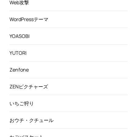
Web攻撃
WordPressテーマ
YOASOBI
YUTORI
Zenfone
ZENピクチャーズ
いちご狩り
おウチ・クチュール
かごバスケット