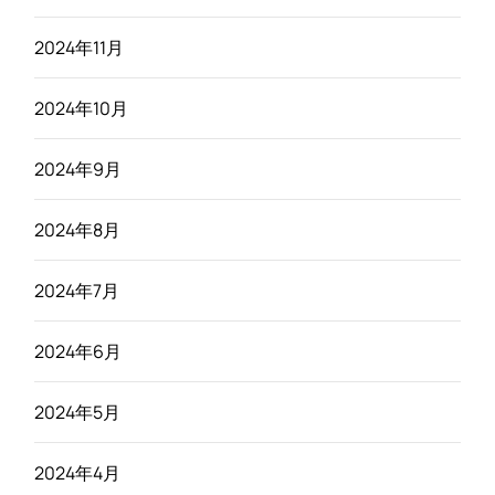
2024年11月
2024年10月
2024年9月
2024年8月
2024年7月
2024年6月
2024年5月
2024年4月