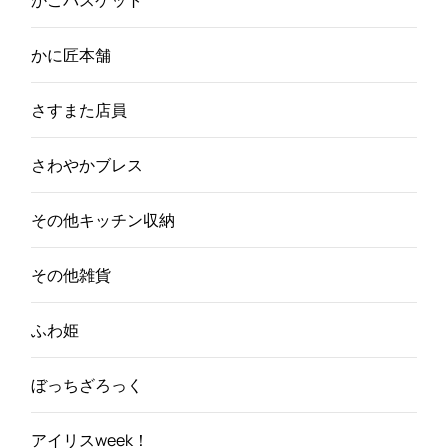
かに匠本舗
さすまた店員
さわやかブレス
その他キッチン収納
その他雑貨
ふわ姫
ぼっちざろっく
アイリスweek！