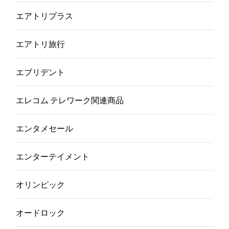
エアトリプラス
エアトリ旅行
エブリデント
エレコム テレワーク関連商品
エンタメセール
エンターテイメント
オリンピック
オードロック