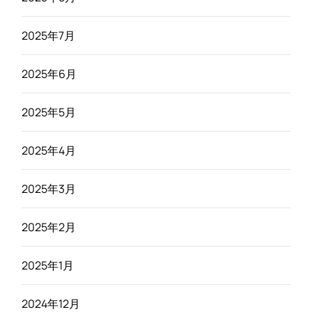
2025年7月
2025年6月
2025年5月
2025年4月
2025年3月
2025年2月
2025年1月
2024年12月