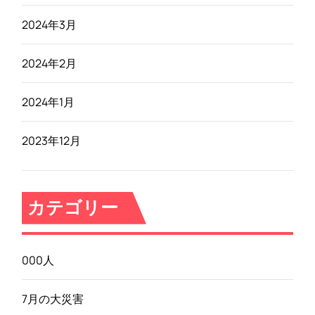
2024年3月
2024年2月
2024年1月
2023年12月
カテゴリー
000人
7月の大災害