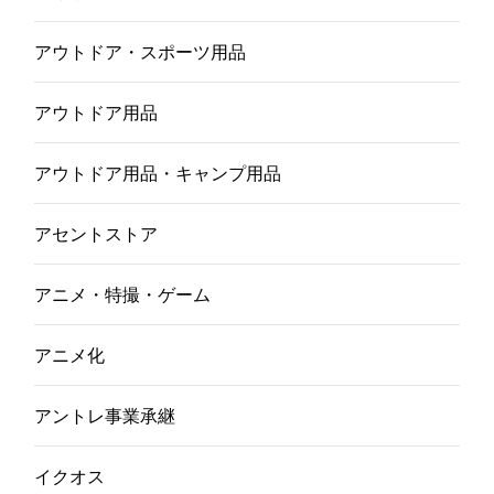
アウトドア・スポーツ用品
アウトドア用品
アウトドア用品・キャンプ用品
アセントストア
アニメ・特撮・ゲーム
アニメ化
アントレ事業承継
イクオス