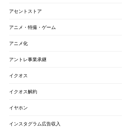
アセントストア
アニメ・特撮・ゲーム
アニメ化
アントレ事業承継
イクオス
イクオス解約
イヤホン
インスタグラム広告収入