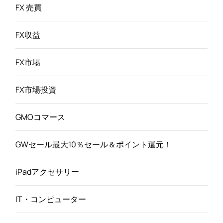
FX 売買
FX収益
FX市場
FX市場投資
GMOコマース
GWセール最大10％セール＆ポイント還元！
iPadアクセサリー
IT・コンピューター