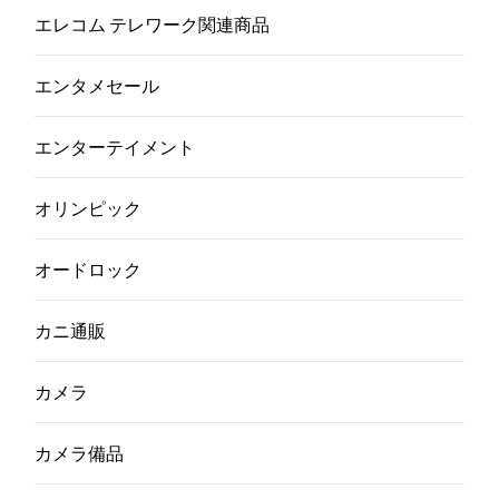
エレコム テレワーク関連商品
エンタメセール
エンターテイメント
オリンピック
オードロック
カニ通販
カメラ
カメラ備品