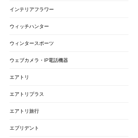
インテリアフラワー
ウィッチハンター
ウィンタースポーツ
ウェブカメラ・IP電話機器
エアトリ
エアトリプラス
エアトリ旅行
エブリデント