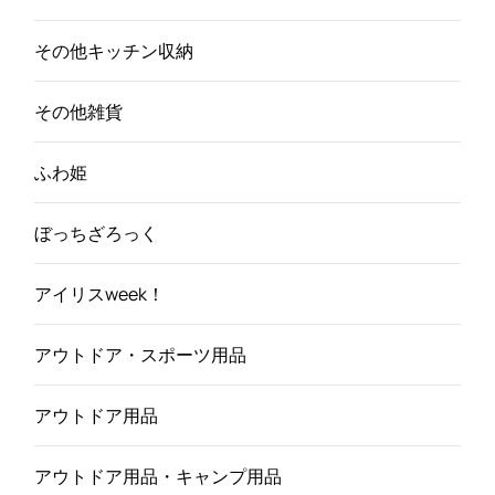
その他キッチン収納
その他雑貨
ふわ姫
ぼっちざろっく
アイリスweek！
アウトドア・スポーツ用品
アウトドア用品
アウトドア用品・キャンプ用品