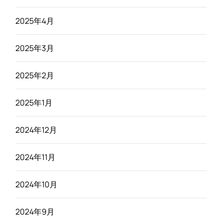
2025年4月
2025年3月
2025年2月
2025年1月
2024年12月
2024年11月
2024年10月
2024年9月