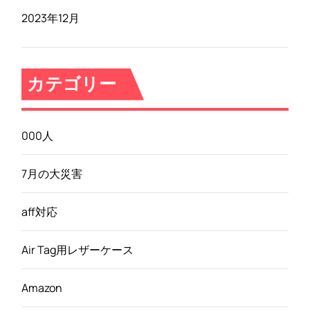
2023年12月
カテゴリー
000人
7月の大災害
aff対応
Air Tag用レザーケース
Amazon