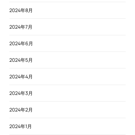
2024年8月
2024年7月
2024年6月
2024年5月
2024年4月
2024年3月
2024年2月
2024年1月