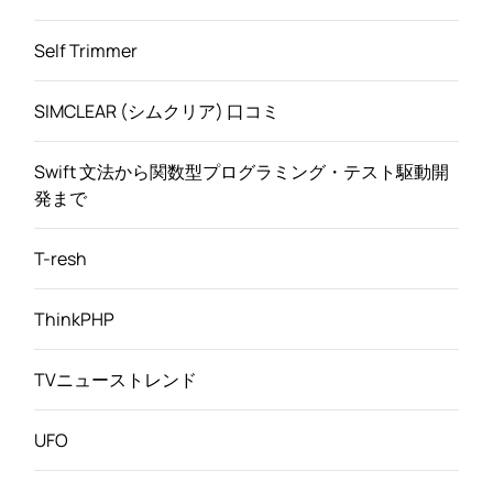
Self Trimmer
SIMCLEAR (シムクリア) 口コミ
Swift 文法から関数型プログラミング・テスト駆動開
発まで
T-resh
ThinkPHP
TVニューストレンド
UFO