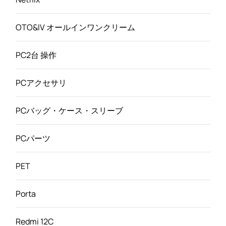
OTO&IV オールインワンクリーム
PC2台 操作
PCアクセサリ
PCバッグ・ケース・スリーブ
PCパーツ
PET
Porta
Redmi 12C