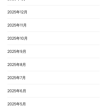
2025年12月
2025年11月
2025年10月
2025年9月
2025年8月
2025年7月
2025年6月
2025年5月