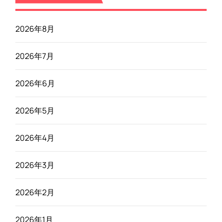
2026年8月
2026年7月
2026年6月
2026年5月
2026年4月
2026年3月
2026年2月
2026年1月