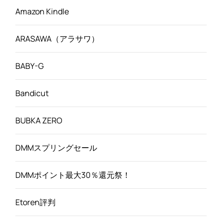
Amazon Kindle
ARASAWA（アラサワ）
BABY-G
Bandicut
BUBKA ZERO
DMMスプリングセール
DMMポイント最大30％還元祭！
Etoren評判