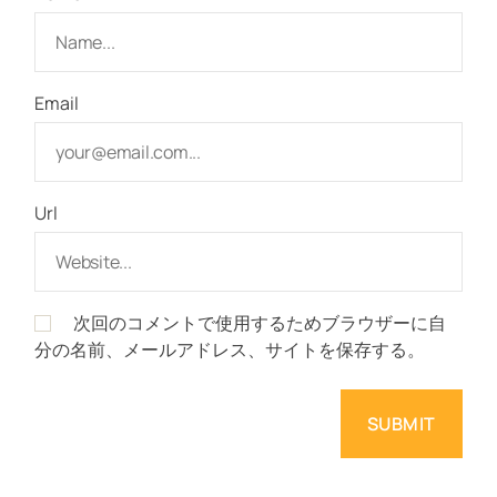
Email
Url
次回のコメントで使用するためブラウザーに自
分の名前、メールアドレス、サイトを保存する。