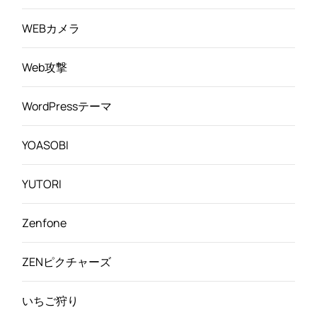
WEBカメラ
Web攻撃
WordPressテーマ
YOASOBI
YUTORI
Zenfone
ZENピクチャーズ
いちご狩り