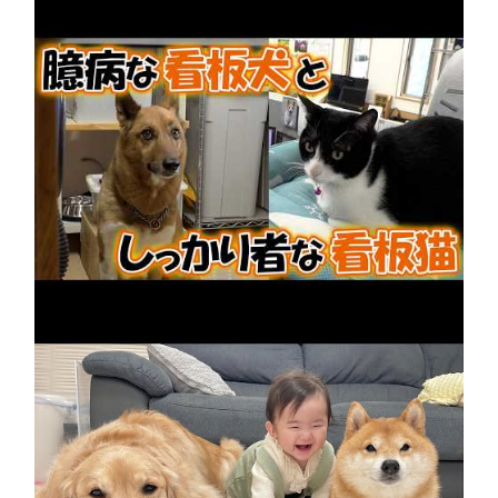
先輩犬を支えるPCショップの看板猫
2026年8月9日