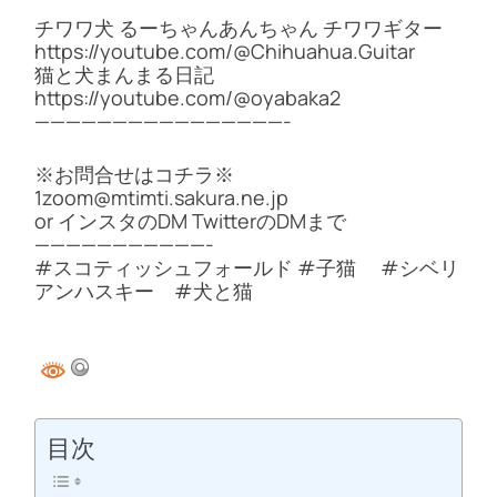
チワワ犬 るーちゃんあんちゃん チワワギター
https://youtube.com/@Chihuahua.Guitar
猫と犬まんまる日記
https://youtube.com/@oyabaka2
————————————————-
※お問合せはコチラ※
1zoom@mtimti.sakura.ne.jp
or インスタのDM TwitterのDMまで
———————————-
#スコティッシュフォールド #子猫 #シベリ
アンハスキー #犬と猫
目次