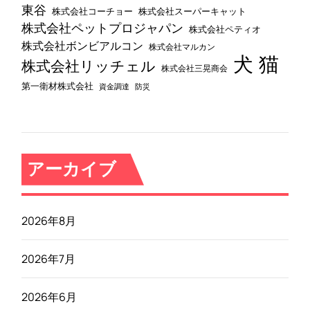
東谷
株式会社コーチョー
株式会社スーパーキャット
株式会社ペットプロジャパン
株式会社ペティオ
株式会社ボンビアルコン
株式会社マルカン
犬
猫
株式会社リッチェル
株式会社三晃商会
第一衛材株式会社
資金調達
防災
アーカイブ
2026年8月
2026年7月
2026年6月