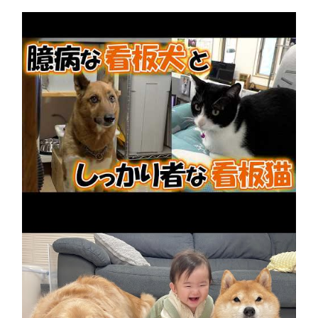
先輩犬を支えるPCショップの看板猫
2026年8月9日