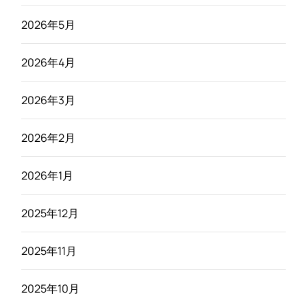
2026年5月
2026年4月
2026年3月
2026年2月
2026年1月
2025年12月
2025年11月
2025年10月