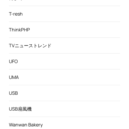
T-resh
ThinkPHP
TVニューストレンド
UFO
UMA
USB
USB扇風機
Wanwan Bakery