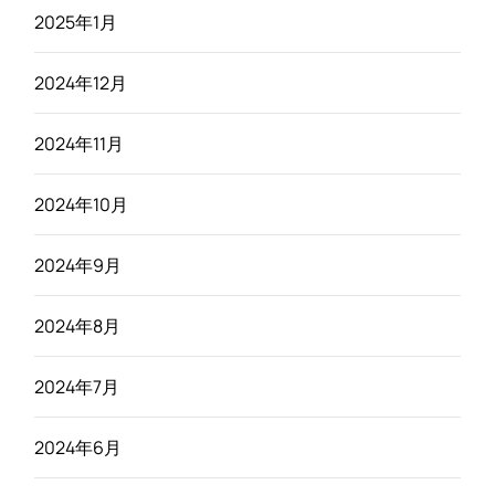
2025年1月
2024年12月
2024年11月
2024年10月
2024年9月
2024年8月
2024年7月
2024年6月