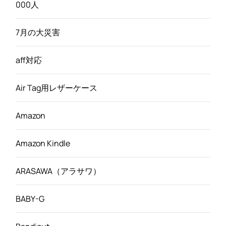
000人
7月の大災害
aff対応
Air Tag用レザーケース
Amazon
Amazon Kindle
ARASAWA（アラサワ）
BABY-G