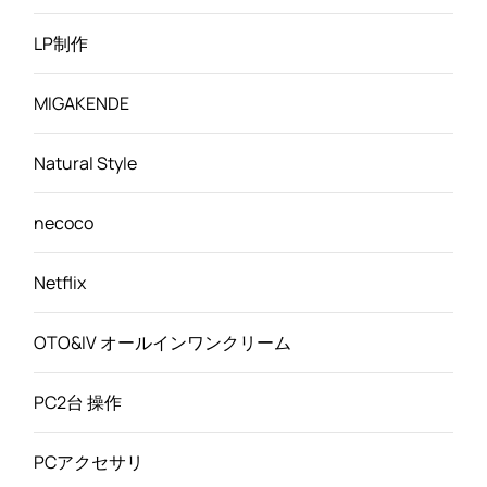
LP制作
MIGAKENDE
Natural Style
necoco
Netflix
OTO&IV オールインワンクリーム
PC2台 操作
PCアクセサリ