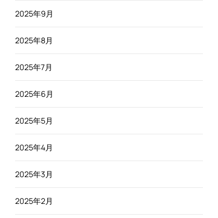
2025年9月
2025年8月
2025年7月
2025年6月
2025年5月
2025年4月
2025年3月
2025年2月