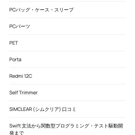
PCバッグ・ケース・スリーブ
PCパーツ
PET
Porta
Redmi 12C
Self Trimmer
SIMCLEAR (シムクリア) 口コミ
Swift 文法から関数型プログラミング・テスト駆動開
発まで