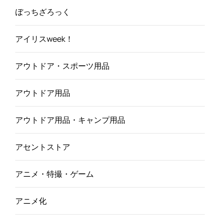
ぼっちざろっく
アイリスweek！
アウトドア・スポーツ用品
アウトドア用品
アウトドア用品・キャンプ用品
アセントストア
アニメ・特撮・ゲーム
アニメ化