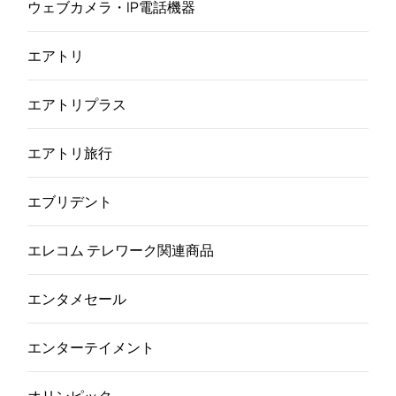
ウェブカメラ・IP電話機器
エアトリ
エアトリプラス
エアトリ旅行
エブリデント
エレコム テレワーク関連商品
エンタメセール
エンターテイメント
オリンピック