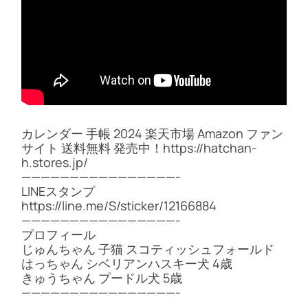
カレンダー 手帳 2024 楽天市場 Amazon ファン
サイト 送料無料 発売中！https://hatchan-
h.stores.jp/
————————————————-
LINEスタンプ
https://line.me/S/sticker/12166884
————————————————-
プロフィール
じゅんちゃん 子猫 スコティッシュフォールド
はっちゃん シベリアンハスキー犬 4歳
きゅうちゃん プードル犬 5歳
————————————————-