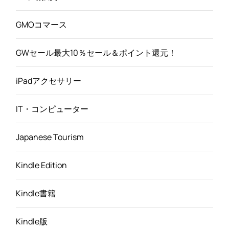
GMOコマース
GWセール最大10％セール＆ポイント還元！
iPadアクセサリー
IT・コンピューター
Japanese Tourism
Kindle Edition
Kindle書籍
Kindle版