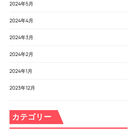
2024年5月
2024年4月
2024年3月
2024年2月
2024年1月
2023年12月
カテゴリー