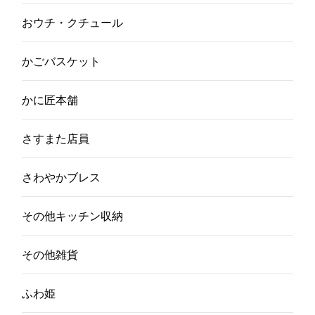
おウチ・クチュール
かごバスケット
かに匠本舗
さすまた店員
さわやかブレス
その他キッチン収納
その他雑貨
ふわ姫