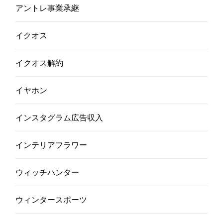
アントレ事業承継
イクオス
イクオス解約
イヤホン
インスタグラム広告収入
インテリアフラワー
ウィッチハンター
ウィンタースポーツ