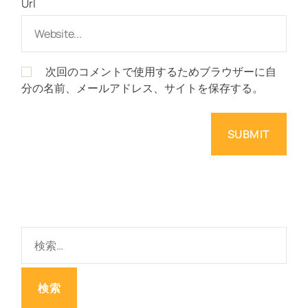
Url
次回のコメントで使用するためブラウザーに自
分の名前、メールアドレス、サイトを保存する。
検
索
: