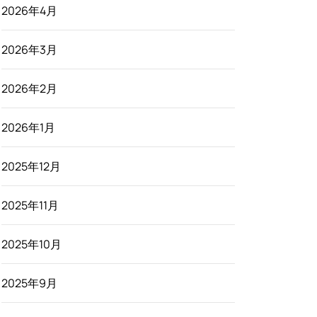
2026年4月
2026年3月
2026年2月
2026年1月
2025年12月
2025年11月
2025年10月
2025年9月