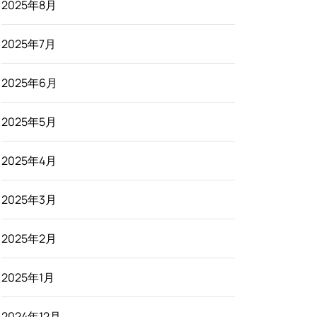
2025年8月
2025年7月
2025年6月
2025年5月
2025年4月
2025年3月
2025年2月
2025年1月
2024年12月