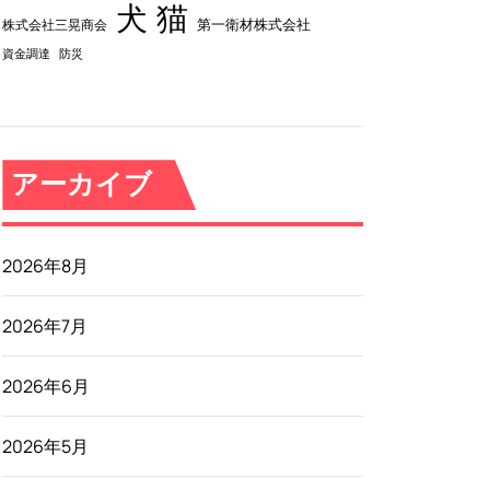
犬
猫
第一衛材株式会社
株式会社三晃商会
資金調達
防災
アーカイブ
2026年8月
2026年7月
2026年6月
2026年5月