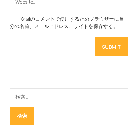
次回のコメントで使用するためブラウザーに自
分の名前、メールアドレス、サイトを保存する。
検
索
: