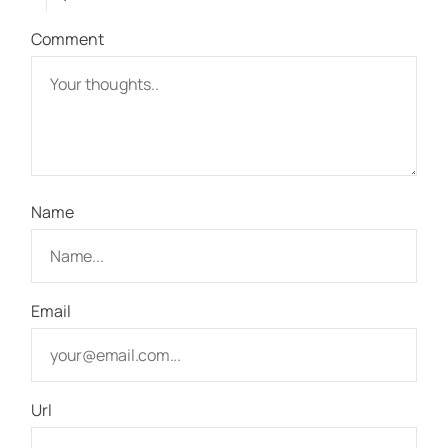
Comment
Name
Email
Url