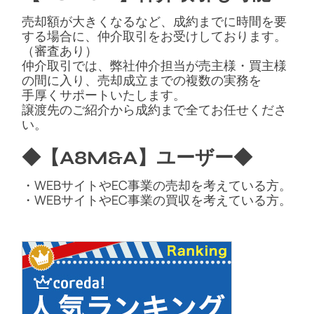
売却額が大きくなるなど、成約までに時間を要
する場合に、仲介取引をお受けしております。
（審査あり）
仲介取引では、弊社仲介担当が売主様・買主様
の間に入り、売却成立までの複数の実務を
手厚くサポートいたします。
譲渡先のご紹介から成約まで全てお任せくださ
い。
◆【A8M&A】ユーザー◆
・WEBサイトやEC事業の売却を考えている方。
・WEBサイトやEC事業の買収を考えている方。