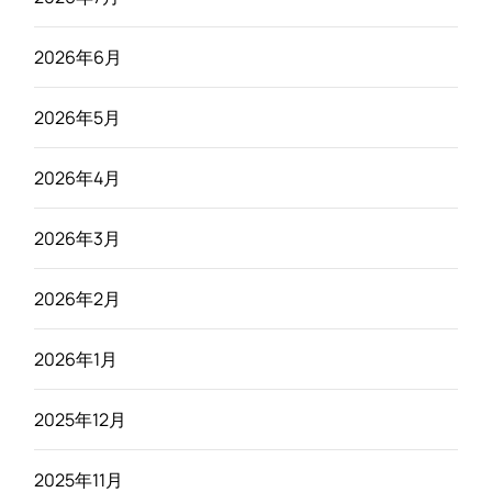
2026年6月
2026年5月
2026年4月
2026年3月
2026年2月
2026年1月
2025年12月
2025年11月