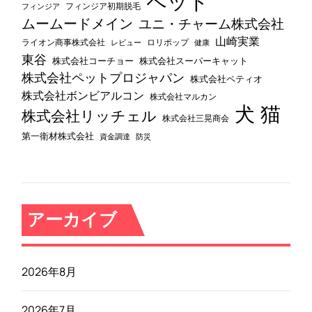
ペット
フィンジア初期脱毛
フィンジア
ムームードメイン
ユニ・チャーム株式会社
山崎実業
ライオン商事株式会社
レビュー
ロリポップ
健康
東谷
株式会社コーチョー
株式会社スーパーキャット
株式会社ペットプロジャパン
株式会社ペティオ
株式会社ボンビアルコン
株式会社マルカン
犬
猫
株式会社リッチェル
株式会社三晃商会
第一衛材株式会社
資金調達
防災
アーカイブ
2026年8月
2026年7月