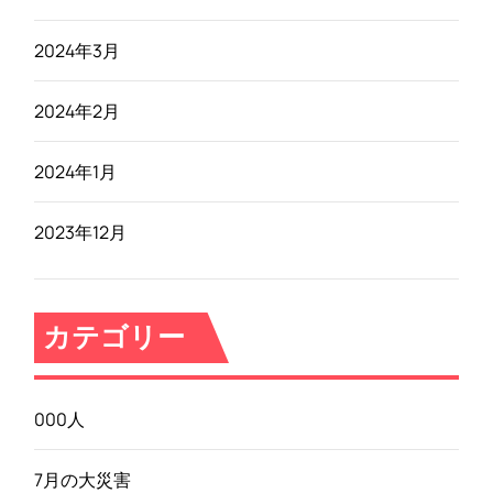
2024年3月
2024年2月
2024年1月
2023年12月
カテゴリー
000人
7月の大災害