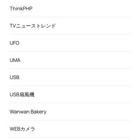
ThinkPHP
TVニューストレンド
UFO
UMA
USB
USB扇風機
Wanwan Bakery
WEBカメラ