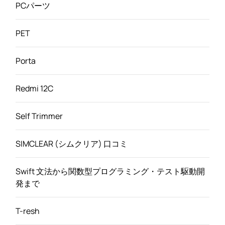
PCパーツ
PET
Porta
Redmi 12C
Self Trimmer
SIMCLEAR (シムクリア) 口コミ
Swift 文法から関数型プログラミング・テスト駆動開
発まで
T-resh