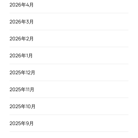
2026年4月
2026年3月
2026年2月
2026年1月
2025年12月
2025年11月
2025年10月
2025年9月