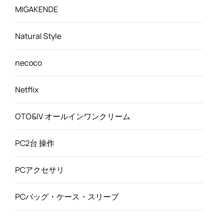
MIGAKENDE
Natural Style
necoco
Netflix
OTO&IV オールインワンクリーム
PC2台 操作
PCアクセサリ
PCバッグ・ケース・スリーブ