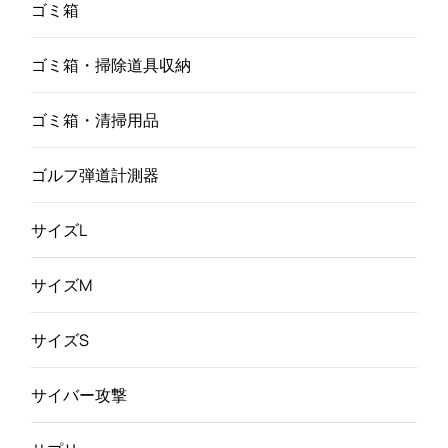
ゴミ箱
ゴミ箱・掃除道具収納
ゴミ箱・清掃用品
ゴルフ弾道計測器
サイズL
サイズM
サイズS
サイバー攻撃