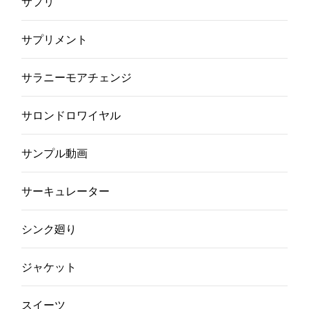
サプリ
サプリメント
サラニーモアチェンジ
サロンドロワイヤル
サンプル動画
サーキュレーター
シンク廻り
ジャケット
スイーツ