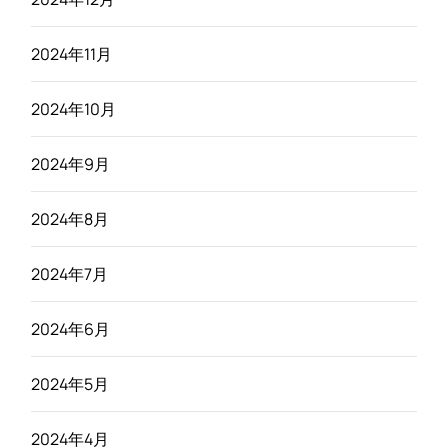
2024年11月
2024年10月
2024年9月
2024年8月
2024年7月
2024年6月
2024年5月
2024年4月