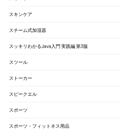
スキンケア
スチーム式加湿器
スッキリわかるJava入門 実践編 第3版
スツール
ストーカー
スピークエル
スポーツ
スポーツ・フィットネス用品