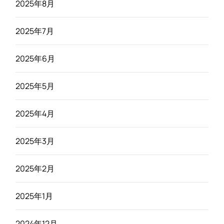
2025年8月
2025年7月
2025年6月
2025年5月
2025年4月
2025年3月
2025年2月
2025年1月
2024年12月