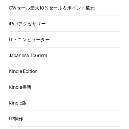
GWセール最大10％セール＆ポイント還元！
iPadアクセサリー
IT・コンピューター
Japanese Tourism
Kindle Edition
Kindle書籍
Kindle版
LP制作