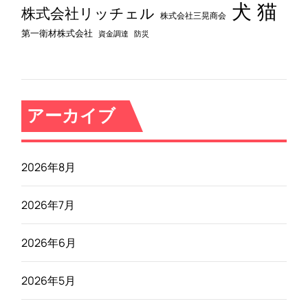
犬
猫
株式会社リッチェル
株式会社三晃商会
第一衛材株式会社
資金調達
防災
アーカイブ
2026年8月
2026年7月
2026年6月
2026年5月