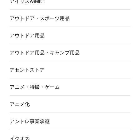
アイリスweek！
アウトドア・スポーツ用品
アウトドア用品
アウトドア用品・キャンプ用品
アセントストア
アニメ・特撮・ゲーム
アニメ化
アントレ事業承継
イクオス