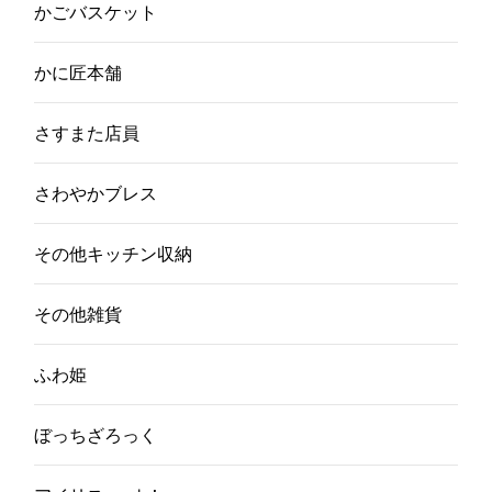
かごバスケット
かに匠本舗
さすまた店員
さわやかブレス
その他キッチン収納
その他雑貨
ふわ姫
ぼっちざろっく