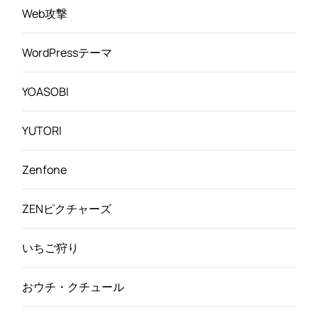
Web攻撃
WordPressテーマ
YOASOBI
YUTORI
Zenfone
ZENピクチャーズ
いちご狩り
おウチ・クチュール