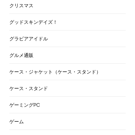
クリスマス
グッドスキンデイズ！
グラビアアイドル
グルメ通販
ケース・ジャケット（ケース・スタンド）
ケース・スタンド
ゲーミングPC
ゲーム