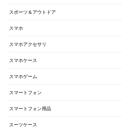
スポーツ＆アウトドア
スマホ
スマホアクセサリ
スマホケース
スマホゲーム
スマートフォン
スマートフォン用品
スーツケース