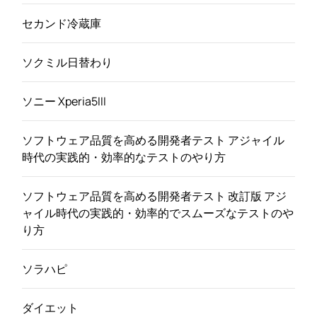
セカンド冷蔵庫
ソクミル日替わり
ソニー Xperia5III
ソフトウェア品質を高める開発者テスト アジャイル
時代の実践的・効率的なテストのやり方
ソフトウェア品質を高める開発者テスト 改訂版 アジ
ャイル時代の実践的・効率的でスムーズなテストのや
り方
ソラハピ
ダイエット