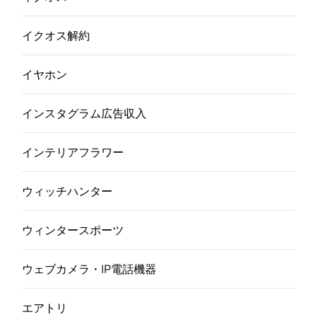
イクオス解約
イヤホン
インスタグラム広告収入
インテリアフラワー
ウィッチハンター
ウィンタースポーツ
ウェブカメラ・IP電話機器
エアトリ