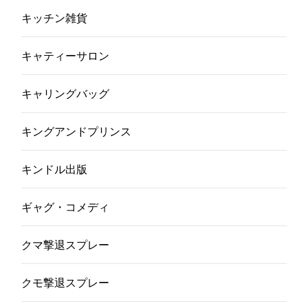
キッチン雑貨
キャティーサロン
キャリングバッグ
キングアンドプリンス
キンドル出版
ギャグ・コメディ
クマ撃退スプレー
クモ撃退スプレー