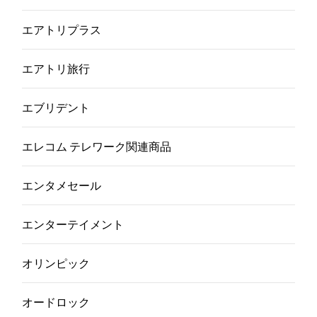
エアトリプラス
エアトリ旅行
エブリデント
エレコム テレワーク関連商品
エンタメセール
エンターテイメント
オリンピック
オードロック