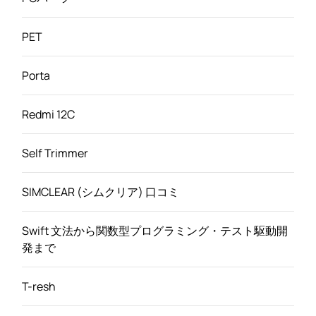
PET
Porta
Redmi 12C
Self Trimmer
SIMCLEAR (シムクリア) 口コミ
Swift 文法から関数型プログラミング・テスト駆動開
発まで
T-resh