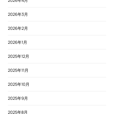
2026年4月
2026年3月
2026年2月
2026年1月
2025年12月
2025年11月
2025年10月
2025年9月
2025年8月