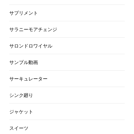
サプリメント
サラニーモアチェンジ
サロンドロワイヤル
サンプル動画
サーキュレーター
シンク廻り
ジャケット
スイーツ