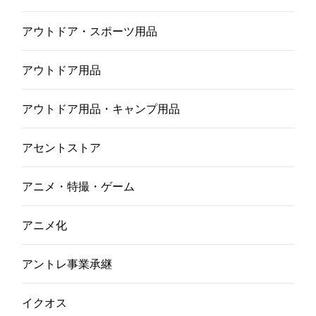
アウトドア・スポーツ用品
アウトドア用品
アウトドア用品・キャンプ用品
アセントストア
アニメ・特撮・ゲーム
アニメ化
アントレ事業承継
イクオス