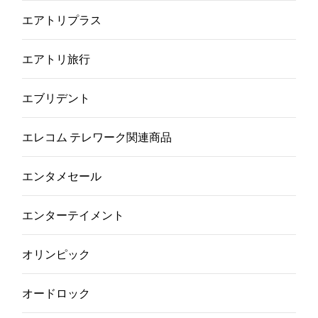
エアトリプラス
エアトリ旅行
エブリデント
エレコム テレワーク関連商品
エンタメセール
エンターテイメント
オリンピック
オードロック