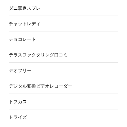
ダニ撃退スプレー
チャットレディ
チョコレート
テラスファクタリング口コミ
デオフリー
デジタル変換ビデオレコーダー
トフカス
トライズ