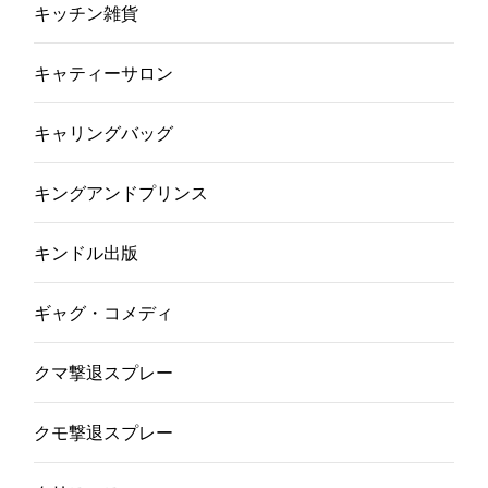
キッチン雑貨
キャティーサロン
キャリングバッグ
キングアンドプリンス
キンドル出版
ギャグ・コメディ
クマ撃退スプレー
クモ撃退スプレー