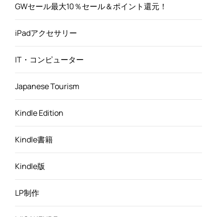
GWセール最大10％セール＆ポイント還元！
iPadアクセサリー
IT・コンピューター
Japanese Tourism
Kindle Edition
Kindle書籍
Kindle版
LP制作