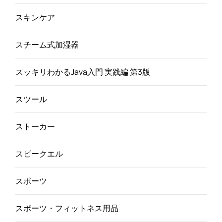
スキンケア
スチーム式加湿器
スッキリわかるJava入門 実践編 第3版
スツール
ストーカー
スピークエル
スポーツ
スポーツ・フィットネス用品