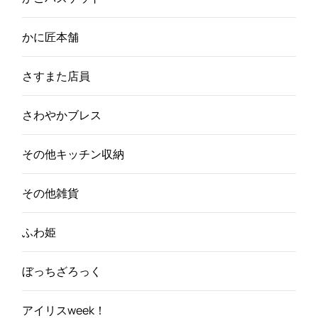
かに匠本舗
さすまた店員
さわやかブレス
その他キッチン収納
その他雑貨
ふわ姫
ぼっちざろっく
アイリスweek！