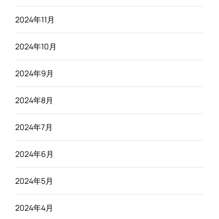
2024年11月
2024年10月
2024年9月
2024年8月
2024年7月
2024年6月
2024年5月
2024年4月