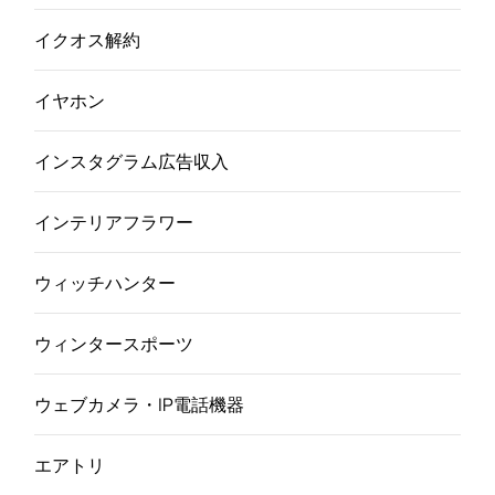
イクオス解約
イヤホン
インスタグラム広告収入
インテリアフラワー
ウィッチハンター
ウィンタースポーツ
ウェブカメラ・IP電話機器
エアトリ