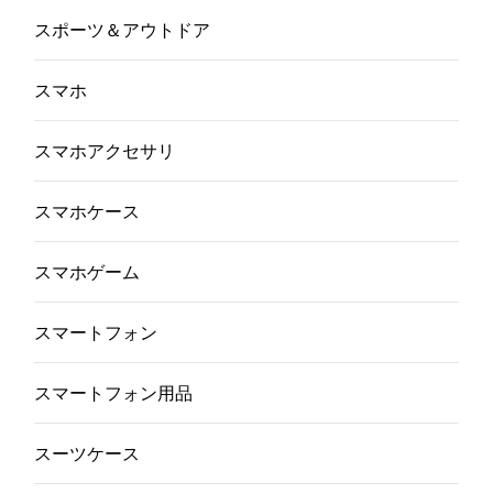
スポーツ＆アウトドア
スマホ
スマホアクセサリ
スマホケース
スマホゲーム
スマートフォン
スマートフォン用品
スーツケース