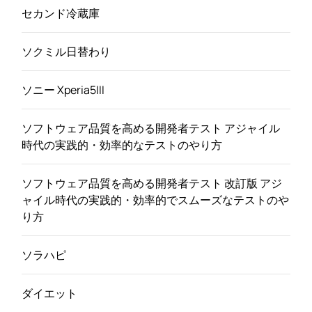
セカンド冷蔵庫
ソクミル日替わり
ソニー Xperia5III
ソフトウェア品質を高める開発者テスト アジャイル
時代の実践的・効率的なテストのやり方
ソフトウェア品質を高める開発者テスト 改訂版 アジ
ャイル時代の実践的・効率的でスムーズなテストのや
り方
ソラハピ
ダイエット