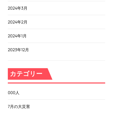
2024年3月
2024年2月
2024年1月
2023年12月
カテゴリー
000人
7月の大災害