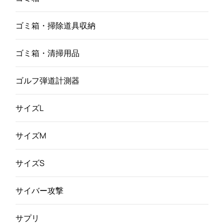
ゴミ箱・掃除道具収納
ゴミ箱・清掃用品
ゴルフ弾道計測器
サイズL
サイズM
サイズS
サイバー攻撃
サプリ