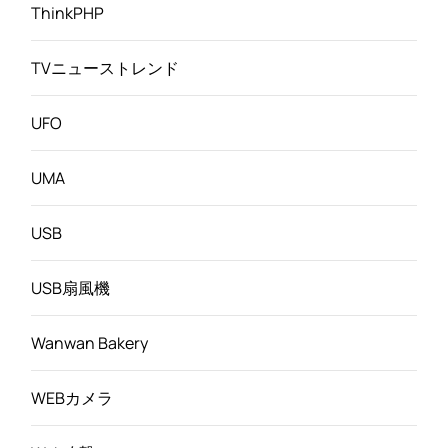
ThinkPHP
TVニューストレンド
UFO
UMA
USB
USB扇風機
Wanwan Bakery
WEBカメラ