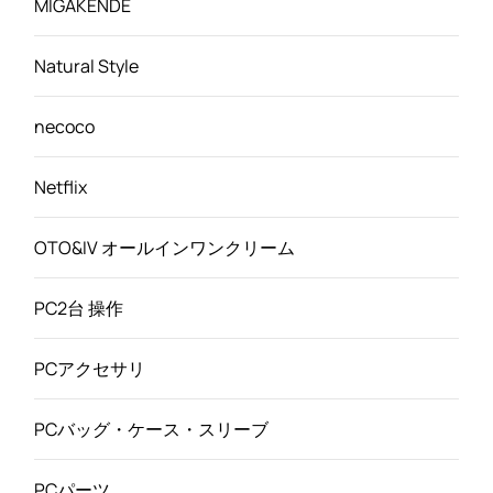
MIGAKENDE
Natural Style
necoco
Netflix
OTO&IV オールインワンクリーム
PC2台 操作
PCアクセサリ
PCバッグ・ケース・スリーブ
PCパーツ