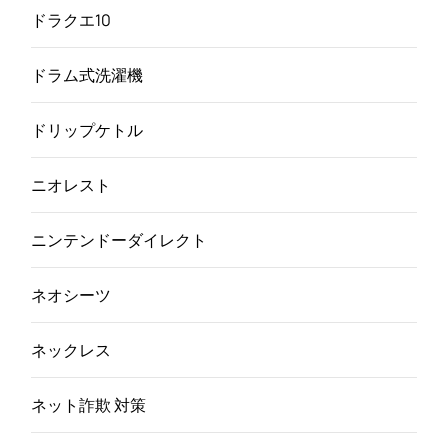
ドラクエ10
ドラム式洗濯機
ドリップケトル
ニオレスト
ニンテンドーダイレクト
ネオシーツ
ネックレス
ネット詐欺 対策