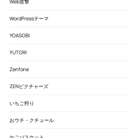
Web攻撃
WordPressテーマ
YOASOBI
YUTORI
Zenfone
ZENピクチャーズ
いちご狩り
おウチ・クチュール
かごバスケット