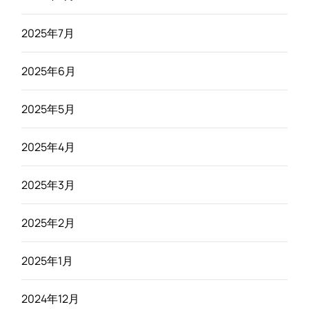
2025年7月
2025年6月
2025年5月
2025年4月
2025年3月
2025年2月
2025年1月
2024年12月