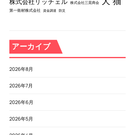
犬
猫
株式会社リッチェル
株式会社三晃商会
第一衛材株式会社
資金調達
防災
アーカイブ
2026年8月
2026年7月
2026年6月
2026年5月