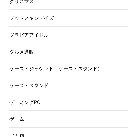
クリスマス
グッドスキンデイズ！
グラビアアイドル
グルメ通販
ケース・ジャケット（ケース・スタンド）
ケース・スタンド
ゲーミングPC
ゲーム
ゴミ箱