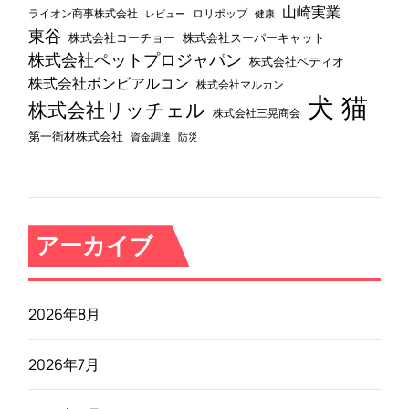
山崎実業
ライオン商事株式会社
レビュー
ロリポップ
健康
東谷
株式会社コーチョー
株式会社スーパーキャット
株式会社ペットプロジャパン
株式会社ペティオ
株式会社ボンビアルコン
株式会社マルカン
犬
猫
株式会社リッチェル
株式会社三晃商会
第一衛材株式会社
資金調達
防災
アーカイブ
2026年8月
2026年7月