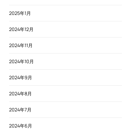
2025年1月
2024年12月
2024年11月
2024年10月
2024年9月
2024年8月
2024年7月
2024年6月