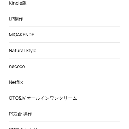
Kindle版
LP制作
MIGAKENDE
Natural Style
necoco
Netflix
OTO&IV オールインワンクリーム
PC2台 操作