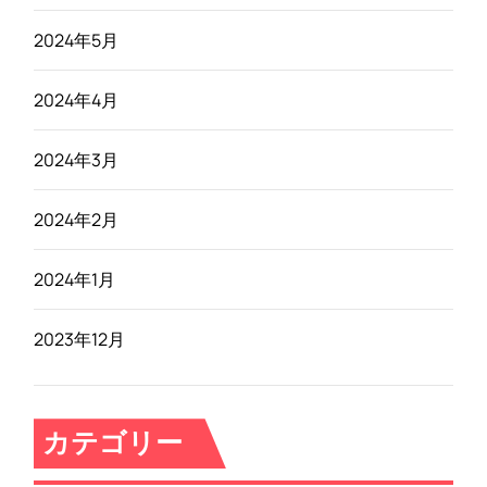
2024年5月
2024年4月
2024年3月
2024年2月
2024年1月
2023年12月
カテゴリー