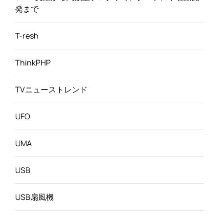
発まで
T-resh
ThinkPHP
TVニューストレンド
UFO
UMA
USB
USB扇風機