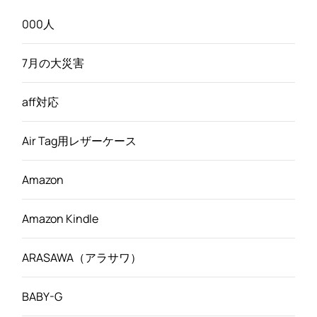
000人
7月の大災害
aff対応
Air Tag用レザーケース
Amazon
Amazon Kindle
ARASAWA（アラサワ）
BABY-G