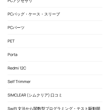
PCアクセサリ
PCバッグ・ケース・スリーブ
PCパーツ
PET
Porta
Redmi 12C
Self Trimmer
SIMCLEAR (シムクリア) 口コミ
Swift 文法から関数型プログラミング・テスト駆動開