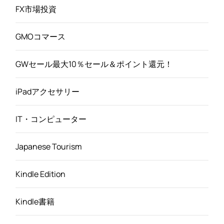
FX市場投資
GMOコマース
GWセール最大10％セール＆ポイント還元！
iPadアクセサリー
IT・コンピューター
Japanese Tourism
Kindle Edition
Kindle書籍