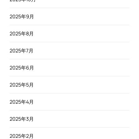
2025年9月
2025年8月
2025年7月
2025年6月
2025年5月
2025年4月
2025年3月
2025年2月