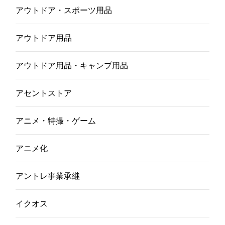
アウトドア・スポーツ用品
アウトドア用品
アウトドア用品・キャンプ用品
アセントストア
アニメ・特撮・ゲーム
アニメ化
アントレ事業承継
イクオス