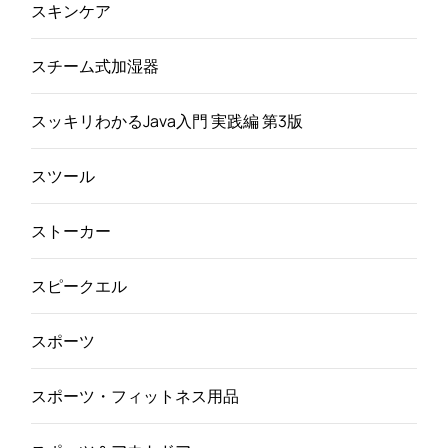
スキンケア
スチーム式加湿器
スッキリわかるJava入門 実践編 第3版
スツール
ストーカー
スピークエル
スポーツ
スポーツ・フィットネス用品