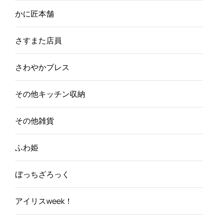
かに匠本舗
さすまた店員
さわやかブレス
その他キッチン収納
その他雑貨
ふわ姫
ぼっちざろっく
アイリスweek！