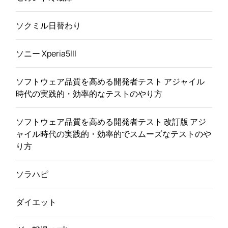
ソクミル日替わり
ソニー Xperia5III
ソフトウェア品質を高める開発者テスト アジャイル
時代の実践的・効率的なテストのやり方
ソフトウェア品質を高める開発者テスト 改訂版 アジ
ャイル時代の実践的・効率的でスムーズなテストのや
り方
ソラハピ
ダイエット