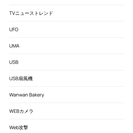
TVニューストレンド
UFO
UMA
USB
USB扇風機
Wanwan Bakery
WEBカメラ
Web攻撃