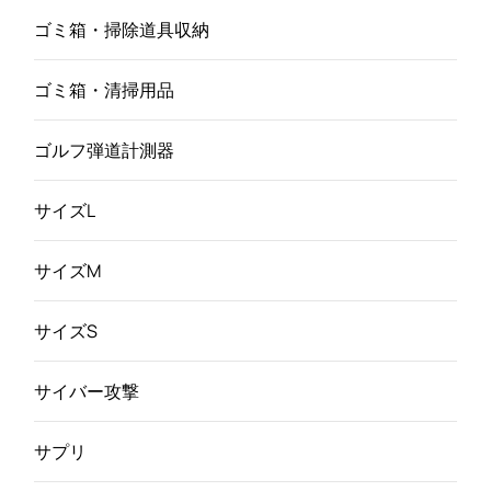
ゴミ箱・掃除道具収納
ゴミ箱・清掃用品
ゴルフ弾道計測器
サイズL
サイズM
サイズS
サイバー攻撃
サプリ