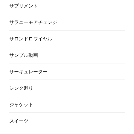
サプリメント
サラニーモアチェンジ
サロンドロワイヤル
サンプル動画
サーキュレーター
シンク廻り
ジャケット
スイーツ