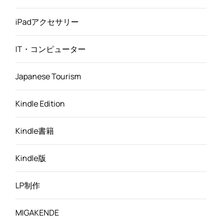
iPadアクセサリー
IT・コンピューター
Japanese Tourism
Kindle Edition
Kindle書籍
Kindle版
LP制作
MIGAKENDE