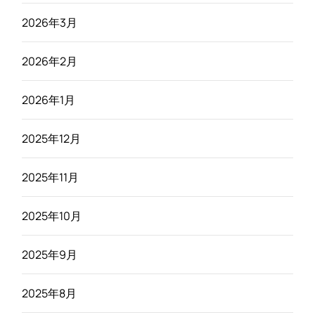
2026年3月
2026年2月
2026年1月
2025年12月
2025年11月
2025年10月
2025年9月
2025年8月