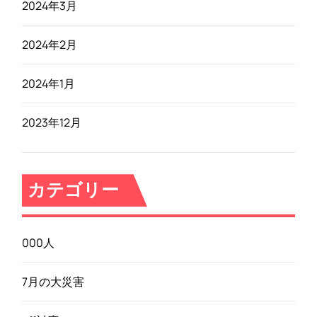
2024年3月
2024年2月
2024年1月
2023年12月
カテゴリー
000人
7月の大災害