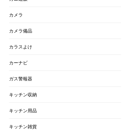
カメラ
カメラ備品
カラスよけ
カーナビ
ガス警報器
キッチン収納
キッチン用品
キッチン雑貨