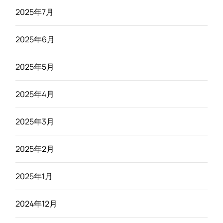
2025年7月
2025年6月
2025年5月
2025年4月
2025年3月
2025年2月
2025年1月
2024年12月