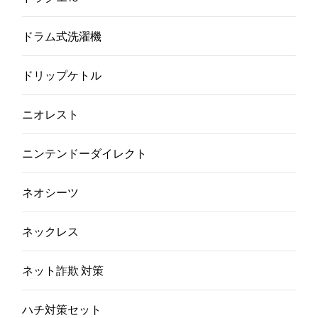
ドラム式洗濯機
ドリップケトル
ニオレスト
ニンテンドーダイレクト
ネオシーツ
ネックレス
ネット詐欺 対策
ハチ対策セット