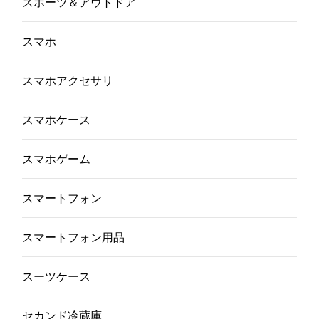
スポーツ＆アウトドア
スマホ
スマホアクセサリ
スマホケース
スマホゲーム
スマートフォン
スマートフォン用品
スーツケース
セカンド冷蔵庫