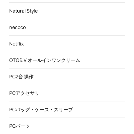
Natural Style
necoco
Netflix
OTO&IV オールインワンクリーム
PC2台 操作
PCアクセサリ
PCバッグ・ケース・スリーブ
PCパーツ