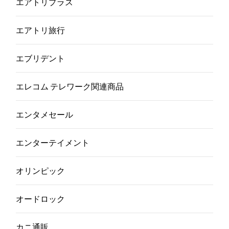
エアトリプラス
エアトリ旅行
エブリデント
エレコム テレワーク関連商品
エンタメセール
エンターテイメント
オリンピック
オードロック
カニ通販