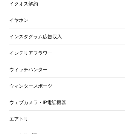
イクオス解約
イヤホン
インスタグラム広告収入
インテリアフラワー
ウィッチハンター
ウィンタースポーツ
ウェブカメラ・IP電話機器
エアトリ