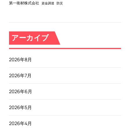
第一衛材株式会社
資金調達
防災
アーカイブ
2026年8月
2026年7月
2026年6月
2026年5月
2026年4月