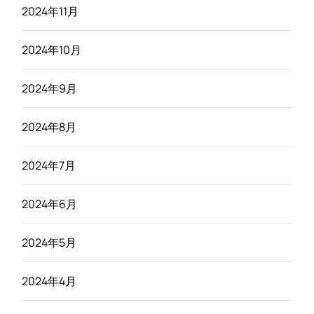
2024年11月
2024年10月
2024年9月
2024年8月
2024年7月
2024年6月
2024年5月
2024年4月