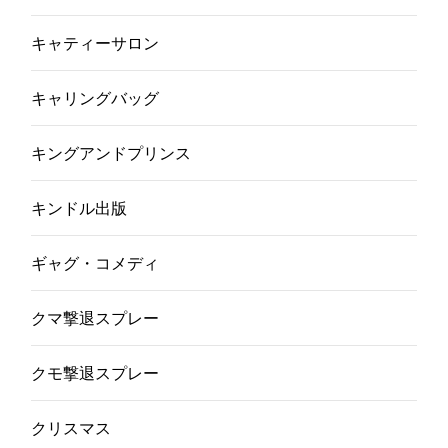
キャティーサロン
キャリングバッグ
キングアンドプリンス
キンドル出版
ギャグ・コメディ
クマ撃退スプレー
クモ撃退スプレー
クリスマス