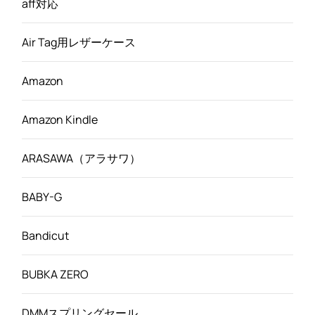
aff対応
Air Tag用レザーケース
Amazon
Amazon Kindle
ARASAWA（アラサワ）
BABY-G
Bandicut
BUBKA ZERO
DMMスプリングセール