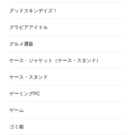
グッドスキンデイズ！
グラビアアイドル
グルメ通販
ケース・ジャケット（ケース・スタンド）
ケース・スタンド
ゲーミングPC
ゲーム
ゴミ箱