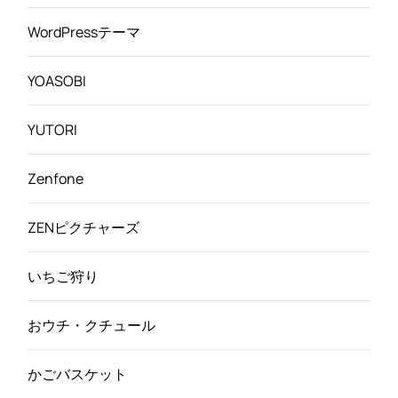
WordPressテーマ
YOASOBI
YUTORI
Zenfone
ZENピクチャーズ
いちご狩り
おウチ・クチュール
かごバスケット