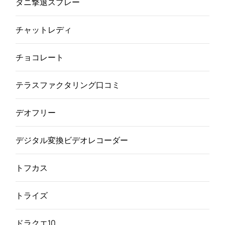
ダニ撃退スプレー
チャットレディ
チョコレート
テラスファクタリング口コミ
デオフリー
デジタル変換ビデオレコーダー
トフカス
トライズ
ドラクエ10