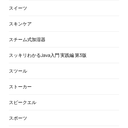
スイーツ
スキンケア
スチーム式加湿器
スッキリわかるJava入門 実践編 第3版
スツール
ストーカー
スピークエル
スポーツ