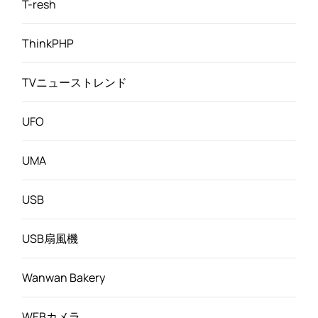
T-resh
ThinkPHP
TVニューストレンド
UFO
UMA
USB
USB扇風機
Wanwan Bakery
WEBカメラ