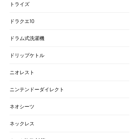
トライズ
ドラクエ10
ドラム式洗濯機
ドリップケトル
ニオレスト
ニンテンドーダイレクト
ネオシーツ
ネックレス