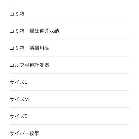
ゴミ箱
ゴミ箱・掃除道具収納
ゴミ箱・清掃用品
ゴルフ弾道計測器
サイズL
サイズM
サイズS
サイバー攻撃