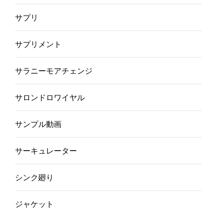
サプリ
サプリメント
サラニーモアチェンジ
サロンドロワイヤル
サンプル動画
サーキュレーター
シンク廻り
ジャケット