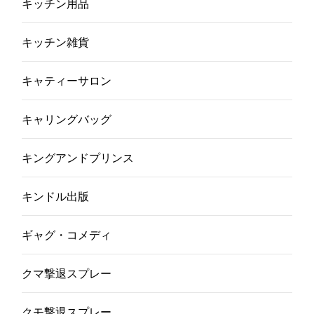
キッチン用品
キッチン雑貨
キャティーサロン
キャリングバッグ
キングアンドプリンス
キンドル出版
ギャグ・コメディ
クマ撃退スプレー
クモ撃退スプレー