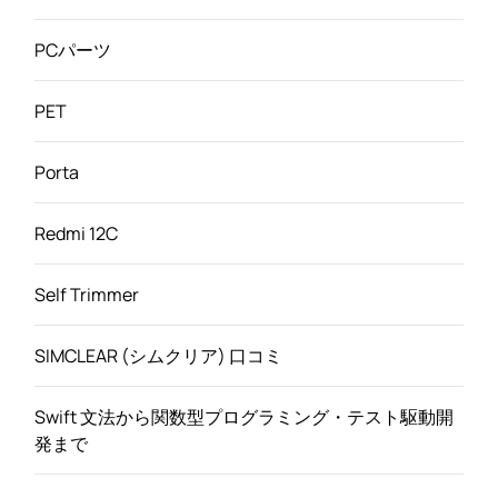
PCパーツ
PET
Porta
Redmi 12C
Self Trimmer
SIMCLEAR (シムクリア) 口コミ
Swift 文法から関数型プログラミング・テスト駆動開
発まで