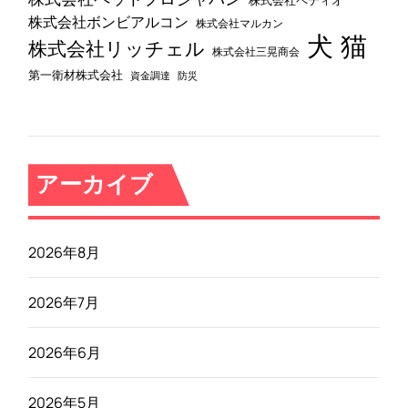
株式会社ペティオ
株式会社ボンビアルコン
株式会社マルカン
犬
猫
株式会社リッチェル
株式会社三晃商会
第一衛材株式会社
資金調達
防災
アーカイブ
2026年8月
2026年7月
2026年6月
2026年5月