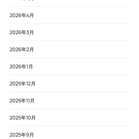
2026年4月
2026年3月
2026年2月
2026年1月
2025年12月
2025年11月
2025年10月
2025年9月