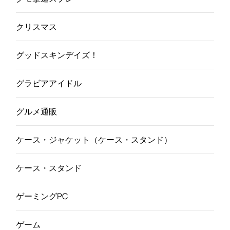
クリスマス
グッドスキンデイズ！
グラビアアイドル
グルメ通販
ケース・ジャケット（ケース・スタンド）
ケース・スタンド
ゲーミングPC
ゲーム