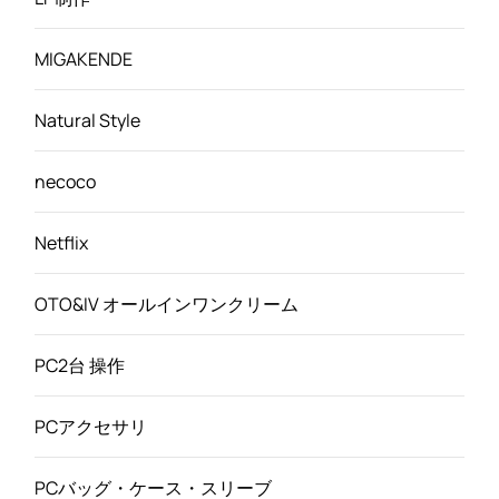
MIGAKENDE
Natural Style
necoco
Netflix
OTO&IV オールインワンクリーム
PC2台 操作
PCアクセサリ
PCバッグ・ケース・スリーブ