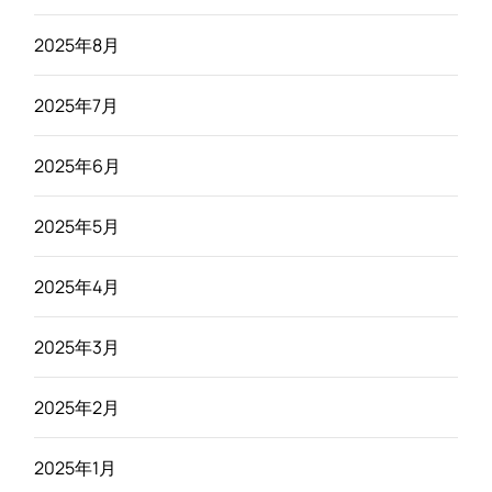
2025年8月
2025年7月
2025年6月
2025年5月
2025年4月
2025年3月
2025年2月
2025年1月