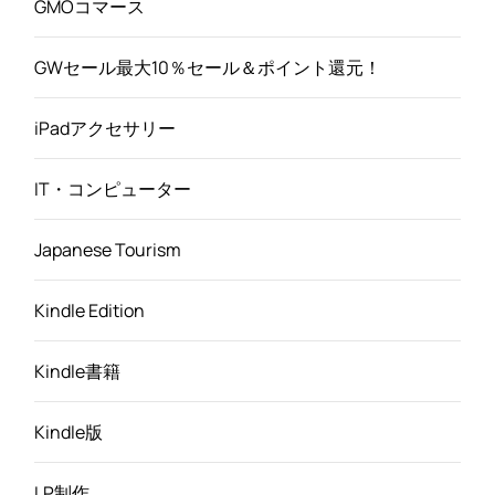
GMOコマース
GWセール最大10％セール＆ポイント還元！
iPadアクセサリー
IT・コンピューター
Japanese Tourism
Kindle Edition
Kindle書籍
Kindle版
LP制作