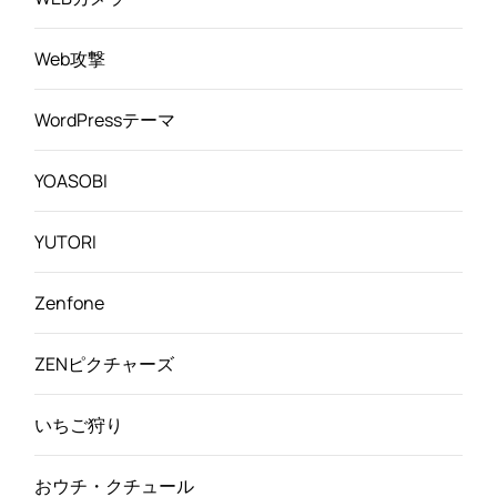
Web攻撃
WordPressテーマ
YOASOBI
YUTORI
Zenfone
ZENピクチャーズ
いちご狩り
おウチ・クチュール