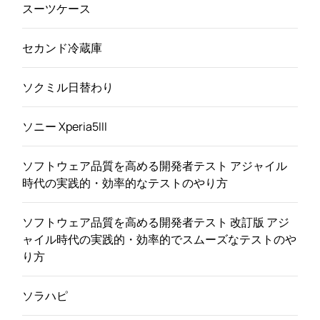
スーツケース
セカンド冷蔵庫
ソクミル日替わり
ソニー Xperia5III
ソフトウェア品質を高める開発者テスト アジャイル
時代の実践的・効率的なテストのやり方
ソフトウェア品質を高める開発者テスト 改訂版 アジ
ャイル時代の実践的・効率的でスムーズなテストのや
り方
ソラハピ