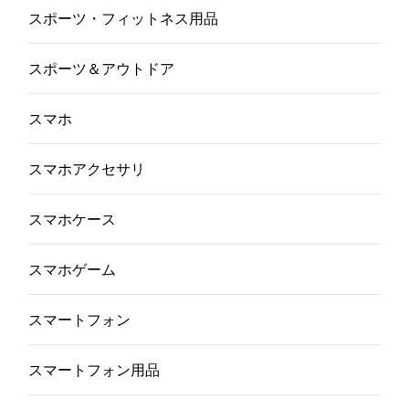
スポーツ・フィットネス用品
スポーツ＆アウトドア
スマホ
スマホアクセサリ
スマホケース
スマホゲーム
スマートフォン
スマートフォン用品