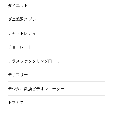
ダイエット
ダニ撃退スプレー
チャットレディ
チョコレート
テラスファクタリング口コミ
デオフリー
デジタル変換ビデオレコーダー
トフカス