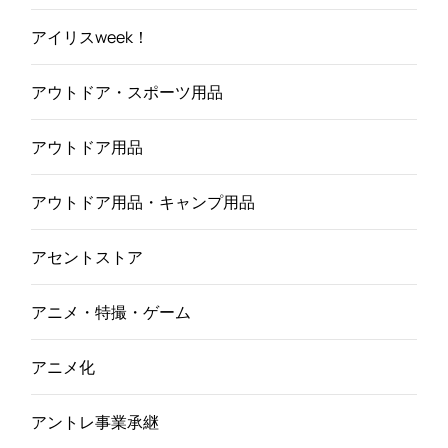
アイリスweek！
アウトドア・スポーツ用品
アウトドア用品
アウトドア用品・キャンプ用品
アセントストア
アニメ・特撮・ゲーム
アニメ化
アントレ事業承継