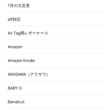
7月の大災害
aff対応
Air Tag用レザーケース
Amazon
Amazon Kindle
ARASAWA（アラサワ）
BABY-G
Bandicut