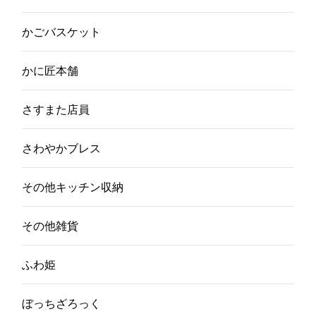
かごバスケット
かに匠本舗
さすまた店員
さわやかブレス
その他キッチン収納
その他雑貨
ふわ姫
ぼっちざろっく