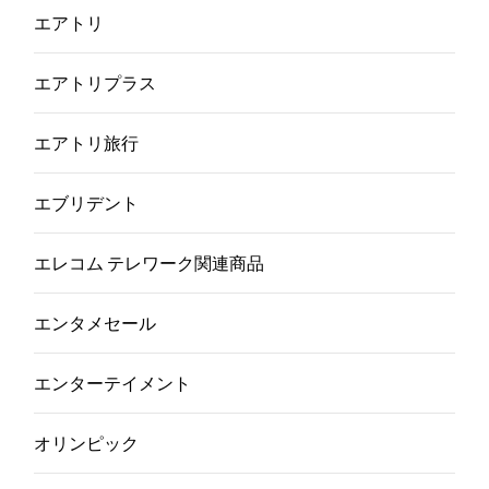
エアトリ
エアトリプラス
エアトリ旅行
エブリデント
エレコム テレワーク関連商品
エンタメセール
エンターテイメント
オリンピック