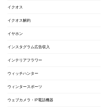
イクオス
イクオス解約
イヤホン
インスタグラム広告収入
インテリアフラワー
ウィッチハンター
ウィンタースポーツ
ウェブカメラ・IP電話機器