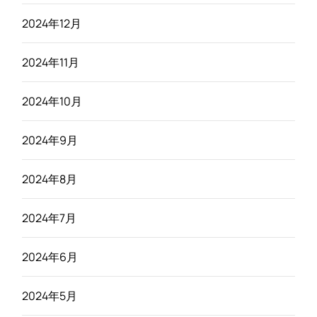
2024年12月
2024年11月
2024年10月
2024年9月
2024年8月
2024年7月
2024年6月
2024年5月