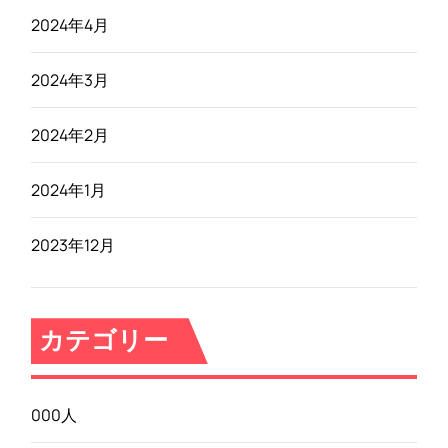
2024年4月
2024年3月
2024年2月
2024年1月
2023年12月
カテゴリー
000人