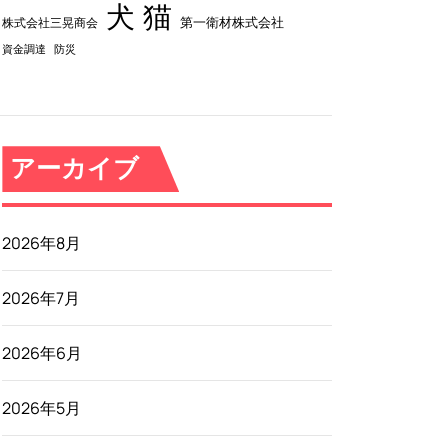
犬
猫
第一衛材株式会社
株式会社三晃商会
資金調達
防災
アーカイブ
2026年8月
2026年7月
2026年6月
2026年5月