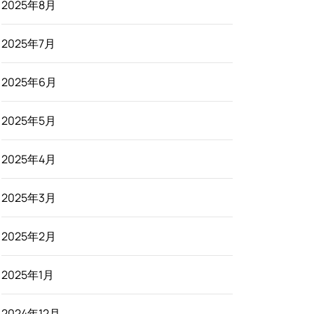
2025年8月
2025年7月
2025年6月
2025年5月
2025年4月
2025年3月
2025年2月
2025年1月
2024年12月