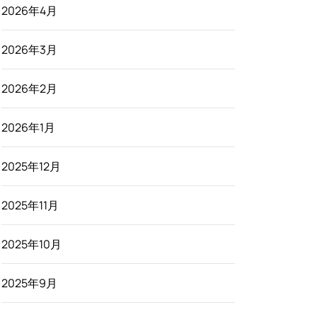
2026年4月
2026年3月
2026年2月
2026年1月
2025年12月
2025年11月
2025年10月
2025年9月