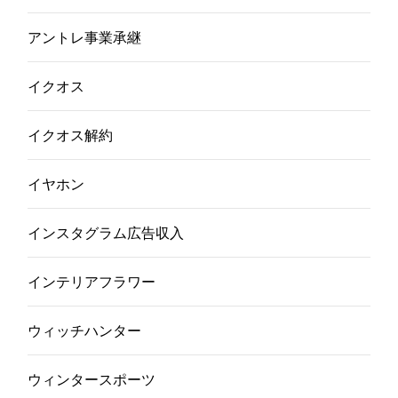
アントレ事業承継
イクオス
イクオス解約
イヤホン
インスタグラム広告収入
インテリアフラワー
ウィッチハンター
ウィンタースポーツ