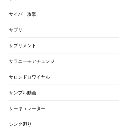
サイバー攻撃
サプリ
サプリメント
サラニーモアチェンジ
サロンドロワイヤル
サンプル動画
サーキュレーター
シンク廻り