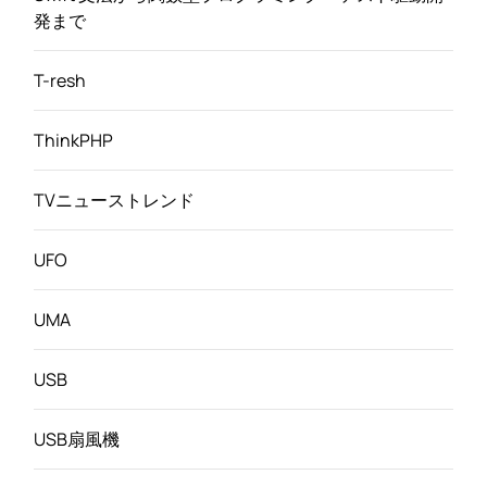
発まで
T-resh
ThinkPHP
TVニューストレンド
UFO
UMA
USB
USB扇風機