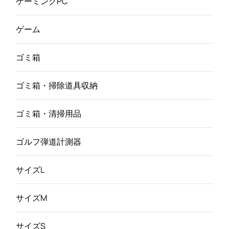
ゲーミングPC
ゲーム
ゴミ箱
ゴミ箱・掃除道具収納
ゴミ箱・清掃用品
ゴルフ弾道計測器
サイズL
サイズM
サイズS