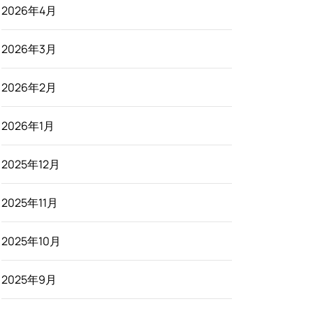
2026年4月
2026年3月
2026年2月
2026年1月
2025年12月
2025年11月
2025年10月
2025年9月