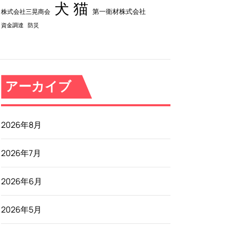
犬
猫
第一衛材株式会社
株式会社三晃商会
資金調達
防災
アーカイブ
2026年8月
2026年7月
2026年6月
2026年5月