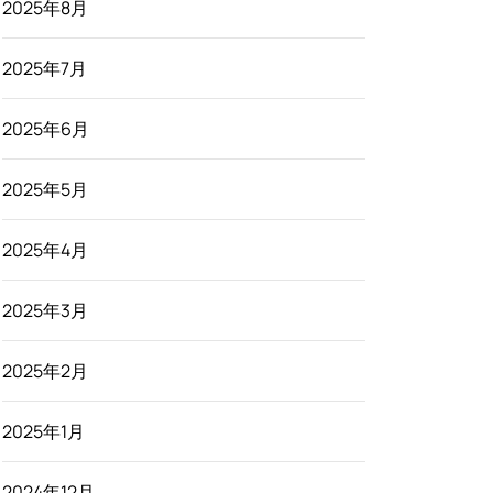
2025年8月
2025年7月
2025年6月
2025年5月
2025年4月
2025年3月
2025年2月
2025年1月
2024年12月